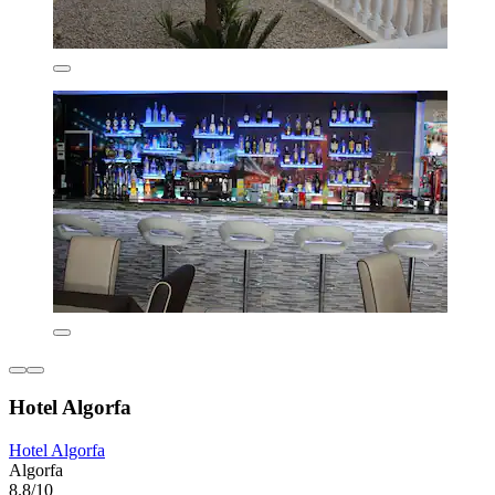
Hotel Algorfa
Hotel Algorfa
Algorfa
8.8/10