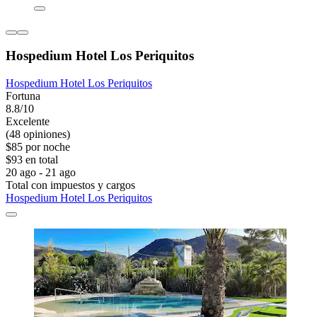
Hospedium Hotel Los Periquitos
Hospedium Hotel Los Periquitos
Fortuna
8.8/10
Excelente
(48 opiniones)
$85 por noche
$93 en total
20 ago - 21 ago
Total con impuestos y cargos
Hospedium Hotel Los Periquitos