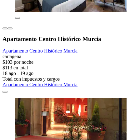
Apartamento Centro Histórico Murcia
Apartamento Centro Histórico Murcia
cartagena
$103 por noche
$113 en total
18 ago - 19 ago
Total con impuestos y cargos
Apartamento Centro Histórico Murcia