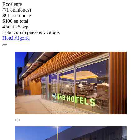
Excelente
(71 opiniones)
$91 por noche
$100 en total
4 sept - 5 sept
Total con impuestos y cargos
Hotel Algorfa