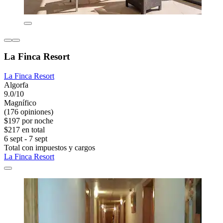
La Finca Resort
La Finca Resort
Algorfa
9.0/10
Magnífico
(176 opiniones)
$197 por noche
$217 en total
6 sept - 7 sept
Total con impuestos y cargos
La Finca Resort