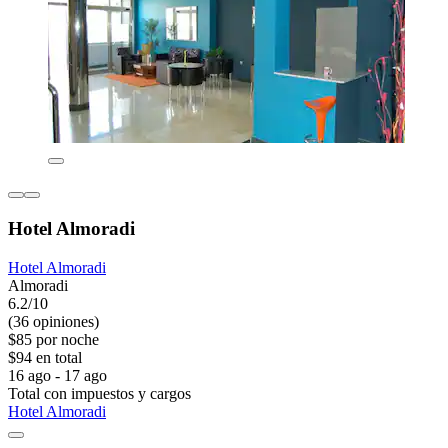
Hotel Almoradi
Hotel Almoradi
Almoradi
6.2/10
(36 opiniones)
$85 por noche
$94 en total
16 ago - 17 ago
Total con impuestos y cargos
Hotel Almoradi