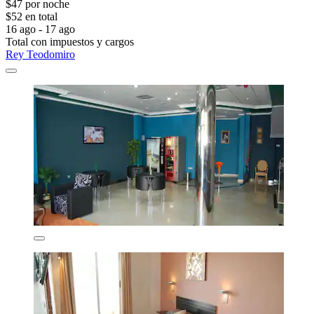
$47 por noche
$52 en total
16 ago - 17 ago
Total con impuestos y cargos
Rey Teodomiro