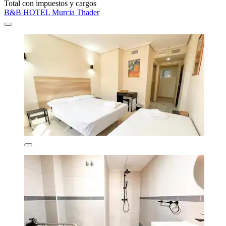
Total con impuestos y cargos
B&B HOTEL Murcia Thader