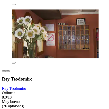
Rey Teodomiro
Rey Teodomiro
Orihuela
8.0/10
Muy bueno
(76 opiniones)