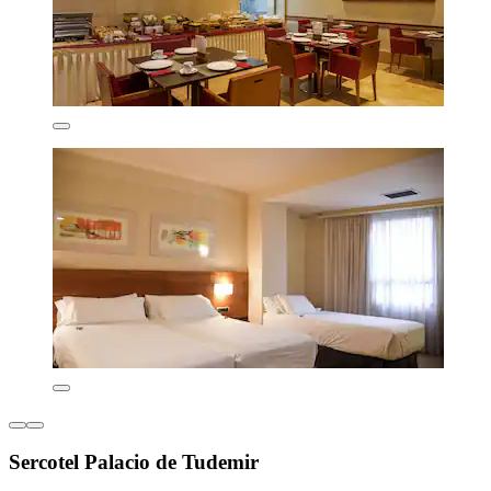
Sercotel Palacio de Tudemir