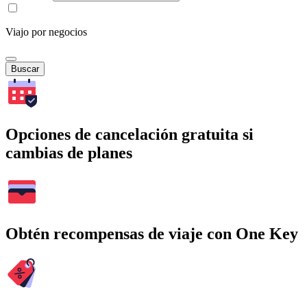
Viajo por negocios
Buscar
Opciones de cancelación gratuita si
cambias de planes
Obtén recompensas de viaje con One Key