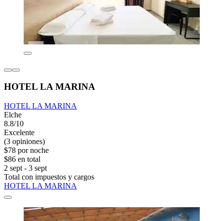
HOTEL LA MARINA
HOTEL LA MARINA
Elche
8.8/10
Excelente
(3 opiniones)
$78 por noche
$86 en total
2 sept - 3 sept
Total con impuestos y cargos
HOTEL LA MARINA