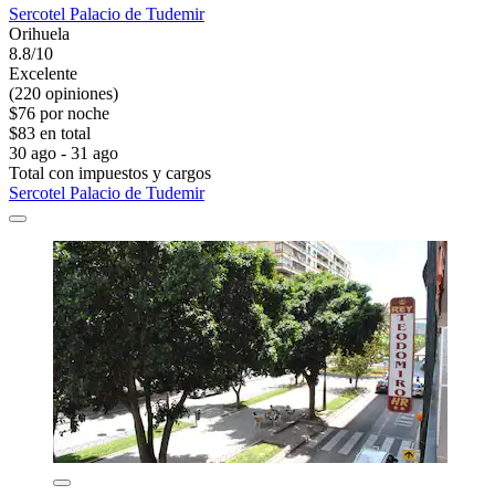
Sercotel Palacio de Tudemir
Orihuela
8.8/10
Excelente
(220 opiniones)
$76 por noche
$83 en total
30 ago - 31 ago
Total con impuestos y cargos
Sercotel Palacio de Tudemir