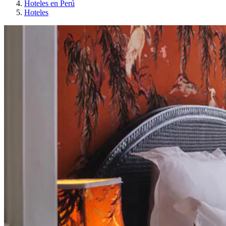
Hoteles en Perú
Hoteles