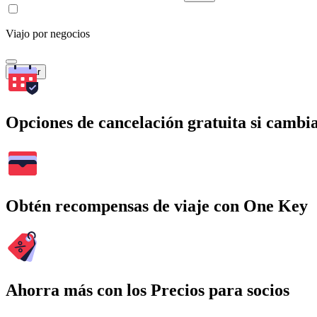
Viajo por negocios
Buscar
Opciones de cancelación gratuita si cambia
Obtén recompensas de viaje con One Key
Ahorra más con los Precios para socios