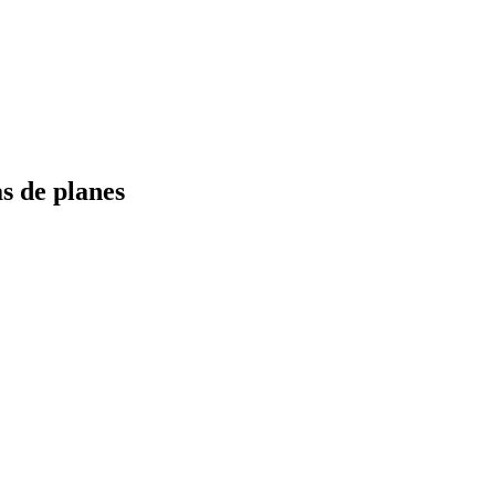
s de planes