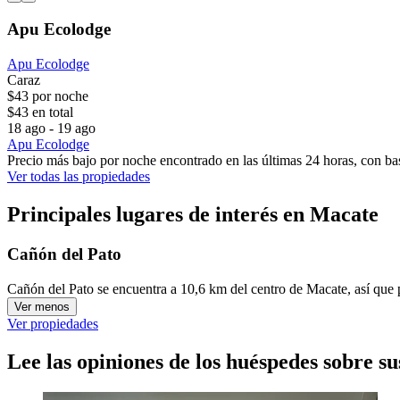
Apu Ecolodge
Apu Ecolodge
Caraz
$43 por noche
$43 en total
18 ago - 19 ago
Apu Ecolodge
Precio más bajo por noche encontrado en las últimas 24 horas, con bas
Ver todas las propiedades
Principales lugares de interés en Macate
Cañón del Pato
Cañón del Pato se encuentra a 10,6 km del centro de Macate, así que 
Ver menos
Ver propiedades
Lee las opiniones de los huéspedes sobre su