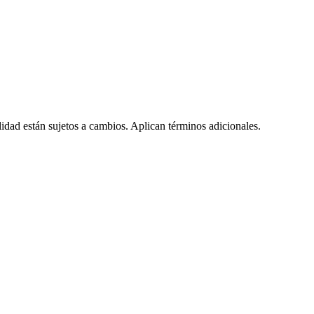
lidad están sujetos a cambios. Aplican términos adicionales.