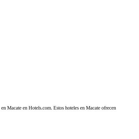
he en Macate en Hotels.com. Estos hoteles en Macate ofrecen