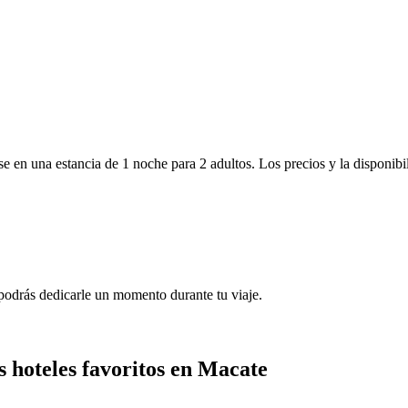
e en una estancia de 1 noche para 2 adultos. Los precios y la disponibi
podrás dedicarle un momento durante tu viaje.
s hoteles favoritos en Macate