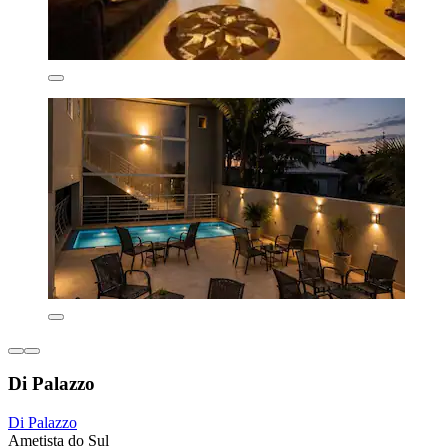
Di Palazzo
Di Palazzo
Ametista do Sul