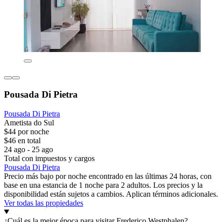
Pousada Di Pietra
Pousada Di Pietra
Ametista do Sul
$44 por noche
$46 en total
24 ago - 25 ago
Total con impuestos y cargos
Pousada Di Pietra
Precio más bajo por noche encontrado en las últimas 24 horas, con
base en una estancia de 1 noche para 2 adultos. Los precios y la
disponibilidad están sujetos a cambios. Aplican términos adicionales.
Ver todas las propiedades
¿Cuál es la mejor época para visitar Frederico Westphalen?