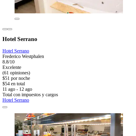
Hotel Serrano
Hotel Serrano
Frederico Westphalen
8.8/10
Excelente
(61 opiniones)
$51 por noche
$54 en total
11 ago - 12 ago
Total con impuestos y cargos
Hotel Serrano