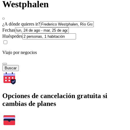
Westphalen
¿A dónde quieres ir?
Fechas
Huéspedes
Viajo por negocios
Buscar
Opciones de cancelación gratuita si
cambias de planes