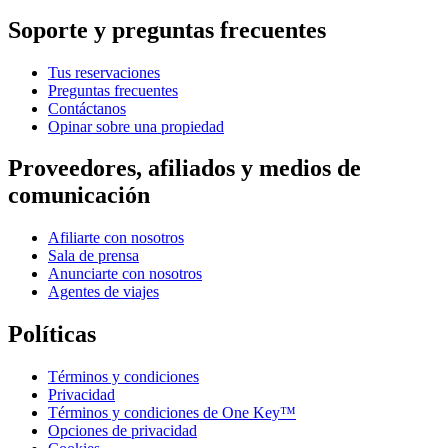
Soporte y preguntas frecuentes
Tus reservaciones
Preguntas frecuentes
Contáctanos
Opinar sobre una propiedad
Proveedores, afiliados y medios de
comunicación
Afiliarte con nosotros
Sala de prensa
Anunciarte con nosotros
Agentes de viajes
Políticas
Términos y condiciones
Privacidad
Términos y condiciones de One Key™
Opciones de privacidad