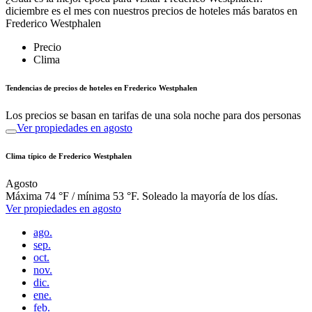
diciembre es el mes con nuestros precios de hoteles más baratos en
Frederico Westphalen
Precio
Clima
Tendencias de precios de hoteles en Frederico Westphalen
Los precios se basan en tarifas de una sola noche para dos personas
Ver propiedades en agosto
Clima típico de Frederico Westphalen
Agosto
Máxima 74 °F / mínima 53 °F. Soleado la mayoría de los días.
Ver propiedades en agosto
ago.
sep.
oct.
nov.
dic.
ene.
feb.