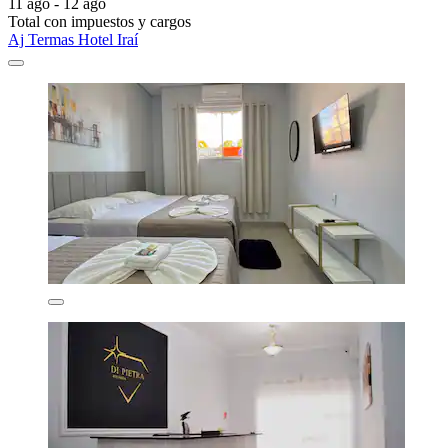
11 ago - 12 ago
Total con impuestos y cargos
Aj Termas Hotel Iraí