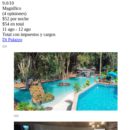
9.0/10
Magnífico
(4 opiniones)
$52 por noche
$54 en total
11 ago - 12 ago
Total con impuestos y cargos
Di Palazzo