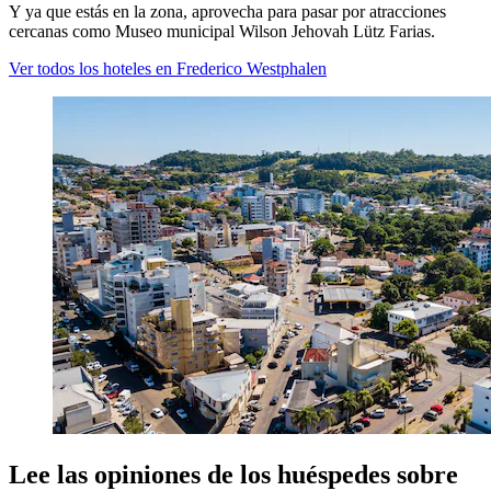
Y ya que estás en la zona, aprovecha para pasar por atracciones
cercanas como Museo municipal Wilson Jehovah Lütz Farias.
Ver todos los hoteles en Frederico Westphalen
Lee las opiniones de los huéspedes sobre