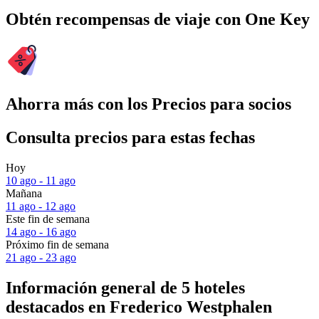
Obtén recompensas de viaje con One Key
Ahorra más con los Precios para socios
Consulta precios para estas fechas
Hoy
10 ago - 11 ago
Mañana
11 ago - 12 ago
Este fin de semana
14 ago - 16 ago
Próximo fin de semana
21 ago - 23 ago
Información general de 5 hoteles
destacados en Frederico Westphalen