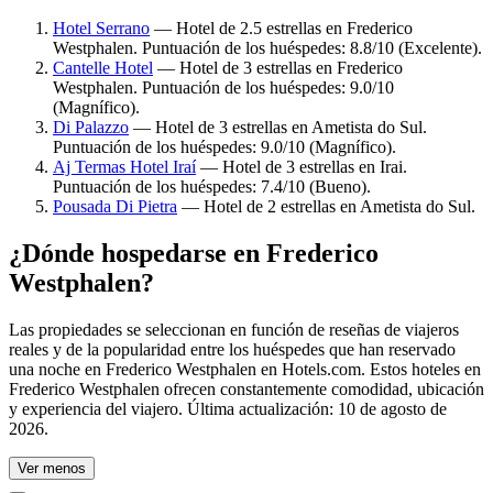
Hotel Serrano
— Hotel de 2.5 estrellas en Frederico
Westphalen. Puntuación de los huéspedes: 8.8/10 (Excelente).
Cantelle Hotel
— Hotel de 3 estrellas en Frederico
Westphalen. Puntuación de los huéspedes: 9.0/10
(Magnífico).
Di Palazzo
— Hotel de 3 estrellas en Ametista do Sul.
Puntuación de los huéspedes: 9.0/10 (Magnífico).
Aj Termas Hotel Iraí
— Hotel de 3 estrellas en Irai.
Puntuación de los huéspedes: 7.4/10 (Bueno).
Pousada Di Pietra
— Hotel de 2 estrellas en Ametista do Sul.
¿Dónde hospedarse en Frederico
Westphalen?
Las propiedades se seleccionan en función de reseñas de viajeros
reales y de la popularidad entre los huéspedes que han reservado
una noche en Frederico Westphalen en Hotels.com. Estos hoteles en
Frederico Westphalen ofrecen constantemente comodidad, ubicación
y experiencia del viajero. Última actualización:
10 de agosto de
2026
.
Ver menos