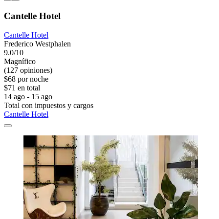
Cantelle Hotel
Cantelle Hotel
Frederico Westphalen
9.0/10
Magnífico
(127 opiniones)
$68 por noche
$71 en total
14 ago - 15 ago
Total con impuestos y cargos
Cantelle Hotel