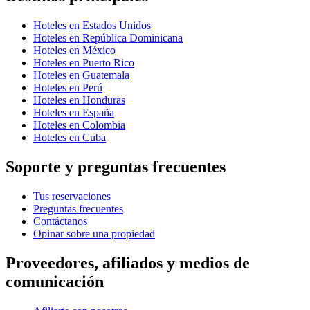
Hoteles en Estados Unidos
Hoteles en República Dominicana
Hoteles en México
Hoteles en Puerto Rico
Hoteles en Guatemala
Hoteles en Perú
Hoteles en Honduras
Hoteles en España
Hoteles en Colombia
Hoteles en Cuba
Soporte y preguntas frecuentes
Tus reservaciones
Preguntas frecuentes
Contáctanos
Opinar sobre una propiedad
Proveedores, afiliados y medios de
comunicación