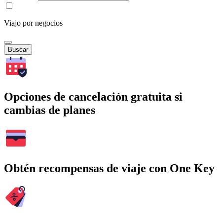
Viajo por negocios
Buscar
Opciones de cancelación gratuita si
cambias de planes
Obtén recompensas de viaje con One Key