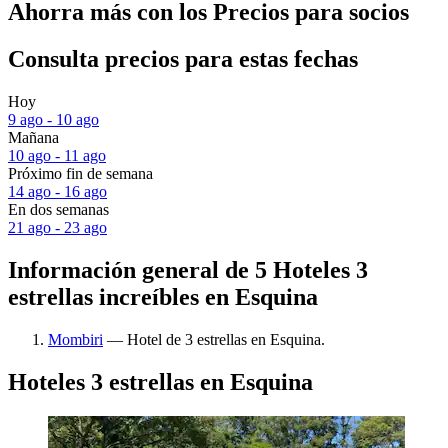
Ahorra más con los Precios para socios
Consulta precios para estas fechas
Hoy
9 ago - 10 ago
Mañana
10 ago - 11 ago
Próximo fin de semana
14 ago - 16 ago
En dos semanas
21 ago - 23 ago
Información general de 5 Hoteles 3
estrellas increíbles en Esquina
Mombiri
— Hotel de 3 estrellas en Esquina.
Hoteles 3 estrellas en Esquina