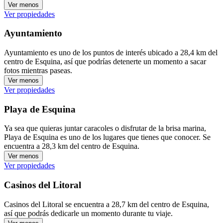
Ver menos
Ver propiedades
Ayuntamiento
Ayuntamiento es uno de los puntos de interés ubicado a 28,4 km del
centro de Esquina, así que podrías detenerte un momento a sacar
fotos mientras paseas.
Ver menos
Ver propiedades
Playa de Esquina
Ya sea que quieras juntar caracoles o disfrutar de la brisa marina,
Playa de Esquina es uno de los lugares que tienes que conocer. Se
encuentra a 28,3 km del centro de Esquina.
Ver menos
Ver propiedades
Casinos del Litoral
Casinos del Litoral se encuentra a 28,7 km del centro de Esquina,
así que podrás dedicarle un momento durante tu viaje.