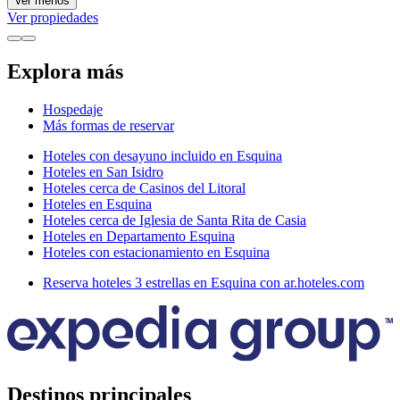
Ver menos
Ver propiedades
Explora más
Hospedaje
Más formas de reservar
Hoteles con desayuno incluido en Esquina
Hoteles en San Isidro
Hoteles cerca de Casinos del Litoral
Hoteles en Esquina
Hoteles cerca de Iglesia de Santa Rita de Casia
Hoteles en Departamento Esquina
Hoteles con estacionamiento en Esquina
Reserva hoteles 3 estrellas en Esquina con ar.hoteles.com
Destinos principales