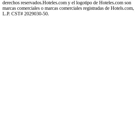
derechos reservados.
Hoteles.com y el logotipo de Hoteles.com son
marcas comerciales o marcas comerciales registradas de Hotels.com,
L.P. CST# 2029030-50.