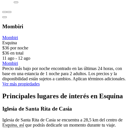
Mombiri
Mombiri
Esquina
$36 por noche
$36 en total
11 ago - 12 ago
Mombiri
Precio más bajo por noche encontrado en las últimas 24 horas, con
base en una estancia de 1 noche para 2 adultos. Los precios y la
disponibilidad están sujetos a cambios. Aplican términos adicionales.
Ver más propiedades
Principales lugares de interés en Esquina
Iglesia de Santa Rita de Casia
Iglesia de Santa Rita de Casia se encuentra a 28,5 km del centro de
Esquina, así que podrás dedicarle un momento durante tu viaje.