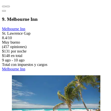
9. Melbourne Inn
Melbourne Inn
St. Lawrence Gap
8.4/10
Muy bueno
(457 opiniones)
$131 por noche
$148 en total
9 ago - 10 ago
Total con impuestos y cargos
Melbourne Inn