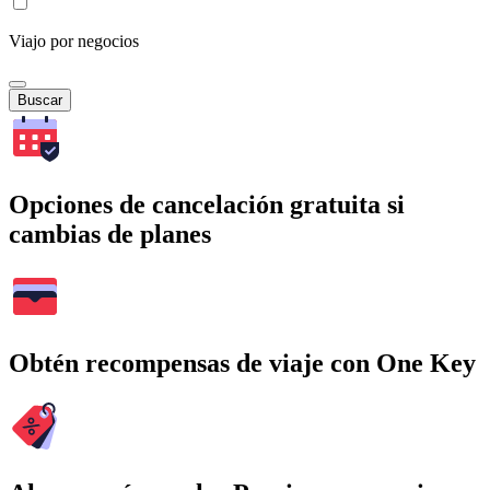
Viajo por negocios
Buscar
Opciones de cancelación gratuita si
cambias de planes
Obtén recompensas de viaje con One Key