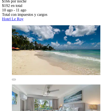
$166 por noche
$192 en total
10 ago - 11 ago
Total con impuestos y cargos
Hotel Le Roy