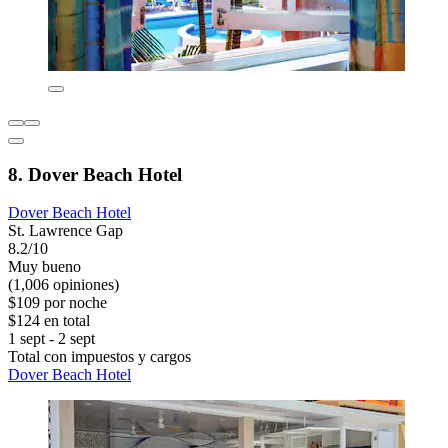
8. Dover Beach Hotel
Dover Beach Hotel
St. Lawrence Gap
8.2/10
Muy bueno
(1,006 opiniones)
$109 por noche
$124 en total
1 sept - 2 sept
Total con impuestos y cargos
Dover Beach Hotel