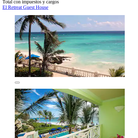
Total con impuestos y cargos
El Retreat Guest House