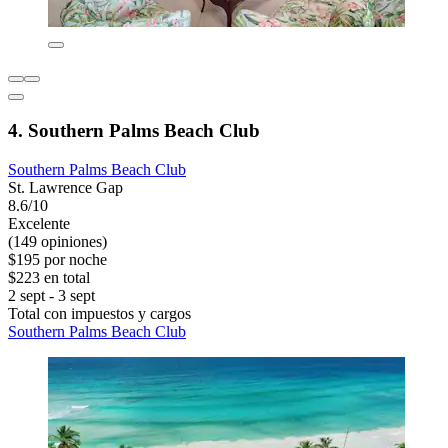
4. Southern Palms Beach Club
Southern Palms Beach Club
St. Lawrence Gap
8.6/10
Excelente
(149 opiniones)
$195 por noche
$223 en total
2 sept - 3 sept
Total con impuestos y cargos
Southern Palms Beach Club