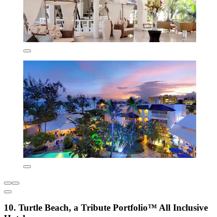
10. Turtle Beach, a Tribute Portfolio™ All Inclusive