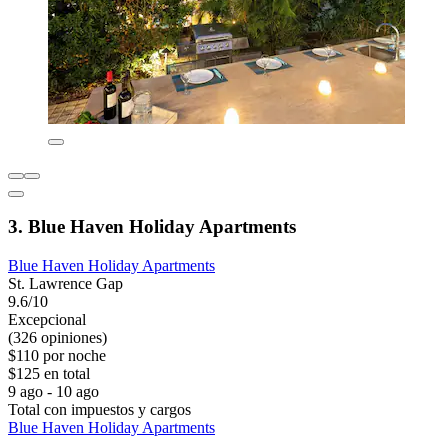
3. Blue Haven Holiday Apartments
Blue Haven Holiday Apartments
St. Lawrence Gap
9.6/10
Excepcional
(326 opiniones)
$110 por noche
$125 en total
9 ago - 10 ago
Total con impuestos y cargos
Blue Haven Holiday Apartments