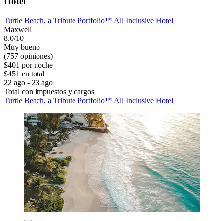
Hotel
Turtle Beach, a Tribute Portfolio™ All Inclusive Hotel
Maxwell
8.0/10
Muy bueno
(757 opiniones)
$401 por noche
$451 en total
22 ago - 23 ago
Total con impuestos y cargos
Turtle Beach, a Tribute Portfolio™ All Inclusive Hotel