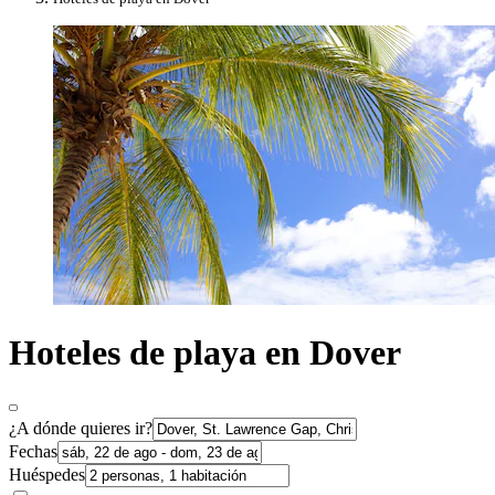
Hoteles de playa en Dover
¿A dónde quieres ir?
Fechas
Huéspedes