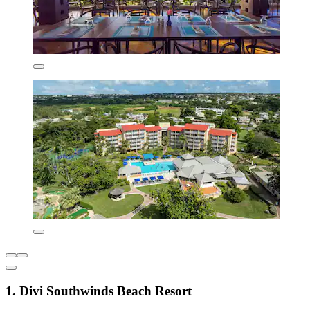
1. Divi Southwinds Beach Resort