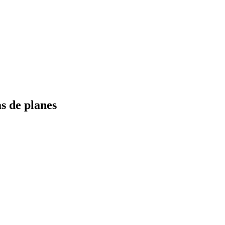
s de planes