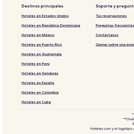
Destinos principales
Soporte y pregunt
Hoteles en Estados Unidos
Tus reservaciones
Hoteles en República Dominicana
Preguntas frecuente
Hoteles en México
Contáctanos
Hoteles en Puerto Rico
Opinar sobre una pro
Hoteles en Guatemala
Hoteles en Perú
Hoteles en Honduras
Hoteles en España
Hoteles en Colombia
Hoteles en Cuba
*
**OneK
Hoteles.com y el logotipo