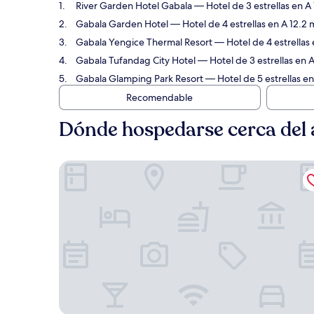
River Garden Hotel Gabala
— Hotel de 3 estrellas en A
Gabala Garden Hotel
— Hotel de 4 estrellas en A 12.2
Gabala Yengice Thermal Resort
— Hotel de 4 estrellas
Gabala Tufandag City Hotel
— Hotel de 3 estrellas en 
Gabala Glamping Park Resort
— Hotel de 5 estrellas e
Recomendable
Dónde hospedarse cerca del 
River Garden Hotel Gabala