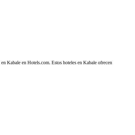
e en Kabale en Hotels.com. Estos hoteles en Kabale ofrecen