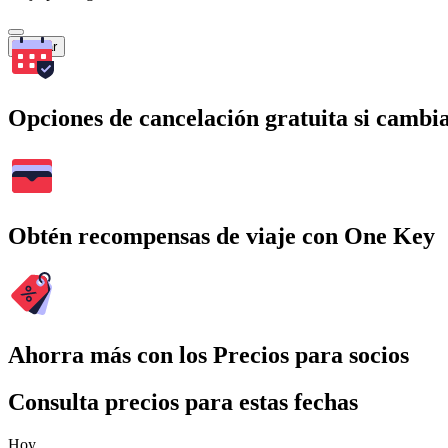
Buscar
Opciones de cancelación gratuita si cambia
Obtén recompensas de viaje con One Key
Ahorra más con los Precios para socios
Consulta precios para estas fechas
Hoy