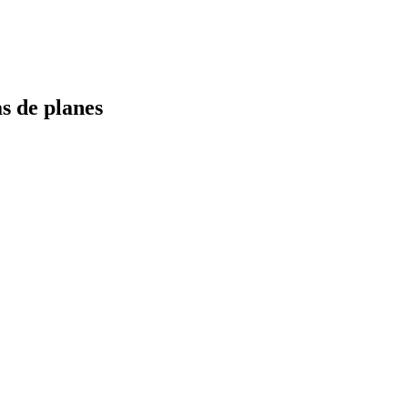
s de planes