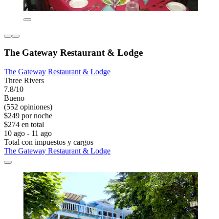
The Gateway Restaurant & Lodge
The Gateway Restaurant & Lodge
Three Rivers
7.8/10
Bueno
(552 opiniones)
$249 por noche
$274 en total
10 ago - 11 ago
Total con impuestos y cargos
The Gateway Restaurant & Lodge