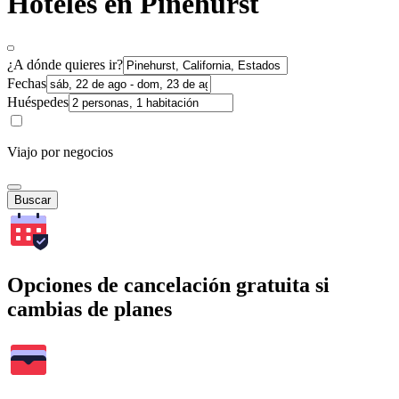
Hoteles en Pinehurst
¿A dónde quieres ir?
Fechas
Huéspedes
Viajo por negocios
Buscar
Opciones de cancelación gratuita si
cambias de planes