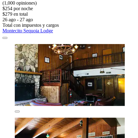
(1,000 opiniones)
$254 por noche
$279 en total
26 ago - 27 ago
Total con impuestos y cargos
Montecito Sequoia Lodge