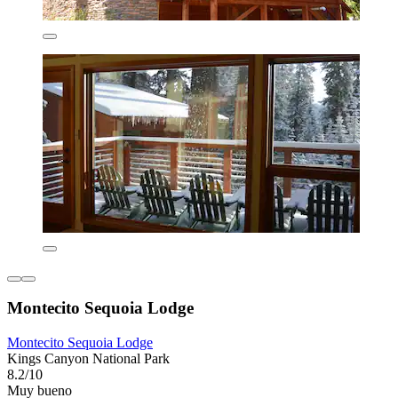
Montecito Sequoia Lodge
Montecito Sequoia Lodge
Kings Canyon National Park
8.2/10
Muy bueno