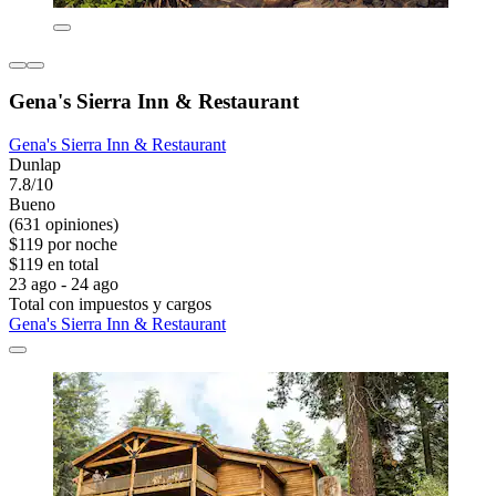
Gena's Sierra Inn & Restaurant
Gena's Sierra Inn & Restaurant
Dunlap
7.8/10
Bueno
(631 opiniones)
$119 por noche
$119 en total
23 ago - 24 ago
Total con impuestos y cargos
Gena's Sierra Inn & Restaurant