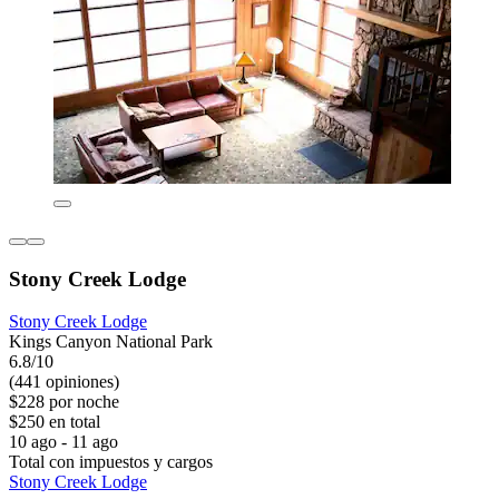
Stony Creek Lodge
Stony Creek Lodge
Kings Canyon National Park
6.8/10
(441 opiniones)
$228 por noche
$250 en total
10 ago - 11 ago
Total con impuestos y cargos
Stony Creek Lodge