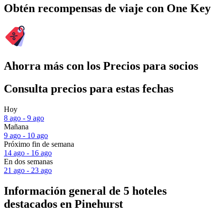
Obtén recompensas de viaje con One Key
Ahorra más con los Precios para socios
Consulta precios para estas fechas
Hoy
8 ago - 9 ago
Mañana
9 ago - 10 ago
Próximo fin de semana
14 ago - 16 ago
En dos semanas
21 ago - 23 ago
Información general de 5 hoteles
destacados en Pinehurst