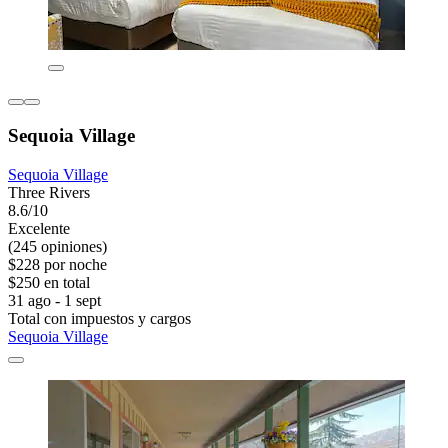
Sequoia Village
Sequoia Village
Three Rivers
8.6/10
Excelente
(245 opiniones)
$228 por noche
$250 en total
31 ago - 1 sept
Total con impuestos y cargos
Sequoia Village