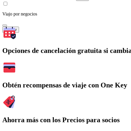
Viajo por negocios
Buscar
Opciones de cancelación gratuita si cambia
Obtén recompensas de viaje con One Key
Ahorra más con los Precios para socios