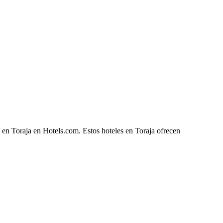
 en Toraja en Hotels.com. Estos hoteles en Toraja ofrecen