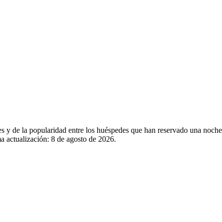
les y de la popularidad entre los huéspedes que han reservado una noche
a actualización:
8 de agosto de 2026
.