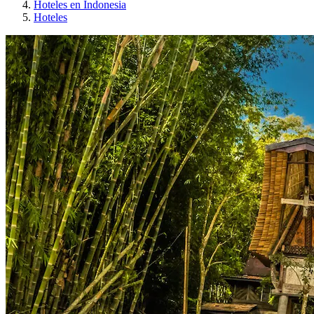
Hoteles en Indonesia
Hoteles