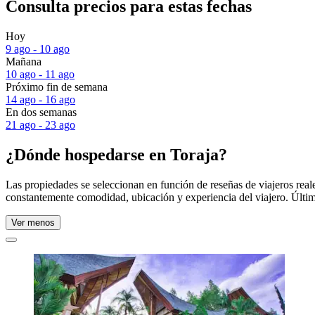
Consulta precios para estas fechas
Hoy
9 ago - 10 ago
Mañana
10 ago - 11 ago
Próximo fin de semana
14 ago - 16 ago
En dos semanas
21 ago - 23 ago
¿Dónde hospedarse en Toraja?
Las propiedades se seleccionan en función de reseñas de viajeros rea
constantemente comodidad, ubicación y experiencia del viajero. Últim
Ver menos