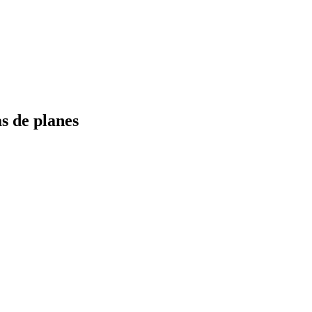
s de planes