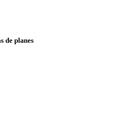
s de planes