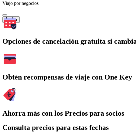
Viajo por negocios
Buscar
Opciones de cancelación gratuita si cambia
Obtén recompensas de viaje con One Key
Ahorra más con los Precios para socios
Consulta precios para estas fechas