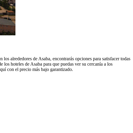
 los alrededores de Asaba, encontrarás opciones para satisfacer todas
 los hoteles de Asaba para que puedas ver su cercanía a los
quí con el precio más bajo garantizado.