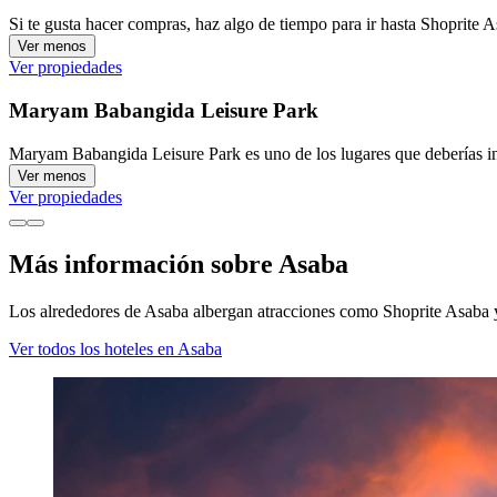
Si te gusta hacer compras, haz algo de tiempo para ir hasta Shoprite 
Ver menos
Ver propiedades
Maryam Babangida Leisure Park
Maryam Babangida Leisure Park es uno de los lugares que deberías incl
Ver menos
Ver propiedades
Más información sobre Asaba
Los alrededores de Asaba albergan atracciones como Shoprite Asaba
Ver todos los hoteles en Asaba