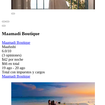
Maamadi Boutique
Maamadi Boutique
Maafushi
6.0/10
(3 opiniones)
$42 por noche
$66 en total
19 ago - 20 ago
Total con impuestos y cargos
Maamadi Boutique