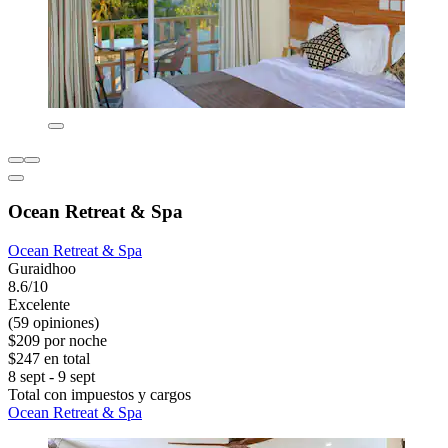
Ocean Retreat & Spa
Ocean Retreat & Spa
Guraidhoo
8.6/10
Excelente
(59 opiniones)
$209 por noche
$247 en total
8 sept - 9 sept
Total con impuestos y cargos
Ocean Retreat & Spa