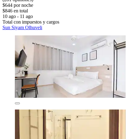
$644 por noche
$846 en total
10 ago - 11 ago
Total con impuestos y cargos
Sun Siyam Olhuveli