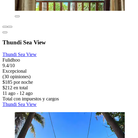
Thundi Sea View
Thundi Sea View
Fulidhoo
9.4/10
Excepcional
(30 opiniones)
$185 por noche
$212 en total
11 ago - 12 ago
Total con impuestos y cargos
Thundi Sea View