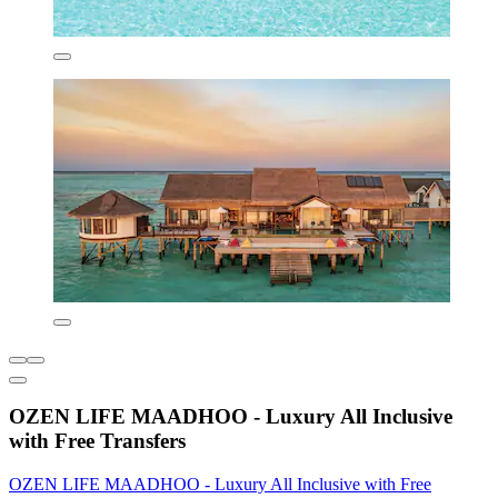
OZEN LIFE MAADHOO - Luxury All Inclusive
with Free Transfers
OZEN LIFE MAADHOO - Luxury All Inclusive with Free