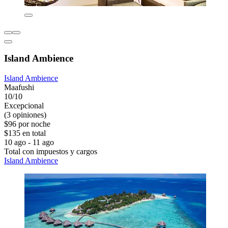
Island Ambience
Island Ambience
Maafushi
10/10
Excepcional
(3 opiniones)
$96 por noche
$135 en total
10 ago - 11 ago
Total con impuestos y cargos
Island Ambience