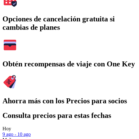
Opciones de cancelación gratuita si
cambias de planes
Obtén recompensas de viaje con One Key
Ahorra más con los Precios para socios
Consulta precios para estas fechas
Hoy
9 ago - 10 ago