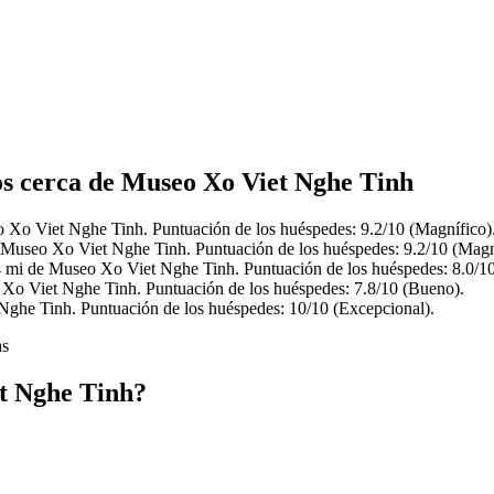
os cerca de Museo Xo Viet Nghe Tinh
o Xo Viet Nghe Tinh. Puntuación de los huéspedes: 9.2/10 (Magnífico)
e Museo Xo Viet Nghe Tinh. Puntuación de los huéspedes: 9.2/10 (Magn
.4 mi de Museo Xo Viet Nghe Tinh. Puntuación de los huéspedes: 8.0/1
 Xo Viet Nghe Tinh. Puntuación de los huéspedes: 7.8/10 (Bueno).
ghe Tinh. Puntuación de los huéspedes: 10/10 (Excepcional).
as
t Nghe Tinh?