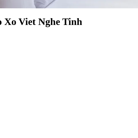
o Xo Viet Nghe Tinh