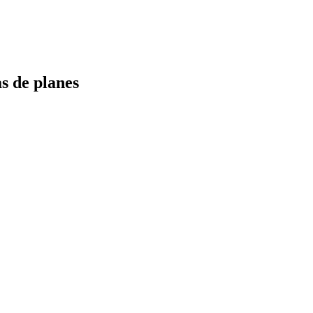
s de planes