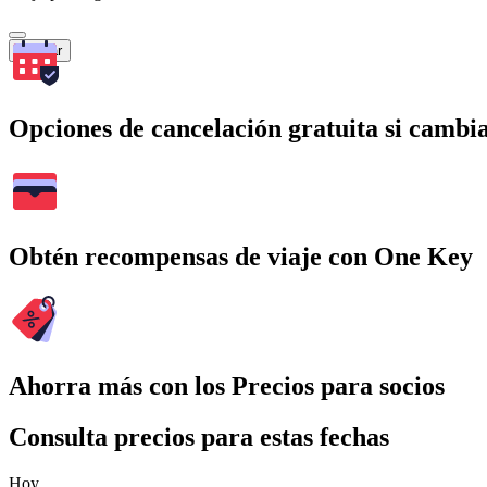
Buscar
Opciones de cancelación gratuita si cambia
Obtén recompensas de viaje con One Key
Ahorra más con los Precios para socios
Consulta precios para estas fechas
Hoy