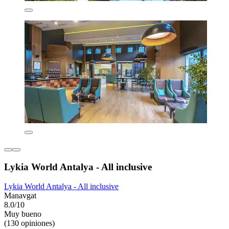
Lykia World Antalya - All inclusive
Lykia World Antalya - All inclusive
Manavgat
8.0/10
Muy bueno
(130 opiniones)