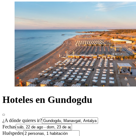
Hoteles en Gundogdu
¿A dónde quieres ir?
Fechas
Huéspedes