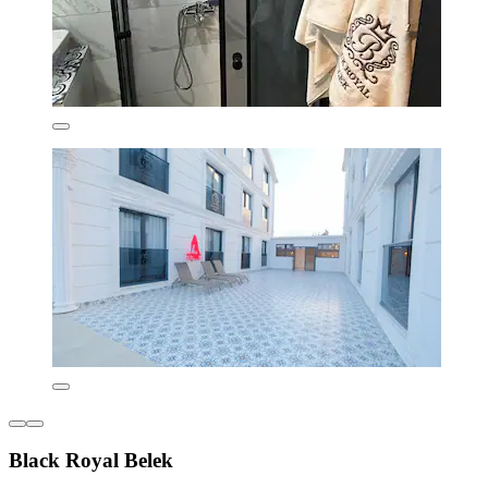
Black Royal Belek