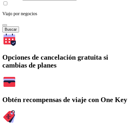
Viajo por negocios
Buscar
Opciones de cancelación gratuita si
cambias de planes
Obtén recompensas de viaje con One Key