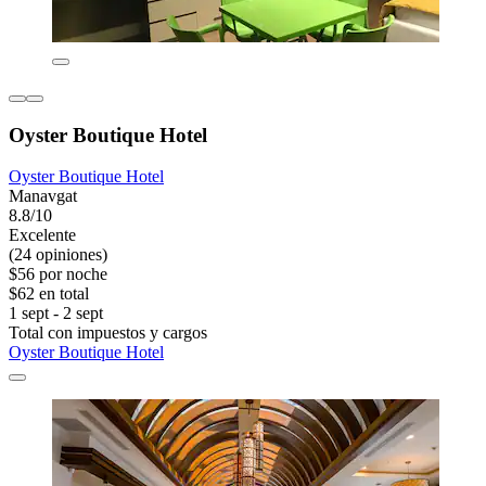
Oyster Boutique Hotel
Oyster Boutique Hotel
Manavgat
8.8/10
Excelente
(24 opiniones)
$56 por noche
$62 en total
1 sept - 2 sept
Total con impuestos y cargos
Oyster Boutique Hotel