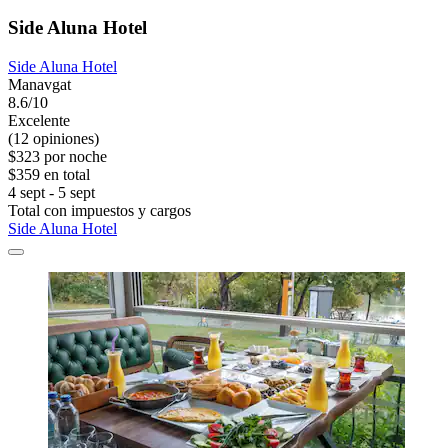
Side Aluna Hotel
Side Aluna Hotel
Manavgat
8.6/10
Excelente
(12 opiniones)
$323 por noche
$359 en total
4 sept - 5 sept
Total con impuestos y cargos
Side Aluna Hotel