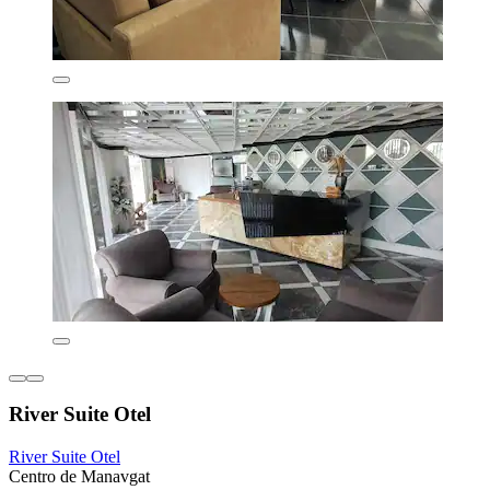
River Suite Otel
River Suite Otel
Centro de Manavgat