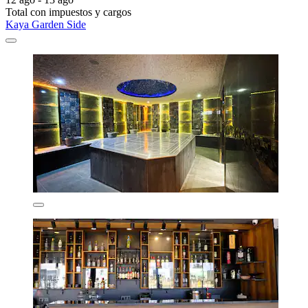
Total con impuestos y cargos
Kaya Garden Side