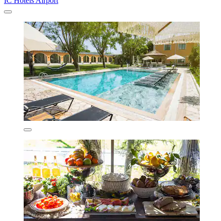
IC Hotels Airport