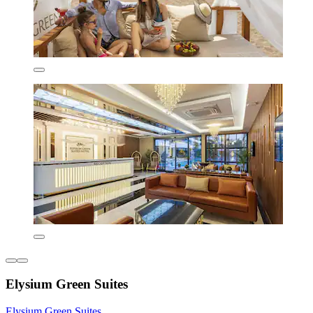
Elysium Green Suites
Elysium Green Suites