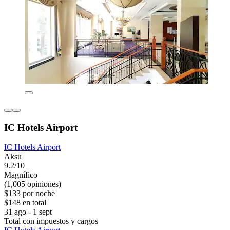
IC Hotels Airport
IC Hotels Airport
Aksu
9.2/10
Magnífico
(1,005 opiniones)
$133 por noche
$148 en total
31 ago - 1 sept
Total con impuestos y cargos