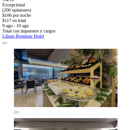
Excepcional
(200 opiniones)
$106 por noche
$117 en total
9 ago - 10 ago
Total con impuestos y cargos
Lilium Boutique Hotel