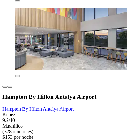
Hampton By Hilton Antalya Airport
Hampton By Hilton Antalya Airport
Kepez
9.2/10
Magnífico
(328 opiniones)
$153 por noche