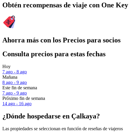
Obtén recompensas de viaje con One Key
Ahorra más con los Precios para socios
Consulta precios para estas fechas
Hoy
7 ago - 8 ago
Mañana
8 ago - 9 ago
Este fin de semana
7 ago - 9 ago
Próximo fin de semana
14 ago - 16 ago
¿Dónde hospedarse en Çalkaya?
Las propiedades se seleccionan en función de reseñas de viajeros