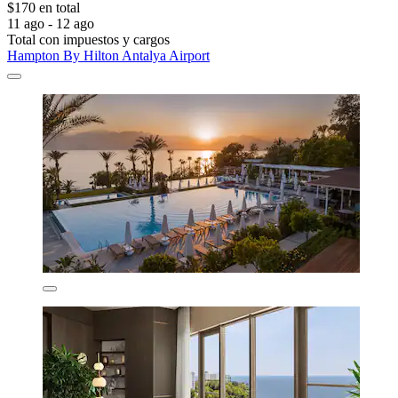
$170 en total
11 ago - 12 ago
Total con impuestos y cargos
Hampton By Hilton Antalya Airport