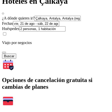
Hoteles en Çalkaya
¿A dónde quieres ir?
Fechas
Huéspedes
Viajo por negocios
Buscar
Opciones de cancelación gratuita si
cambias de planes