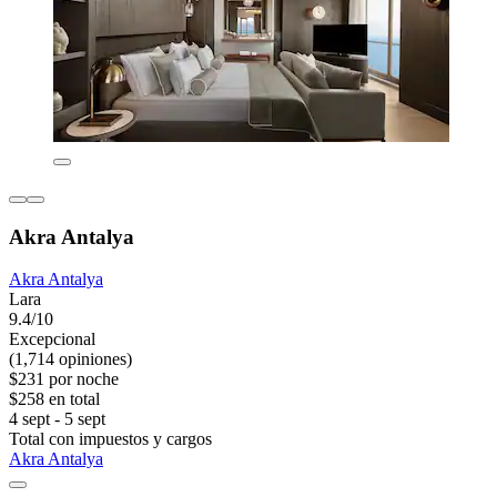
Akra Antalya
Akra Antalya
Lara
9.4/10
Excepcional
(1,714 opiniones)
$231 por noche
$258 en total
4 sept - 5 sept
Total con impuestos y cargos
Akra Antalya