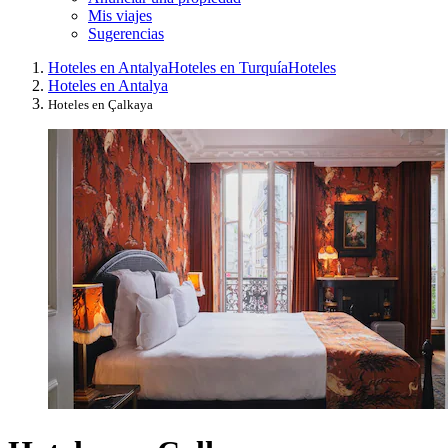
Mis viajes
Sugerencias
Hoteles en Antalya
Hoteles en Turquía
Hoteles
Hoteles en Antalya
Hoteles en Çalkaya