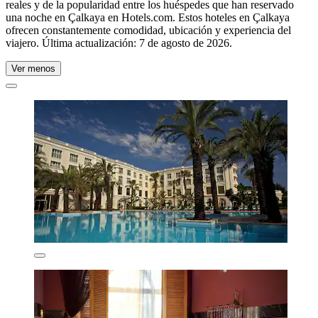
reales y de la popularidad entre los huéspedes que han reservado
una noche en Çalkaya en Hotels.com. Estos hoteles en Çalkaya
ofrecen constantemente comodidad, ubicación y experiencia del
viajero. Última actualización:
7 de agosto de 2026
.
Ver menos