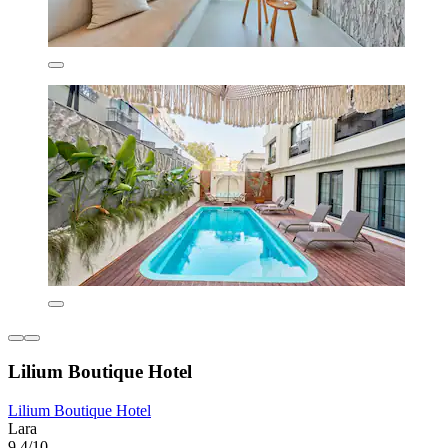
Lilium Boutique Hotel
Lilium Boutique Hotel
Lara
9.4/10