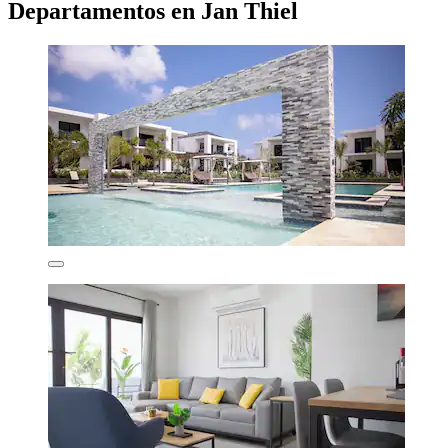
Departamentos en Jan Thiel