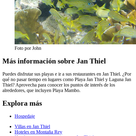
Foto por John
Más información sobre Jan Thiel
Puedes disfrutar sus playas e ir a sus restaurantes en Jan Thiel. ¿Por
qué no pasar tiempo en lugares como Playa Jan Thiel y Laguna Jan
Thiel? Aprovecha para conocer los puntos de interés de los
alrededores, que incluyen Playa Mambo.
Explora más
Hospedaje
Villas en Jan Thiel
Hoteles en Montaña Rey