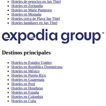
Hoteles de negocios en Jan Thiel
Hoteles en Zeelandia
Hoteles en Marie Pampoen
Hoteles en Montaña
Hoteles cerca de Playa Jan Thiel
Hoteles familiares en Jan Thiel
Destinos principales
Hoteles en Estados Unidos
Hoteles en República Dominicana
Hoteles en México
Hoteles en Puerto Rico
Hoteles en Guatemala
Hoteles en Perú
Hoteles en Honduras
Hoteles en España
Hoteles en Colombia
Hoteles en Cuba