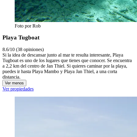
Foto por Rob
Playa Tugboat
8.6/10 (38 opiniones)
Si la idea de descansar junto al mar te resulta interesante, Playa
Tugboat es uno de los lugares que tienes que conocer. Se encuentra
a 2,2 km del centro de Jan Thiel. Si quieres caminar por la playa,
puedes ir hasta Playa Mambo y Playa Jan Thiel, a una corta
distancia.
Ver menos
Ver propiedades