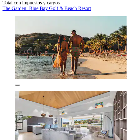
Total con impuestos y cargos
The Garden -Blue Bay Golf & Beach Resort