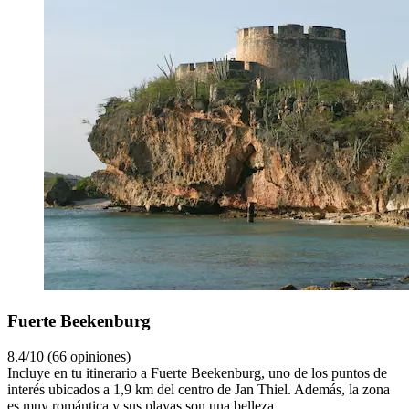
Fuerte Beekenburg
8.4/10 (66 opiniones)
Incluye en tu itinerario a Fuerte Beekenburg, uno de los puntos de
interés ubicados a 1,9 km del centro de Jan Thiel. Además, la zona
es muy romántica y sus playas son una belleza.