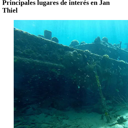
Principales lugares de interés en Jan
Thiel