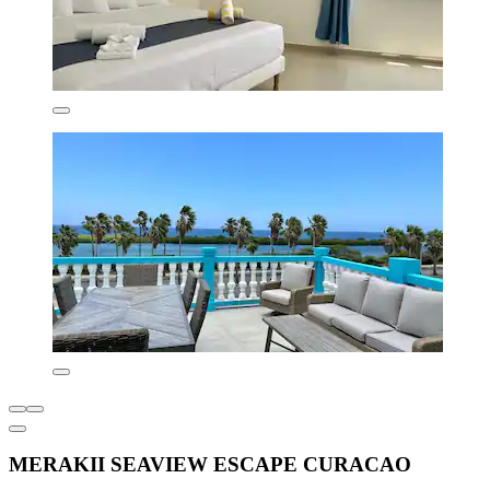
MERAKII SEAVIEW ESCAPE CURACAO