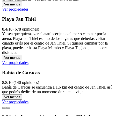
Ver menos
Ver propiedades
Playa Jan Thiel
8.4/10 (678 opiniones)
Ya sea que quieras ver el atardecer junto al mar o caminar por la
arena, Playa Jan Thiel es uno de los lugares que deberías visitar
cuando estés por el centro de Jan Thiel. Si quieres caminar por la
playa, puedes ir hasta Playa Mambo y Playa Tugboat, a una corta
distancia.
Ver menos
Ver propiedades
Bahía de Caracas
8.8/10 (140 opiniones)
Bahía de Caracas se encuentra a 1,6 km del centro de Jan Thiel, así
que podrás dedicarle un momento durante tu viaje.
Ver menos
Ver propiedades