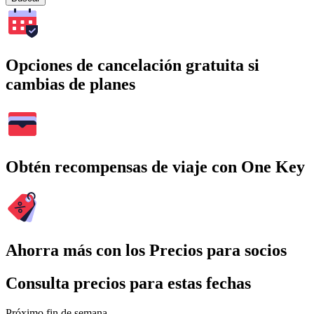
Opciones de cancelación gratuita si
cambias de planes
Obtén recompensas de viaje con One Key
Ahorra más con los Precios para socios
Consulta precios para estas fechas
Próximo fin de semana