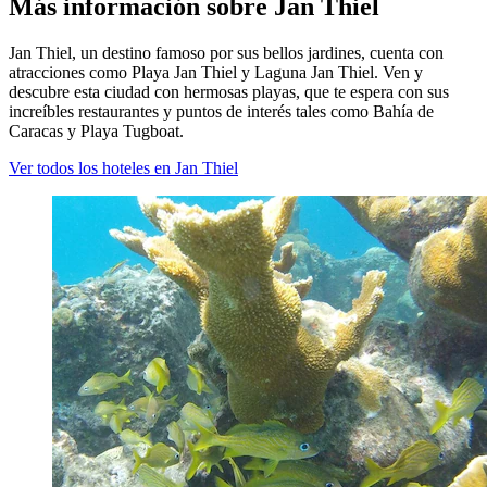
Más información sobre Jan Thiel
Jan Thiel, un destino famoso por sus bellos jardines, cuenta con
atracciones como Playa Jan Thiel y Laguna Jan Thiel. Ven y
descubre esta ciudad con hermosas playas, que te espera con sus
increíbles restaurantes y puntos de interés tales como Bahía de
Caracas y Playa Tugboat.
Ver todos los hoteles en Jan Thiel