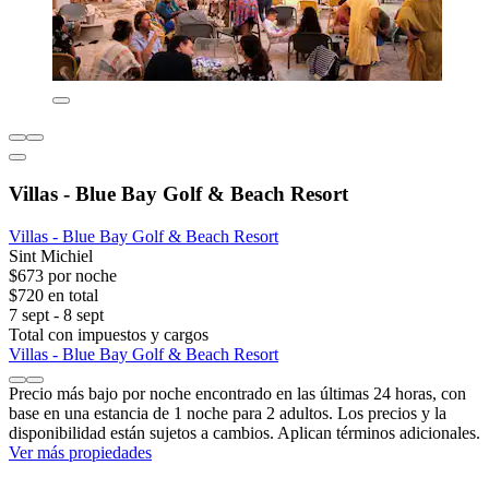
Villas - Blue Bay Golf & Beach Resort
Villas - Blue Bay Golf & Beach Resort
Sint Michiel
$673 por noche
$720 en total
7 sept - 8 sept
Total con impuestos y cargos
Villas - Blue Bay Golf & Beach Resort
Precio más bajo por noche encontrado en las últimas 24 horas, con
base en una estancia de 1 noche para 2 adultos. Los precios y la
disponibilidad están sujetos a cambios. Aplican términos adicionales.
Ver más propiedades