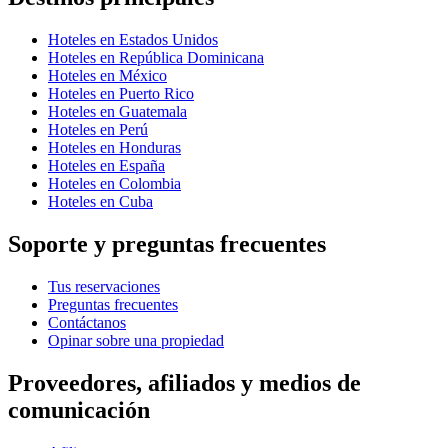
Hoteles en Estados Unidos
Hoteles en República Dominicana
Hoteles en México
Hoteles en Puerto Rico
Hoteles en Guatemala
Hoteles en Perú
Hoteles en Honduras
Hoteles en España
Hoteles en Colombia
Hoteles en Cuba
Soporte y preguntas frecuentes
Tus reservaciones
Preguntas frecuentes
Contáctanos
Opinar sobre una propiedad
Proveedores, afiliados y medios de
comunicación