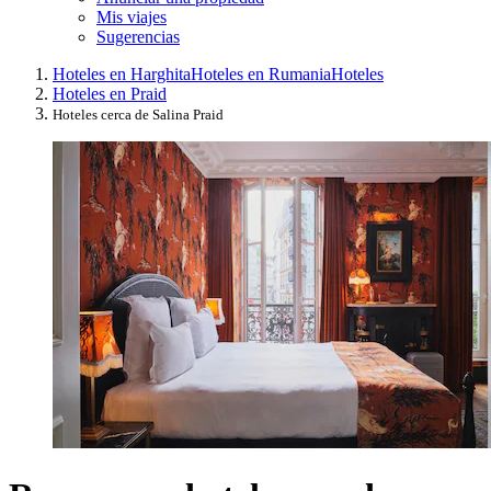
Mis viajes
Sugerencias
Hoteles en Harghita
Hoteles en Rumania
Hoteles
Hoteles en Praid
Hoteles cerca de Salina Praid