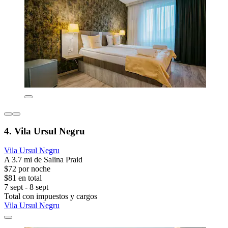
4. Vila Ursul Negru
Vila Ursul Negru
A 3.7 mi de Salina Praid
$72 por noche
$81 en total
7 sept - 8 sept
Total con impuestos y cargos
Vila Ursul Negru