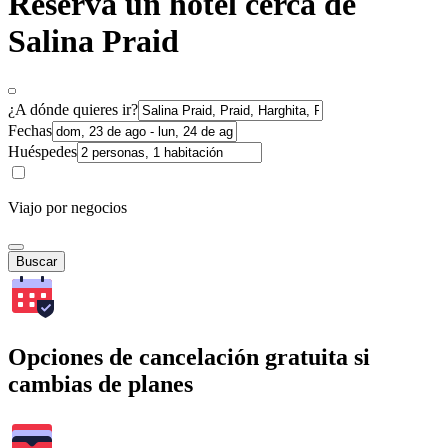
Reserva un hotel cerca de
Salina Praid
¿A dónde quieres ir?
Fechas
Huéspedes
Viajo por negocios
Buscar
Opciones de cancelación gratuita si
cambias de planes