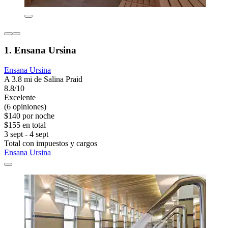
1. Ensana Ursina
Ensana Ursina
A 3.8 mi de Salina Praid
8.8/10
Excelente
(6 opiniones)
$140 por noche
$155 en total
3 sept - 4 sept
Total con impuestos y cargos
Ensana Ursina