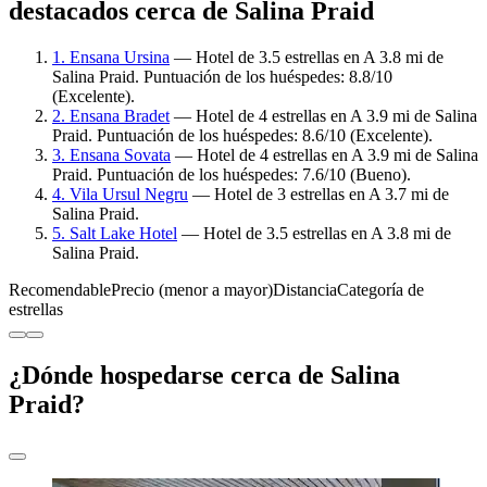
destacados cerca de Salina Praid
1. Ensana Ursina
— Hotel de 3.5 estrellas en A 3.8 mi de
Salina Praid. Puntuación de los huéspedes: 8.8/10
(Excelente).
2. Ensana Bradet
— Hotel de 4 estrellas en A 3.9 mi de Salina
Praid. Puntuación de los huéspedes: 8.6/10 (Excelente).
3. Ensana Sovata
— Hotel de 4 estrellas en A 3.9 mi de Salina
Praid. Puntuación de los huéspedes: 7.6/10 (Bueno).
4. Vila Ursul Negru
— Hotel de 3 estrellas en A 3.7 mi de
Salina Praid.
5. Salt Lake Hotel
— Hotel de 3.5 estrellas en A 3.8 mi de
Salina Praid.
Recomendable
Precio (menor a mayor)
Distancia
Categoría de
estrellas
¿Dónde hospedarse cerca de Salina
Praid?