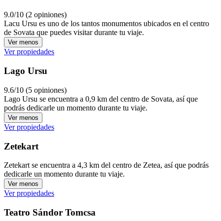
9.0/10 (2 opiniones)
Lacu Ursu es uno de los tantos monumentos ubicados en el centro
de Sovata que puedes visitar durante tu viaje.
Ver menos
Ver propiedades
Lago Ursu
9.6/10 (5 opiniones)
Lago Ursu se encuentra a 0,9 km del centro de Sovata, así que
podrás dedicarle un momento durante tu viaje.
Ver menos
Ver propiedades
Zetekart
Zetekart se encuentra a 4,3 km del centro de Zetea, así que podrás
dedicarle un momento durante tu viaje.
Ver menos
Ver propiedades
Teatro Sándor Tomcsa