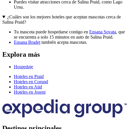
Puedes visitar atracciones cerca de Salina Praid, como Lago
Ursu.
¿Cuáles son los mejores hoteles que aceptan mascotas cerca de
Salina Praid?
Tu mascota puede hospedarse contigo en
Ensana Sovata
, que
se encuentra a solo 15 minutos en auto de Salina Praid.
Ensana Bradet
también acepta mascotas.
Explora más
Hospedaje
Hoteles en Praid
Hoteles en Corund
Hoteles en Atid
Hoteles en Joseni
Destinos principales