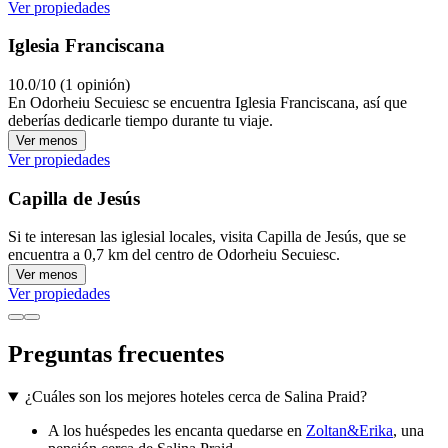
Ver propiedades
Iglesia Franciscana
10.0/10 (1 opinión)
En Odorheiu Secuiesc se encuentra Iglesia Franciscana, así que
deberías dedicarle tiempo durante tu viaje.
Ver menos
Ver propiedades
Capilla de Jesús
Si te interesan las iglesial locales, visita Capilla de Jesús, que se
encuentra a 0,7 km del centro de Odorheiu Secuiesc.
Ver menos
Ver propiedades
Preguntas frecuentes
¿Cuáles son los mejores hoteles cerca de Salina Praid?
A los huéspedes les encanta quedarse en
Zoltan&Erika
, una