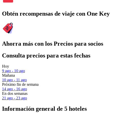
Obtén recompensas de viaje con One Key
Ahorra más con los Precios para socios
Consulta precios para estas fechas
Hoy
9 ago - 10 ago
Mañana
10 ago - 11 ago
Próximo fin de semana
14 ago - 16 ago
En dos semanas
21 ago - 23 ago
Información general de 5 hoteles