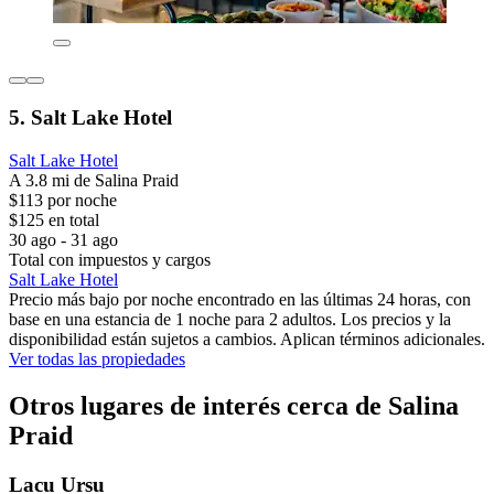
5. Salt Lake Hotel
Salt Lake Hotel
A 3.8 mi de Salina Praid
$113 por noche
$125 en total
30 ago - 31 ago
Total con impuestos y cargos
Salt Lake Hotel
Precio más bajo por noche encontrado en las últimas 24 horas, con
base en una estancia de 1 noche para 2 adultos. Los precios y la
disponibilidad están sujetos a cambios. Aplican términos adicionales.
Ver todas las propiedades
Otros lugares de interés cerca de Salina
Praid
Lacu Ursu