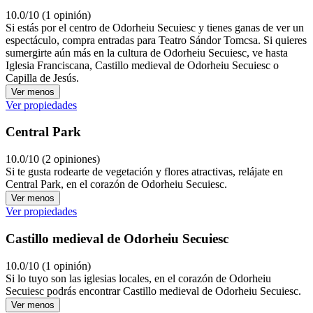
10.0/10 (1 opinión)
Si estás por el centro de Odorheiu Secuiesc y tienes ganas de ver un
espectáculo, compra entradas para Teatro Sándor Tomcsa. Si quieres
sumergirte aún más en la cultura de Odorheiu Secuiesc, ve hasta
Iglesia Franciscana, Castillo medieval de Odorheiu Secuiesc o
Capilla de Jesús.
Ver menos
Ver propiedades
Central Park
10.0/10 (2 opiniones)
Si te gusta rodearte de vegetación y flores atractivas, relájate en
Central Park, en el corazón de Odorheiu Secuiesc.
Ver menos
Ver propiedades
Castillo medieval de Odorheiu Secuiesc
10.0/10 (1 opinión)
Si lo tuyo son las iglesias locales, en el corazón de Odorheiu
Secuiesc podrás encontrar Castillo medieval de Odorheiu Secuiesc.
Ver menos