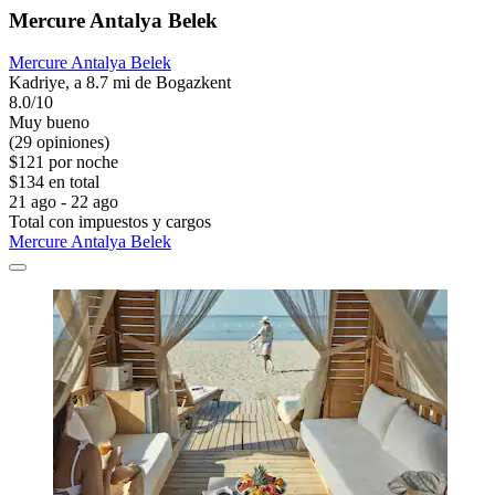
Mercure Antalya Belek
Mercure Antalya Belek
Kadriye, a 8.7 mi de Bogazkent
8.0/10
Muy bueno
(29 opiniones)
$121 por noche
$134 en total
21 ago - 22 ago
Total con impuestos y cargos
Mercure Antalya Belek