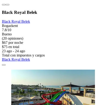
Black Royal Belek
Black Royal Belek
Bogazkent
7.8/10
Bueno
(20 opiniones)
$67 por noche
$75 en total
23 ago - 24 ago
Total con impuestos y cargos
Black Royal Belek