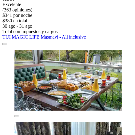
Excelente
(363 opiniones)
$341 por noche
$380 en total
30 ago - 31 ago
Total con impuestos y cargos
TUI MAGIC LIFE Masmavi - All inclusive