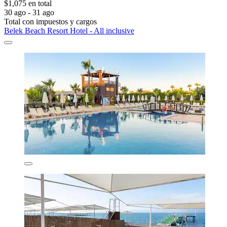
$1,075 en total
30 ago - 31 ago
Total con impuestos y cargos
Belek Beach Resort Hotel - All inclusive