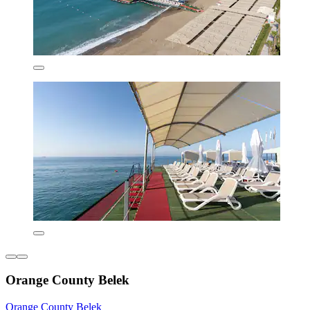
Orange County Belek
Orange County Belek