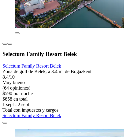
Selectum Family Resort Belek
Selectum Family Resort Belek
Zona de golf de Belek, a 3.4 mi de Bogazkent
8.4/10
Muy bueno
(64 opiniones)
$590 por noche
$658 en total
1 sept - 2 sept
Total con impuestos y cargos
Selectum Family Resort Belek