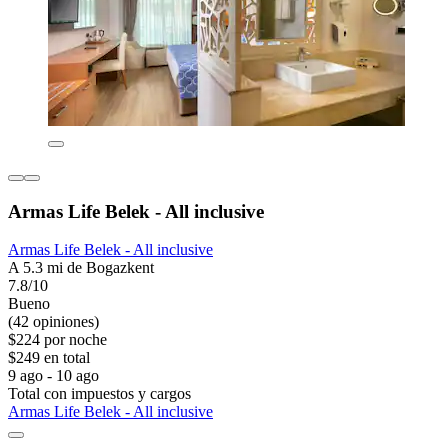
Armas Life Belek - All inclusive
Armas Life Belek - All inclusive
A 5.3 mi de Bogazkent
7.8/10
Bueno
(42 opiniones)
$224 por noche
$249 en total
9 ago - 10 ago
Total con impuestos y cargos
Armas Life Belek - All inclusive