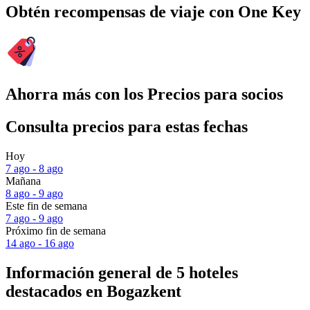
Obtén recompensas de viaje con One Key
Ahorra más con los Precios para socios
Consulta precios para estas fechas
Hoy
7 ago - 8 ago
Mañana
8 ago - 9 ago
Este fin de semana
7 ago - 9 ago
Próximo fin de semana
14 ago - 16 ago
Información general de 5 hoteles
destacados en Bogazkent