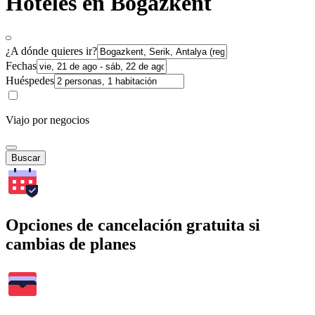
Hoteles en Bogazkent
¿A dónde quieres ir?
Fechas
Huéspedes
Viajo por negocios
Buscar
Opciones de cancelación gratuita si
cambias de planes