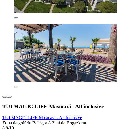
TUI MAGIC LIFE Masmavi - All inclusive
TUI MAGIC LIFE Masmavi - All inclusive
Zona de golf de Belek, a 8.2 mi de Bogazkent
8.8/10