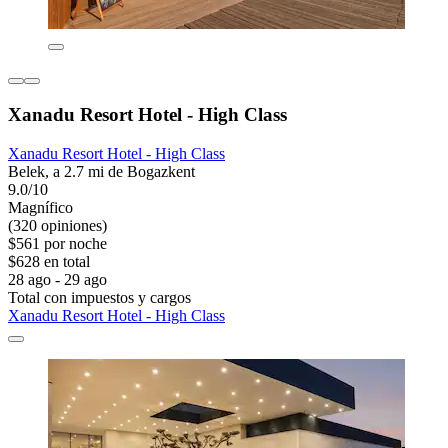
Xanadu Resort Hotel - High Class
Xanadu Resort Hotel - High Class
Belek, a 2.7 mi de Bogazkent
9.0/10
Magnífico
(320 opiniones)
$561 por noche
$628 en total
28 ago - 29 ago
Total con impuestos y cargos
Xanadu Resort Hotel - High Class