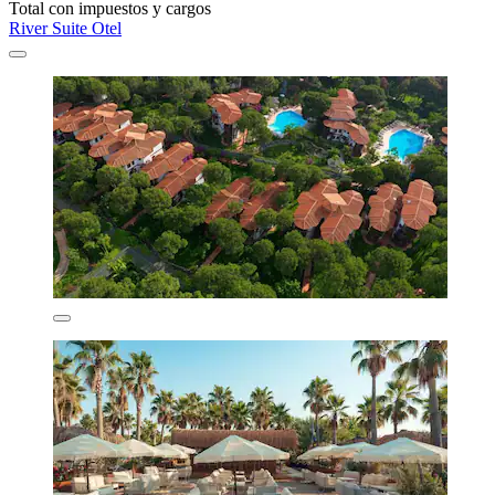
Total con impuestos y cargos
River Suite Otel