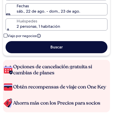
Fechas
sáb., 22 de ago. - dom., 23 de ago.
Huéspedes
2 personas, 1 habitación
Viajo por negocios
Buscar
Opciones de cancelación gratuita si
cambias de planes
Obtén recompensas de viaje con One Key
Ahorra más con los Precios para socios