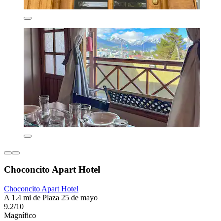
Choconcito Apart Hotel
Choconcito Apart Hotel
A 1.4 mi de Plaza 25 de mayo
9.2/10
Magnífico