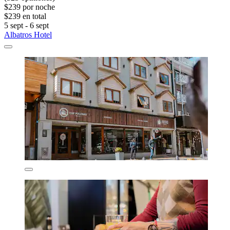
$239 por noche
$239 en total
5 sept - 6 sept
Albatros Hotel