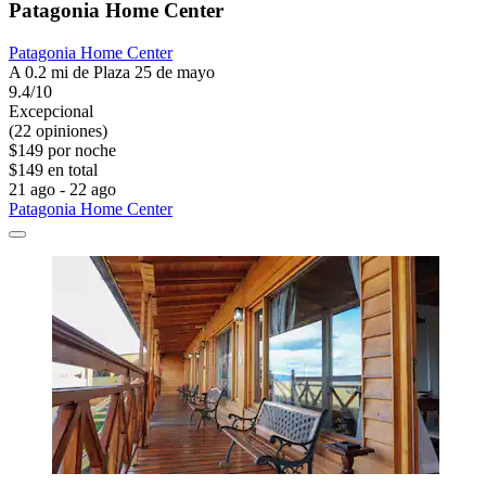
Patagonia Home Center
Patagonia Home Center
A 0.2 mi de Plaza 25 de mayo
9.4/10
Excepcional
(22 opiniones)
$149 por noche
$149 en total
21 ago - 22 ago
Patagonia Home Center