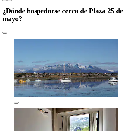
¿Dónde hospedarse cerca de Plaza 25 de
mayo?