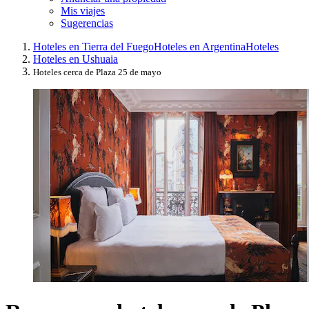
Mis viajes
Sugerencias
Hoteles en Tierra del Fuego
Hoteles en Argentina
Hoteles
Hoteles en Ushuaia
Hoteles cerca de Plaza 25 de mayo