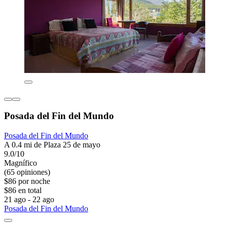
Posada del Fin del Mundo
Posada del Fin del Mundo
A 0.4 mi de Plaza 25 de mayo
9.0/10
Magnífico
(65 opiniones)
$86 por noche
$86 en total
21 ago - 22 ago
Posada del Fin del Mundo