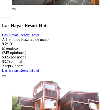
Las Hayas Resort Hotel
Las Hayas Resort Hotel
A 1.9 mi de Plaza 25 de mayo
9.2/10
Magnífico
(245 opiniones)
$325 por noche
$325 en total
2 sept - 3 sept
Las Hayas Resort Hotel