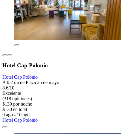
Hotel Cap Polonio
Hotel Cap Polonio
A 0.2 mi de Plaza 25 de mayo
8.6/10
Excelente
(318 opiniones)
$130 por noche
$130 en total
9 ago - 10 ago
Hotel Cap Polonio