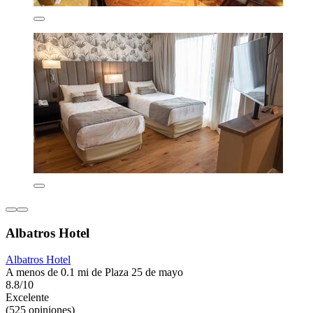
Albatros Hotel
Albatros Hotel
A menos de 0.1 mi de Plaza 25 de mayo
8.8/10
Excelente
(525 opiniones)