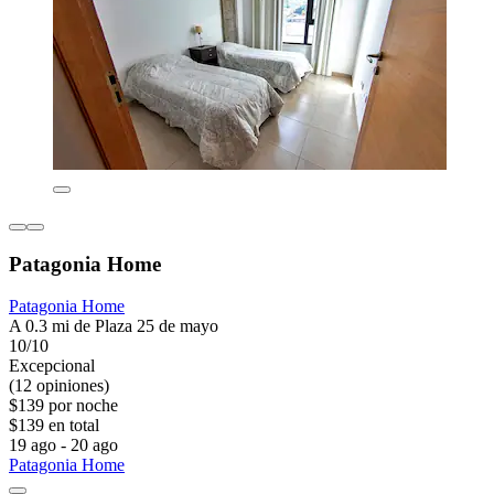
Patagonia Home
Patagonia Home
A 0.3 mi de Plaza 25 de mayo
10/10
Excepcional
(12 opiniones)
$139 por noche
$139 en total
19 ago - 20 ago
Patagonia Home