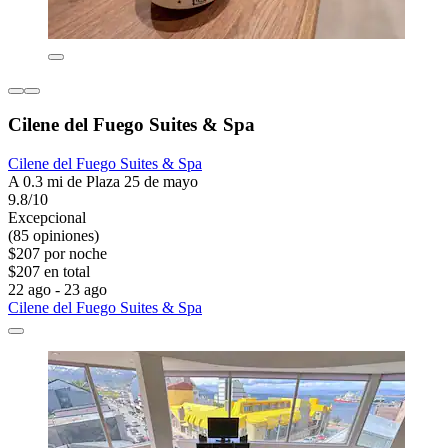
Cilene del Fuego Suites & Spa
Cilene del Fuego Suites & Spa
A 0.3 mi de Plaza 25 de mayo
9.8/10
Excepcional
(85 opiniones)
$207 por noche
$207 en total
22 ago - 23 ago
Cilene del Fuego Suites & Spa