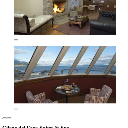
Cilene del Faro Suites & Spa