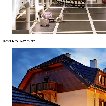
Hotel Król Kazimierz