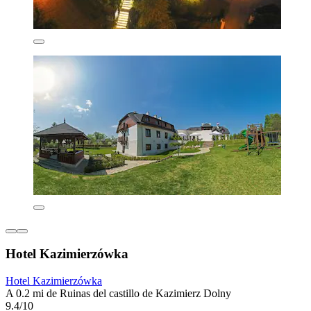
Hotel Kazimierzówka
Hotel Kazimierzówka
A 0.2 mi de Ruinas del castillo de Kazimierz Dolny
9.4/10