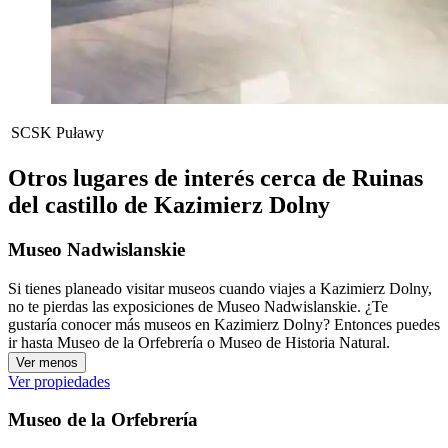
SCSK Puławy
Otros lugares de interés cerca de Ruinas
del castillo de Kazimierz Dolny
Museo Nadwislanskie
Si tienes planeado visitar museos cuando viajes a Kazimierz Dolny,
no te pierdas las exposiciones de Museo Nadwislanskie. ¿Te
gustaría conocer más museos en Kazimierz Dolny? Entonces puedes
ir hasta Museo de la Orfebrería o Museo de Historia Natural.
Ver menos
Ver propiedades
Museo de la Orfebrería