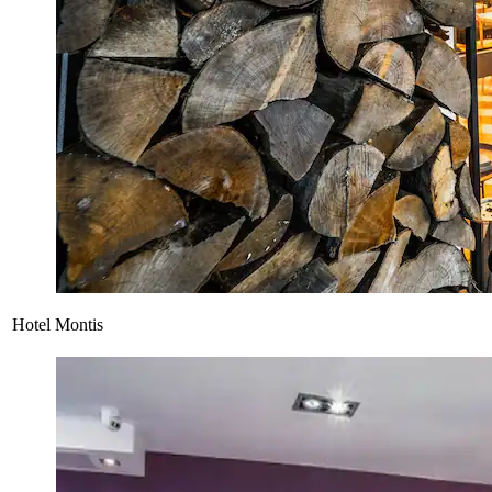
Hotel Montis