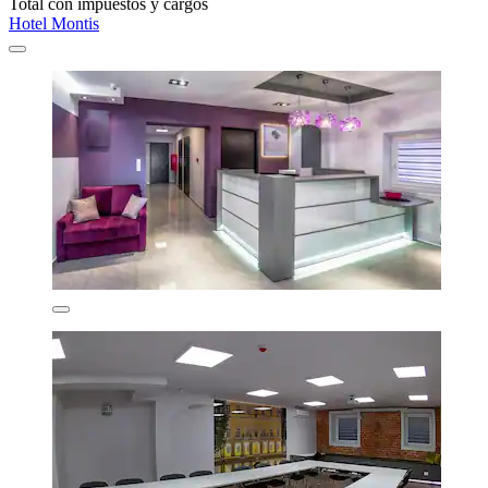
Total con impuestos y cargos
Hotel Montis