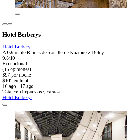
Hotel Berberys
Hotel Berberys
A 0.6 mi de Ruinas del castillo de Kazimierz Dolny
9.6/10
Excepcional
(15 opiniones)
$97 por noche
$105 en total
16 ago - 17 ago
Total con impuestos y cargos
Hotel Berberys