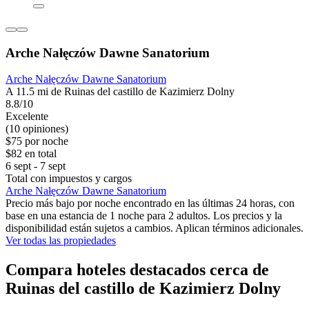
Arche Nałęczów Dawne Sanatorium
Arche Nałęczów Dawne Sanatorium
A 11.5 mi de Ruinas del castillo de Kazimierz Dolny
8.8/10
Excelente
(10 opiniones)
$75 por noche
$82 en total
6 sept - 7 sept
Total con impuestos y cargos
Arche Nałęczów Dawne Sanatorium
Precio más bajo por noche encontrado en las últimas 24 horas, con
base en una estancia de 1 noche para 2 adultos. Los precios y la
disponibilidad están sujetos a cambios. Aplican términos adicionales.
Ver todas las propiedades
Compara hoteles destacados cerca de
Ruinas del castillo de Kazimierz Dolny