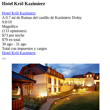
Hotel Król Kazimierz
Hotel Król Kazimierz
A 0.7 mi de Ruinas del castillo de Kazimierz Dolny
9.0/10
Magnífico
(133 opiniones)
$73 por noche
$79 en total
30 ago - 31 ago
Total con impuestos y cargos
Hotel Król Kazimierz