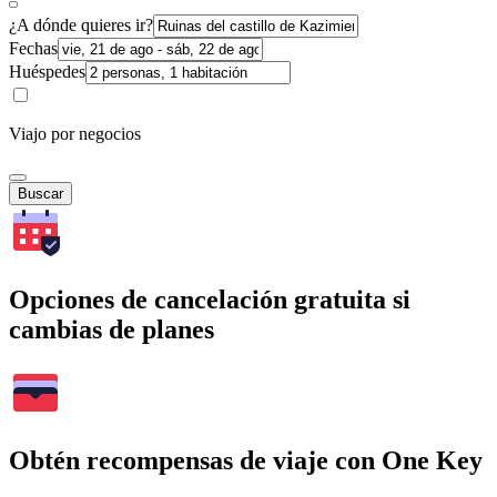
¿A dónde quieres ir?
Fechas
Huéspedes
Viajo por negocios
Buscar
Opciones de cancelación gratuita si
cambias de planes
Obtén recompensas de viaje con One Key