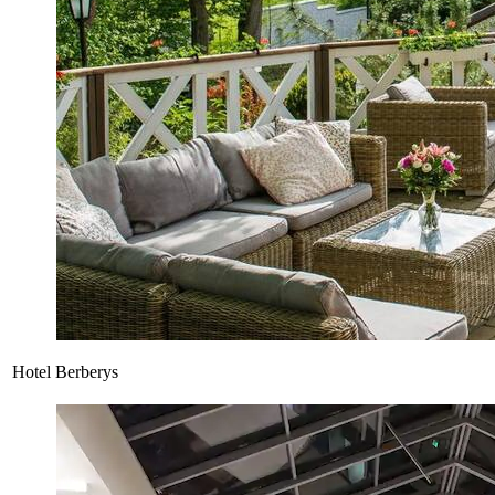
Hotel Berberys