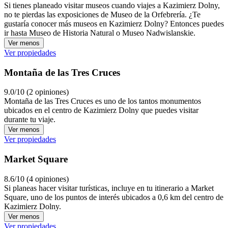
Si tienes planeado visitar museos cuando viajes a Kazimierz Dolny,
no te pierdas las exposiciones de Museo de la Orfebrería. ¿Te
gustaría conocer más museos en Kazimierz Dolny? Entonces puedes
ir hasta Museo de Historia Natural o Museo Nadwislanskie.
Ver menos
Ver propiedades
Montaña de las Tres Cruces
9.0/10 (2 opiniones)
Montaña de las Tres Cruces es uno de los tantos monumentos
ubicados en el centro de Kazimierz Dolny que puedes visitar
durante tu viaje.
Ver menos
Ver propiedades
Market Square
8.6/10 (4 opiniones)
Si planeas hacer visitar turísticas, incluye en tu itinerario a Market
Square, uno de los puntos de interés ubicados a 0,6 km del centro de
Kazimierz Dolny.
Ver menos
Ver propiedades