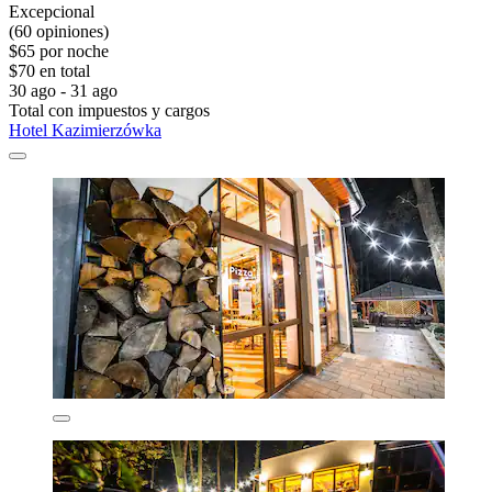
Excepcional
(60 opiniones)
$65 por noche
$70 en total
30 ago - 31 ago
Total con impuestos y cargos
Hotel Kazimierzówka