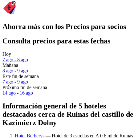
Ahorra más con los Precios para socios
Consulta precios para estas fechas
Hoy
7 ago - 8 ago
Mañana
8 ago - 9 ago
Este fin de semana
7 ago - 9 ago
Próximo fin de semana
14 ago - 16 ago
Información general de 5 hoteles
destacados cerca de Ruinas del castillo de
Kazimierz Dolny
Hotel Berberys
— Hotel de 3 estrellas en A 0.6 mi de Ruinas