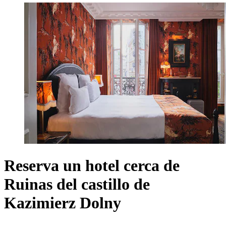
Reserva un hotel cerca de
Ruinas del castillo de
Kazimierz Dolny