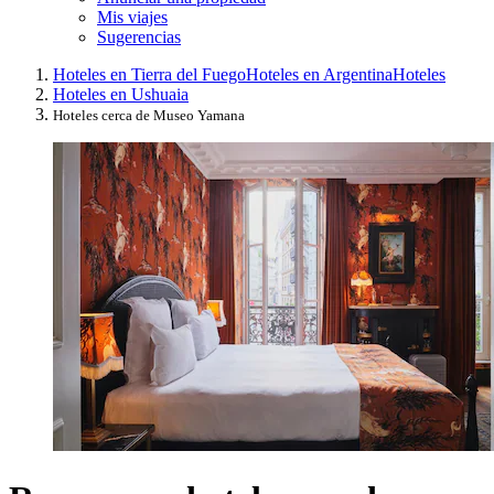
Mis viajes
Sugerencias
Hoteles en Tierra del Fuego
Hoteles en Argentina
Hoteles
Hoteles en Ushuaia
Hoteles cerca de Museo Yamana