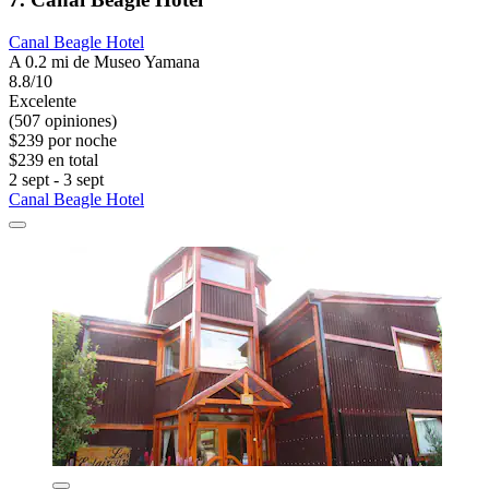
Canal Beagle Hotel
A 0.2 mi de Museo Yamana
8.8/10
Excelente
(507 opiniones)
$239 por noche
$239 en total
2 sept - 3 sept
Canal Beagle Hotel