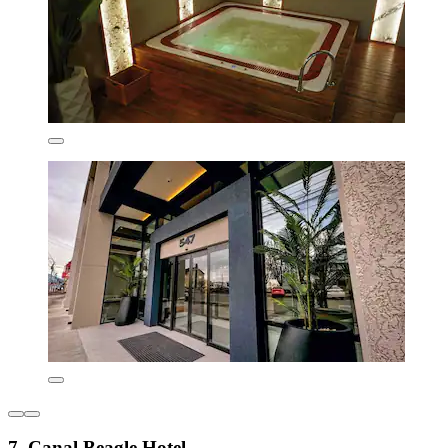
7. Canal Beagle Hotel