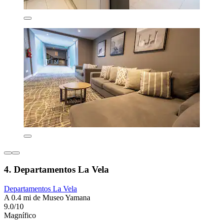
4. Departamentos La Vela
Departamentos La Vela
A 0.4 mi de Museo Yamana
9.0/10
Magnífico