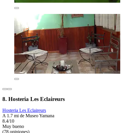
8. Hosteria Les Eclaireurs
Hosteria Les Eclaireurs
A 1.7 mi de Museo Yamana
8.4/10
Muy bueno
(78 opiniones)