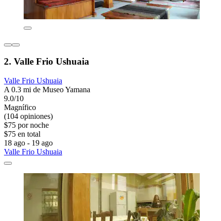
2. Valle Frio Ushuaia
Valle Frio Ushuaia
A 0.3 mi de Museo Yamana
9.0/10
Magnífico
(104 opiniones)
$75 por noche
$75 en total
18 ago - 19 ago
Valle Frio Ushuaia