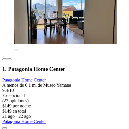
1. Patagonia Home Center
Patagonia Home Center
A menos de 0.1 mi de Museo Yamana
9.4/10
Excepcional
(22 opiniones)
$149 por noche
$149 en total
21 ago - 22 ago
Patagonia Home Center