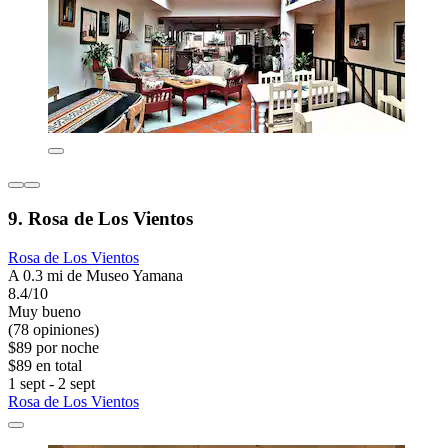
9. Rosa de Los Vientos
Rosa de Los Vientos
A 0.3 mi de Museo Yamana
8.4/10
Muy bueno
(78 opiniones)
$89 por noche
$89 en total
1 sept - 2 sept
Rosa de Los Vientos