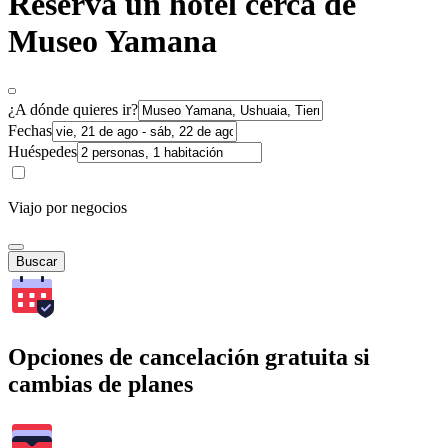
Reserva un hotel cerca de
Museo Yamana
¿A dónde quieres ir?
Fechas
Huéspedes
Viajo por negocios
Buscar
Opciones de cancelación gratuita si
cambias de planes