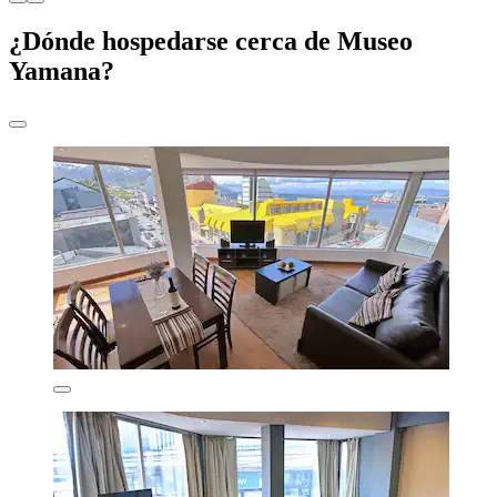
¿Dónde hospedarse cerca de Museo
Yamana?