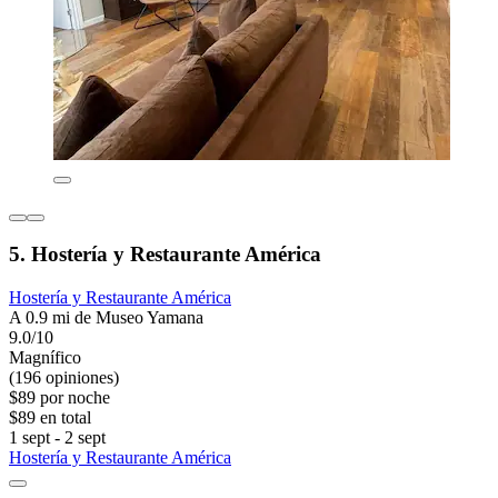
5. Hostería y Restaurante América
Hostería y Restaurante América
A 0.9 mi de Museo Yamana
9.0/10
Magnífico
(196 opiniones)
$89 por noche
$89 en total
1 sept - 2 sept
Hostería y Restaurante América