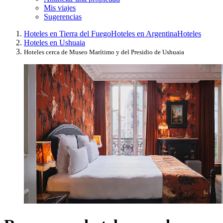
Mis viajes
Sugerencias
Hoteles en Tierra del Fuego
Hoteles en Argentina
Hoteles
Hoteles en Ushuaia
Hoteles cerca de Museo Marítimo y del Presidio de Ushuaia