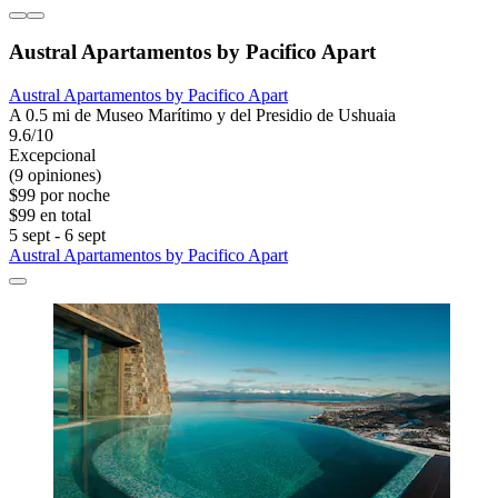
Austral Apartamentos by Pacifico Apart
Austral Apartamentos by Pacifico Apart
A 0.5 mi de Museo Marítimo y del Presidio de Ushuaia
9.6/10
Excepcional
(9 opiniones)
$99 por noche
$99 en total
5 sept - 6 sept
Austral Apartamentos by Pacifico Apart