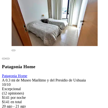
Patagonia Home
Patagonia Home
A 0.3 mi de Museo Marítimo y del Presidio de Ushuaia
10/10
Excepcional
(12 opiniones)
$141 por noche
$141 en total
20 ago - 21 ago