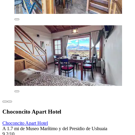
Choconcito Apart Hotel
Choconcito Apart Hotel
A 1.7 mi de Museo Marítimo y del Presidio de Ushuaia
9.2/10