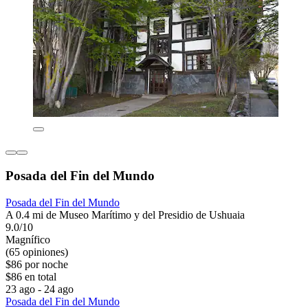
Posada del Fin del Mundo
Posada del Fin del Mundo
A 0.4 mi de Museo Marítimo y del Presidio de Ushuaia
9.0/10
Magnífico
(65 opiniones)
$86 por noche
$86 en total
23 ago - 24 ago
Posada del Fin del Mundo