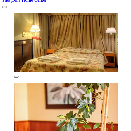
Patagonia Home Center