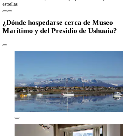
estrellas
¿Dónde hospedarse cerca de Museo
Marítimo y del Presidio de Ushuaia?