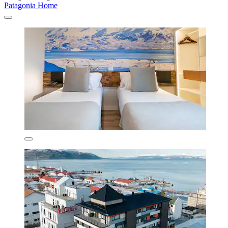
Patagonia Home