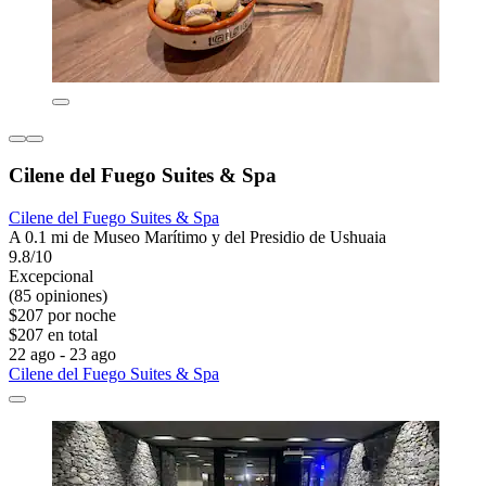
Cilene del Fuego Suites & Spa
Cilene del Fuego Suites & Spa
A 0.1 mi de Museo Marítimo y del Presidio de Ushuaia
9.8/10
Excepcional
(85 opiniones)
$207 por noche
$207 en total
22 ago - 23 ago
Cilene del Fuego Suites & Spa