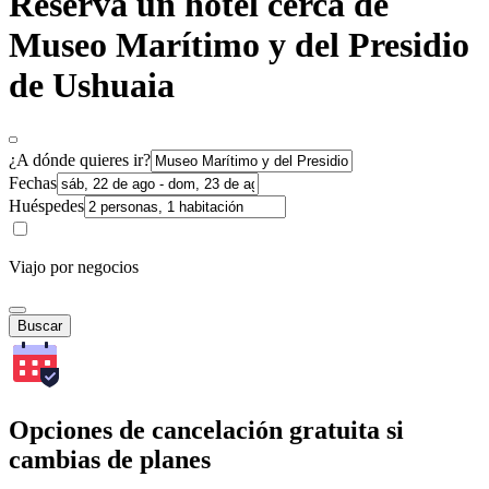
Reserva un hotel cerca de
Museo Marítimo y del Presidio
de Ushuaia
¿A dónde quieres ir?
Fechas
Huéspedes
Viajo por negocios
Buscar
Opciones de cancelación gratuita si
cambias de planes