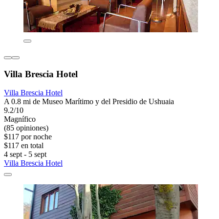
Villa Brescia Hotel
Villa Brescia Hotel
A 0.8 mi de Museo Marítimo y del Presidio de Ushuaia
9.2/10
Magnífico
(85 opiniones)
$117 por noche
$117 en total
4 sept - 5 sept
Villa Brescia Hotel