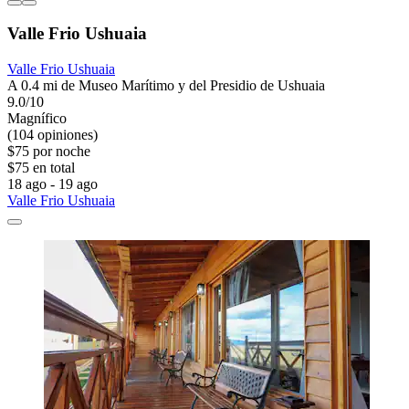
Valle Frio Ushuaia
Valle Frio Ushuaia
A 0.4 mi de Museo Marítimo y del Presidio de Ushuaia
9.0/10
Magnífico
(104 opiniones)
$75 por noche
$75 en total
18 ago - 19 ago
Valle Frio Ushuaia