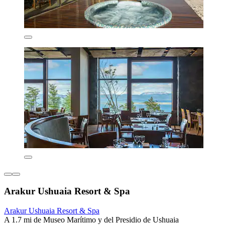
Arakur Ushuaia Resort & Spa
Arakur Ushuaia Resort & Spa
A 1.7 mi de Museo Marítimo y del Presidio de Ushuaia