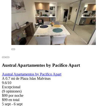
Austral Apartamentos by Pacifico Apart
Austral Apartamentos by Pacifico Apart
A 0.7 mi de Plaza Islas Malvinas
9.6/10
Excepcional
(9 opiniones)
$99 por noche
$99 en total
5 sept - 6 sept