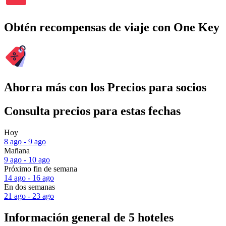
Obtén recompensas de viaje con One Key
Ahorra más con los Precios para socios
Consulta precios para estas fechas
Hoy
8 ago - 9 ago
Mañana
9 ago - 10 ago
Próximo fin de semana
14 ago - 16 ago
En dos semanas
21 ago - 23 ago
Información general de 5 hoteles