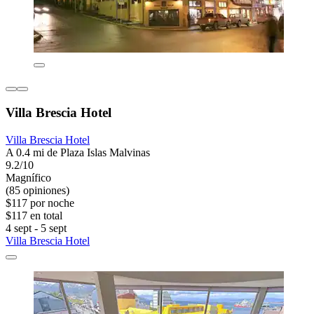
Villa Brescia Hotel
Villa Brescia Hotel
A 0.4 mi de Plaza Islas Malvinas
9.2/10
Magnífico
(85 opiniones)
$117 por noche
$117 en total
4 sept - 5 sept
Villa Brescia Hotel