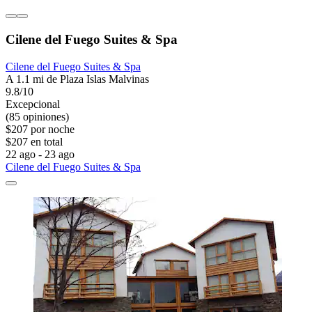
Cilene del Fuego Suites & Spa
Cilene del Fuego Suites & Spa
A 1.1 mi de Plaza Islas Malvinas
9.8/10
Excepcional
(85 opiniones)
$207 por noche
$207 en total
22 ago - 23 ago
Cilene del Fuego Suites & Spa