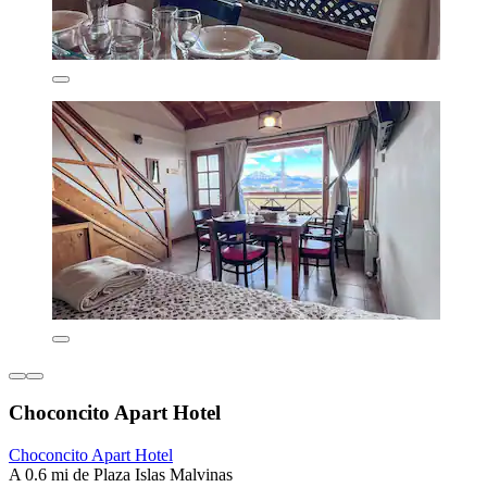
Choconcito Apart Hotel
Choconcito Apart Hotel
A 0.6 mi de Plaza Islas Malvinas