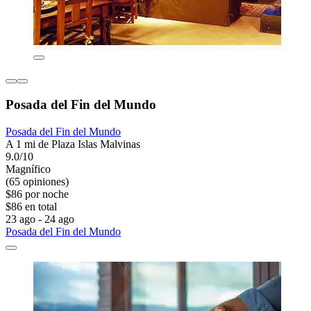
Posada del Fin del Mundo
Posada del Fin del Mundo
A 1 mi de Plaza Islas Malvinas
9.0/10
Magnífico
(65 opiniones)
$86 por noche
$86 en total
23 ago - 24 ago
Posada del Fin del Mundo