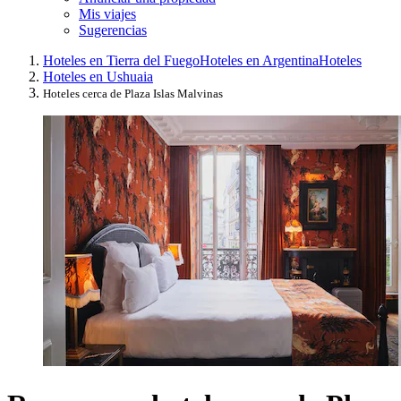
Mis viajes
Sugerencias
Hoteles en Tierra del Fuego
Hoteles en Argentina
Hoteles
Hoteles en Ushuaia
Hoteles cerca de Plaza Islas Malvinas