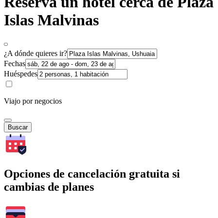
Reserva un hotel cerca de Plaza
Islas Malvinas
¿A dónde quieres ir?
Fechas
Huéspedes
Viajo por negocios
Buscar
Opciones de cancelación gratuita si
cambias de planes