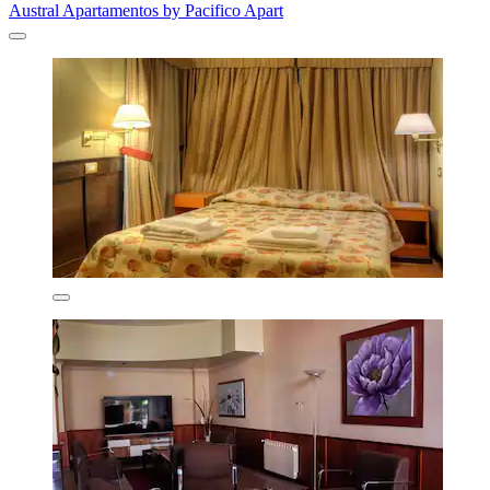
Austral Apartamentos by Pacifico Apart