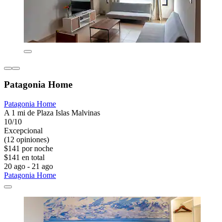
Patagonia Home
Patagonia Home
A 1 mi de Plaza Islas Malvinas
10/10
Excepcional
(12 opiniones)
$141 por noche
$141 en total
20 ago - 21 ago
Patagonia Home