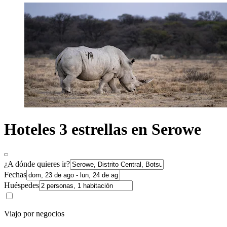
Hoteles 3 estrellas en Serowe
¿A dónde quieres ir?
Fechas
Huéspedes
Viajo por negocios