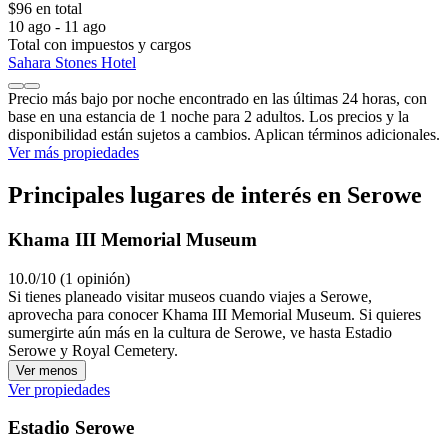
$96 en total
10 ago - 11 ago
Total con impuestos y cargos
Sahara Stones Hotel
Precio más bajo por noche encontrado en las últimas 24 horas, con
base en una estancia de 1 noche para 2 adultos. Los precios y la
disponibilidad están sujetos a cambios. Aplican términos adicionales.
Ver más propiedades
Principales lugares de interés en Serowe
Khama III Memorial Museum
10.0/10 (1 opinión)
Si tienes planeado visitar museos cuando viajes a Serowe,
aprovecha para conocer Khama III Memorial Museum. Si quieres
sumergirte aún más en la cultura de Serowe, ve hasta Estadio
Serowe y Royal Cemetery.
Ver menos
Ver propiedades
Estadio Serowe