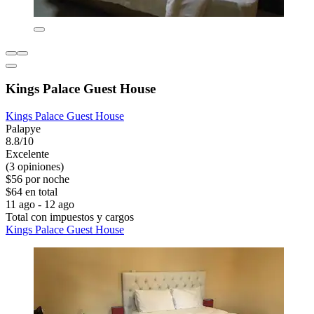
Kings Palace Guest House
Kings Palace Guest House
Palapye
8.8/10
Excelente
(3 opiniones)
$56 por noche
$64 en total
11 ago - 12 ago
Total con impuestos y cargos
Kings Palace Guest House