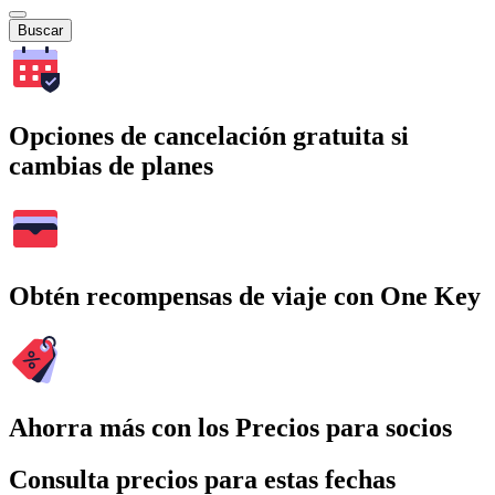
Buscar
Opciones de cancelación gratuita si
cambias de planes
Obtén recompensas de viaje con One Key
Ahorra más con los Precios para socios
Consulta precios para estas fechas