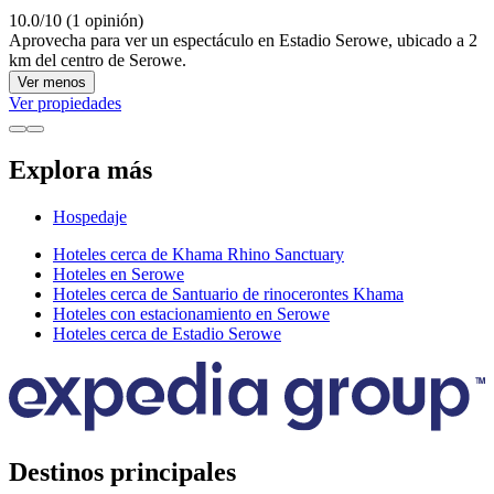
10.0/10 (1 opinión)
Aprovecha para ver un espectáculo en Estadio Serowe, ubicado a 2
km del centro de Serowe.
Ver menos
Ver propiedades
Explora más
Hospedaje
Hoteles cerca de Khama Rhino Sanctuary
Hoteles en Serowe
Hoteles cerca de Santuario de rinocerontes Khama
Hoteles con estacionamiento en Serowe
Hoteles cerca de Estadio Serowe
Destinos principales