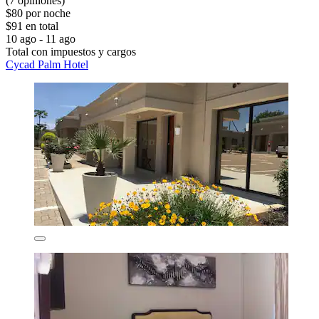
(7 opiniones)
$80 por noche
$91 en total
10 ago - 11 ago
Total con impuestos y cargos
Cycad Palm Hotel