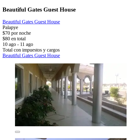
Beautiful Gates Guest House
Beautiful Gates Guest House
Palapye
$70 por noche
$80 en total
10 ago - 11 ago
Total con impuestos y cargos
Beautiful Gates Guest House