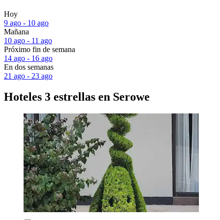
Hoy
9 ago - 10 ago
Mañana
10 ago - 11 ago
Próximo fin de semana
14 ago - 16 ago
En dos semanas
21 ago - 23 ago
Hoteles 3 estrellas en Serowe