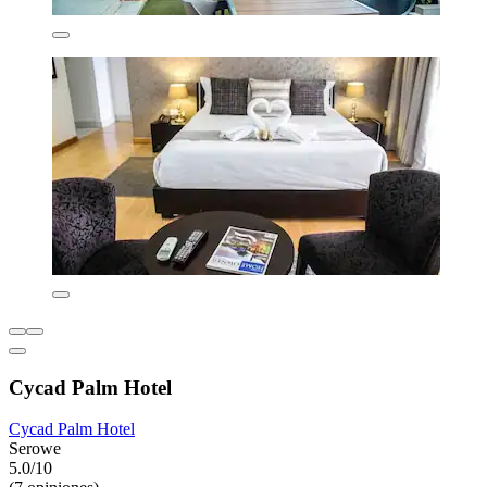
Cycad Palm Hotel
Cycad Palm Hotel
Serowe
5.0/10