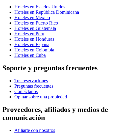
Hoteles en Estados Unidos
Hoteles en República Dominicana
Hoteles en México
Hoteles en Puerto Rico
Hoteles en Guatemala
Hoteles en Perú
Hoteles en Honduras
Hoteles en España
Hoteles en Colombia
Hoteles en Cuba
Soporte y preguntas frecuentes
Tus reservaciones
Preguntas frecuentes
Contáctanos
Opinar sobre una propiedad
Proveedores, afiliados y medios de
comunicación
Afiliarte con nosotros