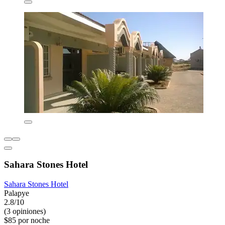
Sahara Stones Hotel
Sahara Stones Hotel
Palapye
2.8/10
(3 opiniones)
$85 por noche