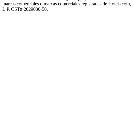
marcas comerciales o marcas comerciales registradas de Hotels.com,
L.P. CST# 2029030-50.