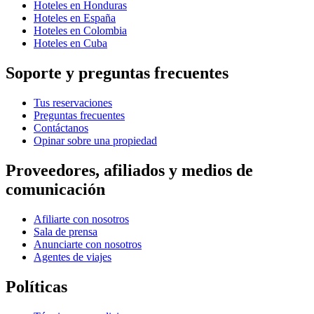
Hoteles en Honduras
Hoteles en España
Hoteles en Colombia
Hoteles en Cuba
Soporte y preguntas frecuentes
Tus reservaciones
Preguntas frecuentes
Contáctanos
Opinar sobre una propiedad
Proveedores, afiliados y medios de
comunicación
Afiliarte con nosotros
Sala de prensa
Anunciarte con nosotros
Agentes de viajes
Políticas