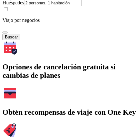
Huéspedes
Viajo por negocios
Buscar
Opciones de cancelación gratuita si
cambias de planes
Obtén recompensas de viaje con One Key