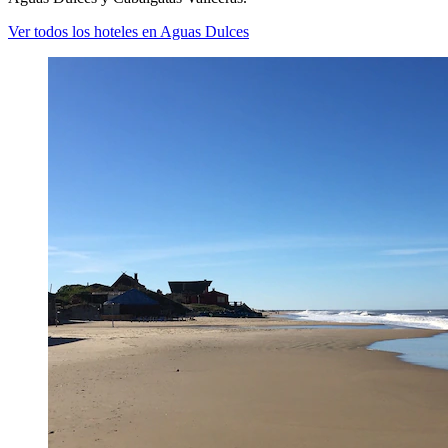
Ver todos los hoteles en Aguas Dulces