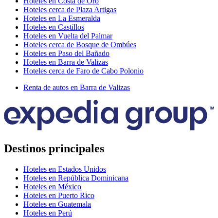
Hoteles en Costa de Oro
Hoteles cerca de Plaza Artigas
Hoteles en La Esmeralda
Hoteles en Castillos
Hoteles en Vuelta del Palmar
Hoteles cerca de Bosque de Ombúes
Hoteles en Paso del Bañado
Hoteles en Barra de Valizas
Hoteles cerca de Faro de Cabo Polonio
Renta de autos en Barra de Valizas
Destinos principales
Hoteles en Estados Unidos
Hoteles en República Dominicana
Hoteles en México
Hoteles en Puerto Rico
Hoteles en Guatemala
Hoteles en Perú