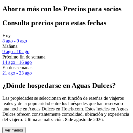
Ahorra más con los Precios para socios
Consulta precios para estas fechas
Hoy
8 ago - 9 ago
Mañana
9 ago - 10 ago
Próximo fin de semana
14 ago - 16 ago
En dos semanas
21 ago - 23 ago
¿Dónde hospedarse en Aguas Dulces?
Las propiedades se seleccionan en función de reseñas de viajeros
reales y de la popularidad entre los huéspedes que han reservado
una noche en Aguas Dulces en Hotels.com. Estos hoteles en Aguas
Dulces ofrecen constantemente comodidad, ubicación y experiencia
del viajero. Última actualización:
8 de agosto de 2026
.
Ver menos