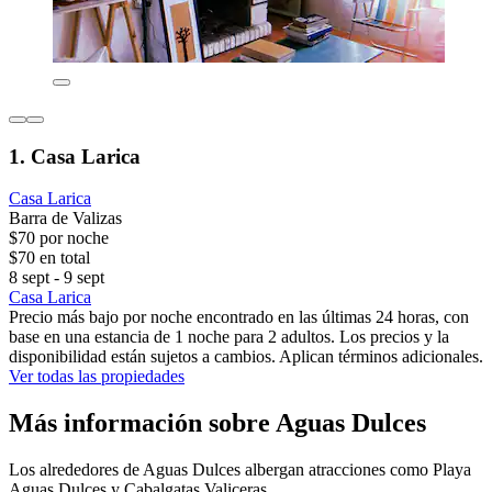
1. Casa Larica
Casa Larica
Barra de Valizas
$70 por noche
$70 en total
8 sept - 9 sept
Casa Larica
Precio más bajo por noche encontrado en las últimas 24 horas, con
base en una estancia de 1 noche para 2 adultos. Los precios y la
disponibilidad están sujetos a cambios. Aplican términos adicionales.
Ver todas las propiedades
Más información sobre Aguas Dulces
Los alrededores de Aguas Dulces albergan atracciones como Playa
Aguas Dulces y Cabalgatas Valiceras.