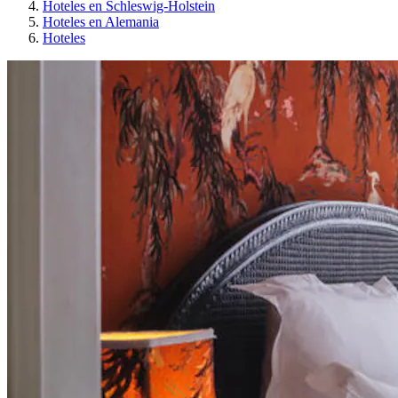
Hoteles en Schleswig-Holstein
Hoteles en Alemania
Hoteles