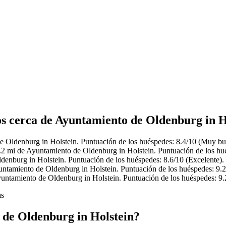
os cerca de Ayuntamiento de Oldenburg in H
 Oldenburg in Holstein. Puntuación de los huéspedes: 8.4/10 (Muy bu
2 mi de Ayuntamiento de Oldenburg in Holstein. Puntuación de los hué
enburg in Holstein. Puntuación de los huéspedes: 8.6/10 (Excelente).
tamiento de Oldenburg in Holstein. Puntuación de los huéspedes: 9.2
yuntamiento de Oldenburg in Holstein. Puntuación de los huéspedes: 9.
as
 de Oldenburg in Holstein?