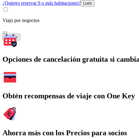
¿Quieres reservar 9 o más habitaciones?
Listo
Viajo por negocios
Buscar
Opciones de cancelación gratuita si cambia
Obtén recompensas de viaje con One Key
Ahorra más con los Precios para socios