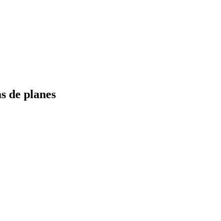
s de planes