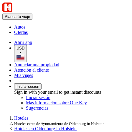
Planea tu viaje
Autos
Ofertas
Abrir app
USD
•
Anunciar una propiedad
Atención al cliente
Mis viajes
Iniciar sesión
Sign in with your email to get instant discounts
Iniciar sesión
Más información sobre One Key
Sugerencias
Hoteles
Hoteles cerca de Ayuntamiento de Oldenburg in Holstein
Hoteles en Oldenburg in Holstein