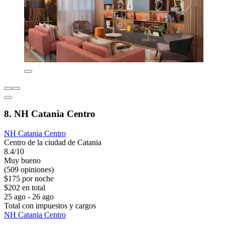
8. NH Catania Centro
NH Catania Centro
Centro de la ciudad de Catania
8.4/10
Muy bueno
(509 opiniones)
$175 por noche
$202 en total
25 ago - 26 ago
Total con impuestos y cargos
NH Catania Centro