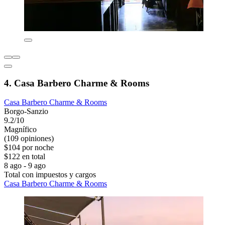
4. Casa Barbero Charme & Rooms
Casa Barbero Charme & Rooms
Borgo-Sanzio
9.2/10
Magnífico
(109 opiniones)
$104 por noche
$122 en total
8 ago - 9 ago
Total con impuestos y cargos
Casa Barbero Charme & Rooms