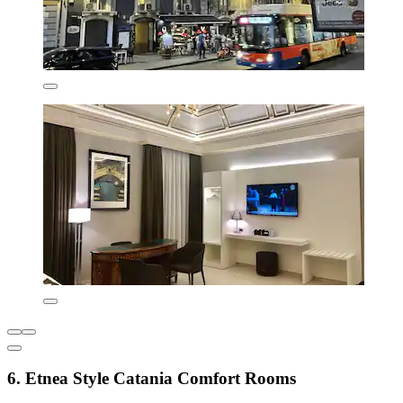
6. Etnea Style Catania Comfort Rooms