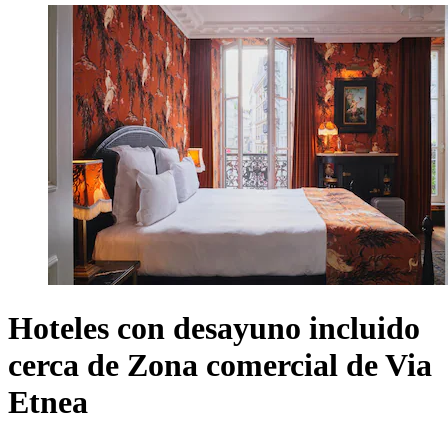
Hoteles con desayuno incluido
cerca de Zona comercial de Via
Etnea