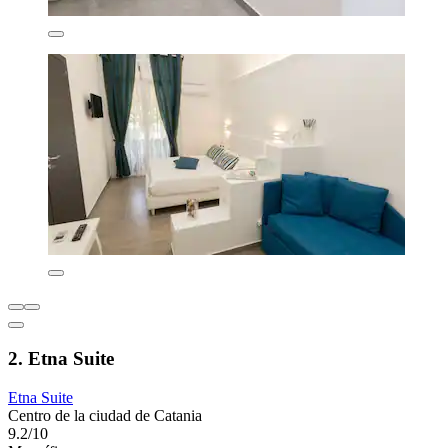
2. Etna Suite
Etna Suite
Centro de la ciudad de Catania
9.2/10