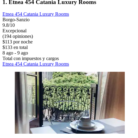
1. Etnea 454 Catania Luxury Rooms
Etnea 454 Catania Luxury Rooms
Borgo-Sanzio
9.8/10
Excepcional
(194 opiniones)
$113 por noche
$133 en total
8 ago - 9 ago
Total con impuestos y cargos
Etnea 454 Catania Luxury Rooms