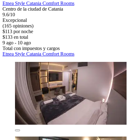
Etnea Style Catania Comfort Rooms
Centro de la ciudad de Catania
9.6/10
Excepcional
(165 opiniones)
$113 por noche
$133 en total
9 ago - 10 ago
Total con impuestos y cargos
Etnea Style Catania Comfort Rooms