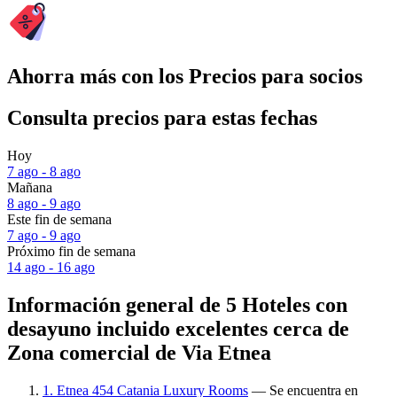
Ahorra más con los Precios para socios
Consulta precios para estas fechas
Hoy
7 ago - 8 ago
Mañana
8 ago - 9 ago
Este fin de semana
7 ago - 9 ago
Próximo fin de semana
14 ago - 16 ago
Información general de 5 Hoteles con
desayuno incluido excelentes cerca de
Zona comercial de Via Etnea
1. Etnea 454 Catania Luxury Rooms
— Se encuentra en