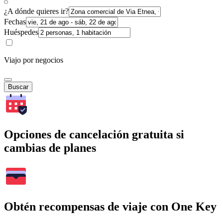
¿A dónde quieres ir?
Fechas
Huéspedes
Viajo por negocios
Buscar
Opciones de cancelación gratuita si
cambias de planes
Obtén recompensas de viaje con One Key