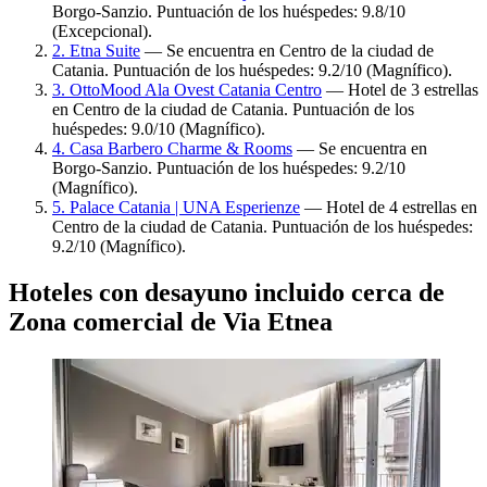
Borgo-Sanzio. Puntuación de los huéspedes: 9.8/10
(Excepcional).
2. Etna Suite
— Se encuentra en Centro de la ciudad de
Catania. Puntuación de los huéspedes: 9.2/10 (Magnífico).
3. OttoMood Ala Ovest Catania Centro
— Hotel de 3 estrellas
en Centro de la ciudad de Catania. Puntuación de los
huéspedes: 9.0/10 (Magnífico).
4. Casa Barbero Charme & Rooms
— Se encuentra en
Borgo-Sanzio. Puntuación de los huéspedes: 9.2/10
(Magnífico).
5. Palace Catania | UNA Esperienze
— Hotel de 4 estrellas en
Centro de la ciudad de Catania. Puntuación de los huéspedes:
9.2/10 (Magnífico).
Hoteles con desayuno incluido cerca de
Zona comercial de Via Etnea