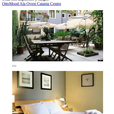
OttoMood Ala Ovest Catania Centro