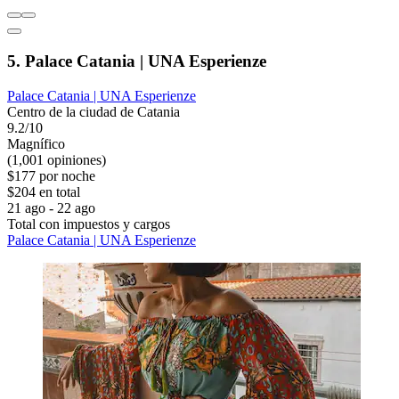
5. Palace Catania | UNA Esperienze
Palace Catania | UNA Esperienze
Centro de la ciudad de Catania
9.2/10
Magnífico
(1,001 opiniones)
$177 por noche
$204 en total
21 ago - 22 ago
Total con impuestos y cargos
Palace Catania | UNA Esperienze