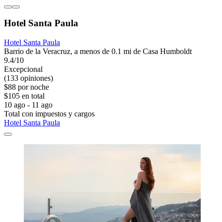
Hotel Santa Paula
Hotel Santa Paula
Barrio de la Veracruz, a menos de 0.1 mi de Casa Humboldt
9.4/10
Excepcional
(133 opiniones)
$88 por noche
$105 en total
10 ago - 11 ago
Total con impuestos y cargos
Hotel Santa Paula