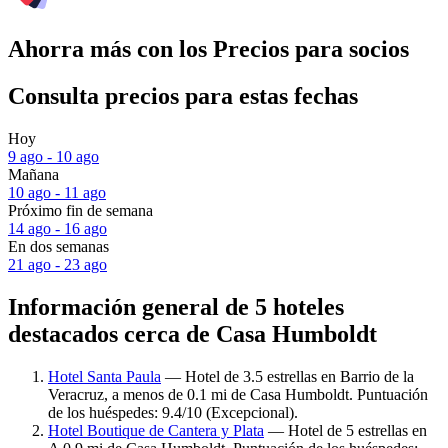
Ahorra más con los Precios para socios
Consulta precios para estas fechas
Hoy
9 ago - 10 ago
Mañana
10 ago - 11 ago
Próximo fin de semana
14 ago - 16 ago
En dos semanas
21 ago - 23 ago
Información general de 5 hoteles
destacados cerca de Casa Humboldt
Hotel Santa Paula
— Hotel de 3.5 estrellas en Barrio de la
Veracruz, a menos de 0.1 mi de Casa Humboldt. Puntuación
de los huéspedes: 9.4/10 (Excepcional).
Hotel Boutique de Cantera y Plata
— Hotel de 5 estrellas en