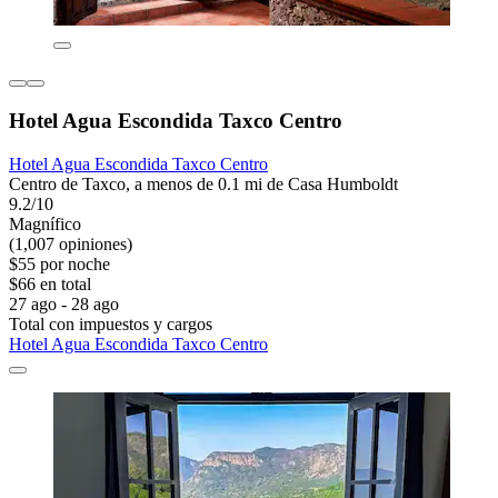
Hotel Agua Escondida Taxco Centro
Hotel Agua Escondida Taxco Centro
Centro de Taxco, a menos de 0.1 mi de Casa Humboldt
9.2/10
Magnífico
(1,007 opiniones)
$55 por noche
$66 en total
27 ago - 28 ago
Total con impuestos y cargos
Hotel Agua Escondida Taxco Centro