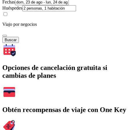
Fechas
Huéspedes
Viajo por negocios
Buscar
Opciones de cancelación gratuita si
cambias de planes
Obtén recompensas de viaje con One Key