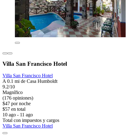
Villa San Francisco Hotel
Villa San Francisco Hotel
A 0.1 mi de Casa Humboldt
9.2/10
Magnífico
(176 opiniones)
$47 por noche
$57 en total
10 ago - 11 ago
Total con impuestos y cargos
Villa San Francisco Hotel