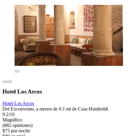
Hotel Los Arcos
Hotel Los Arcos
Del Exconvento, a menos de 0.1 mi de Casa Humboldt
9.2/10
Magnífico
(882 opiniones)
$75 por noche