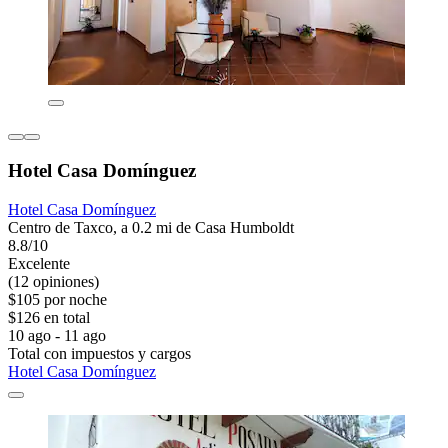
Hotel Casa Domínguez
Hotel Casa Domínguez
Centro de Taxco, a 0.2 mi de Casa Humboldt
8.8/10
Excelente
(12 opiniones)
$105 por noche
$126 en total
10 ago - 11 ago
Total con impuestos y cargos
Hotel Casa Domínguez