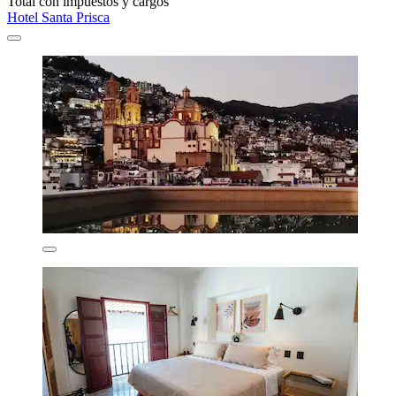
Total con impuestos y cargos
Hotel Santa Prisca