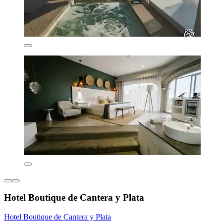
Hotel Boutique de Cantera y Plata
Hotel Boutique de Cantera y Plata