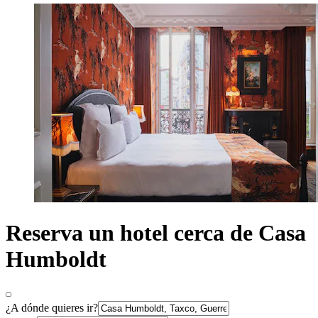
Reserva un hotel cerca de Casa
Humboldt
¿A dónde quieres ir?