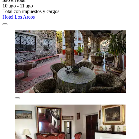
$90 en total
10 ago - 11 ago
Total con impuestos y cargos
Hotel Los Arcos