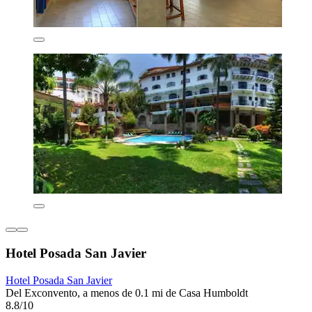
Hotel Posada San Javier
Hotel Posada San Javier
Del Exconvento, a menos de 0.1 mi de Casa Humboldt
8.8/10