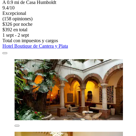
A 0.9 mi de Casa Humboldt
9.4/10
Excepcional
(158 opiniones)
$326 por noche
$392 en total
1 sept - 2 sept
Total con impuestos y cargos
Hotel Boutique de Cantera y Plata