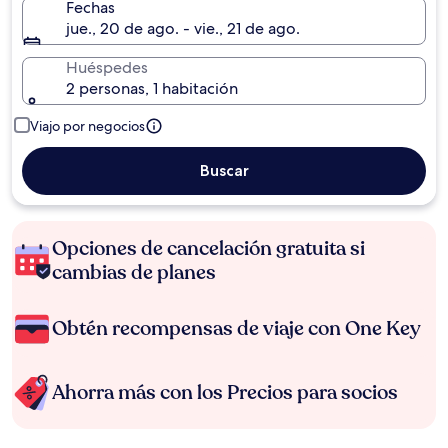
Fechas
jue., 20 de ago. - vie., 21 de ago.
Huéspedes
2 personas, 1 habitación
Viajo por negocios
Buscar
Opciones de cancelación gratuita si
cambias de planes
Obtén recompensas de viaje con One Key
Ahorra más con los Precios para socios