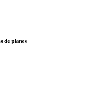
s de planes