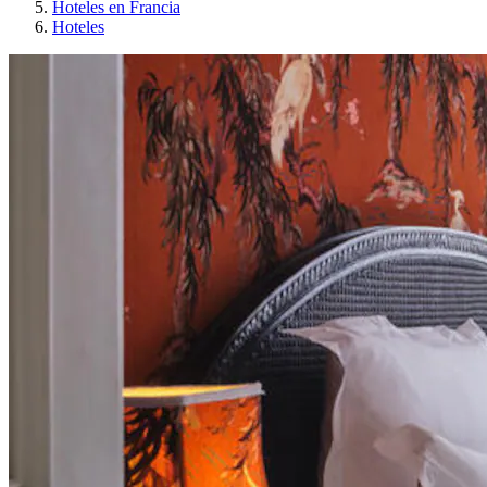
Hoteles en Francia
Hoteles