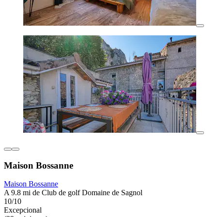
Maison Bossanne
Maison Bossanne
A 9.8 mi de Club de golf Domaine de Sagnol
10/10
Excepcional