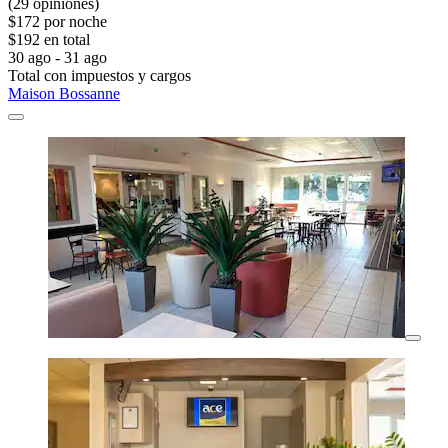
(29 opiniones)
$172 por noche
$192 en total
30 ago - 31 ago
Total con impuestos y cargos
Maison Bossanne