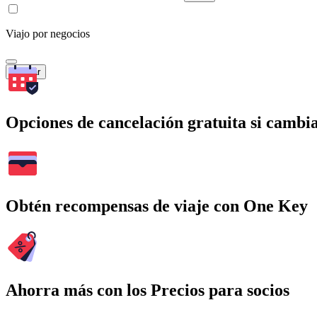
Viajo por negocios
Buscar
Opciones de cancelación gratuita si cambia
Obtén recompensas de viaje con One Key
Ahorra más con los Precios para socios