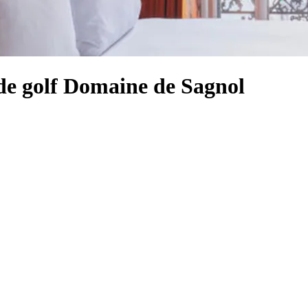
 de golf Domaine de Sagnol