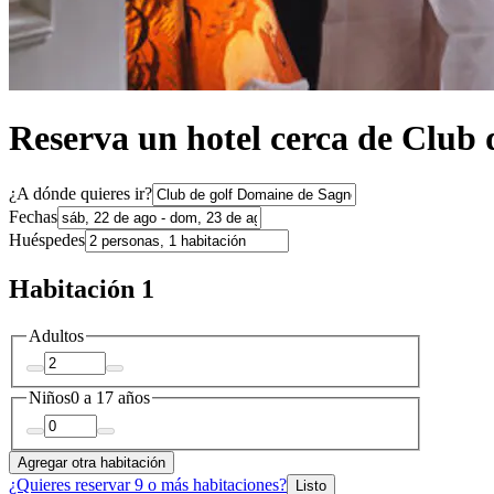
Reserva un hotel cerca de Club
¿A dónde quieres ir?
Fechas
Huéspedes
Habitación 1
Adultos
Niños
0 a 17 años
Agregar otra habitación
¿Quieres reservar 9 o más habitaciones?
Listo