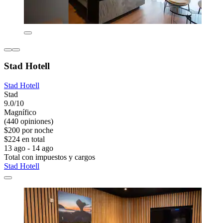
Stad Hotell
Stad Hotell
Stad
9.0/10
Magnífico
(440 opiniones)
$200 por noche
$224 en total
13 ago - 14 ago
Total con impuestos y cargos
Stad Hotell