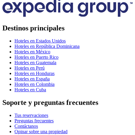
Destinos principales
Hoteles en Estados Unidos
Hoteles en República Dominicana
Hoteles en México
Hoteles en Puerto Rico
Hoteles en Guatemala
Hoteles en Perú
Hoteles en Honduras
Hoteles en España
Hoteles en Colombia
Hoteles en Cuba
Soporte y preguntas frecuentes
Tus reservaciones
Preguntas frecuentes
Contáctanos
Opinar sobre una propiedad