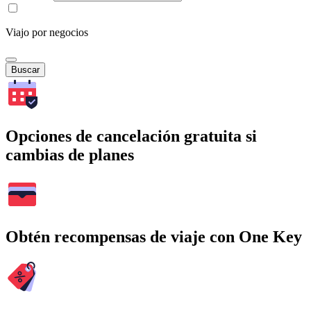
Viajo por negocios
Buscar
Opciones de cancelación gratuita si
cambias de planes
Obtén recompensas de viaje con One Key