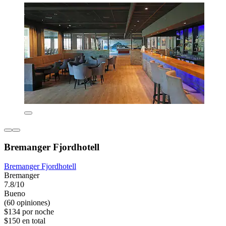
Bremanger Fjordhotell
Bremanger Fjordhotell
Bremanger
7.8/10
Bueno
(60 opiniones)
$134 por noche
$150 en total