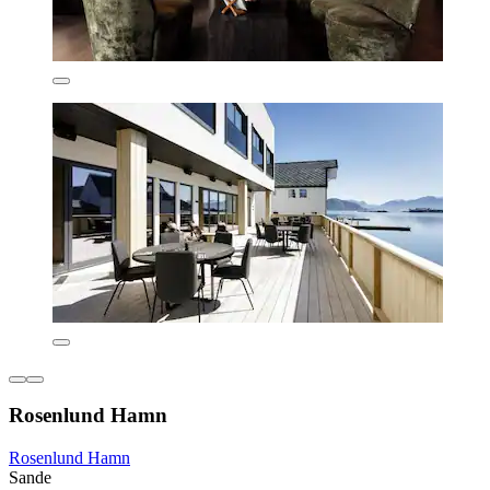
Rosenlund Hamn
Rosenlund Hamn
Sande