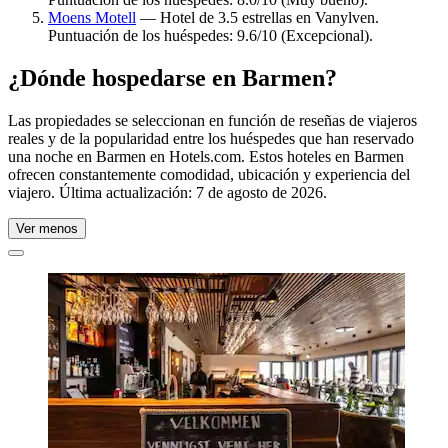
Moens Motell
— Hotel de 3.5 estrellas en Vanylven.
Puntuación de los huéspedes: 9.6/10 (Excepcional).
¿Dónde hospedarse en Barmen?
Las propiedades se seleccionan en función de reseñas de viajeros
reales y de la popularidad entre los huéspedes que han reservado
una noche en Barmen en Hotels.com. Estos hoteles en Barmen
ofrecen constantemente comodidad, ubicación y experiencia del
viajero. Última actualización:
7 de agosto de 2026
.
Ver menos