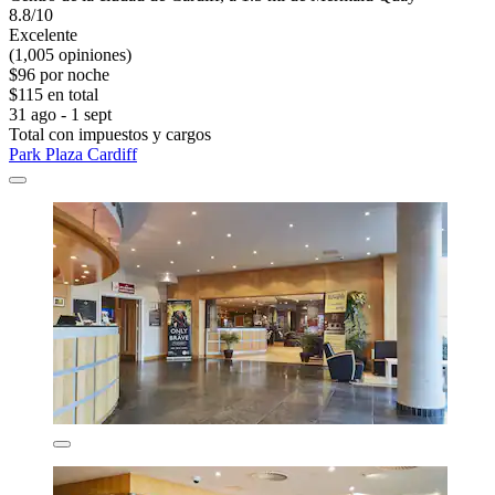
8.8/10
Excelente
(1,005 opiniones)
$96 por noche
$115 en total
31 ago - 1 sept
Total con impuestos y cargos
Park Plaza Cardiff