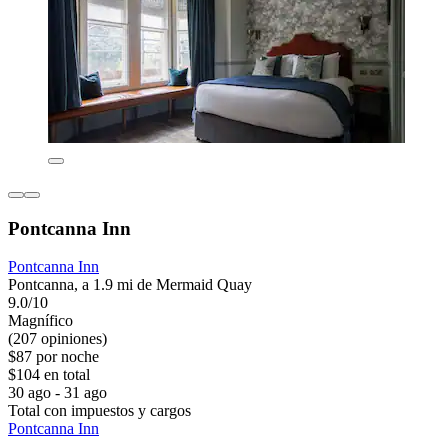
Pontcanna Inn
Pontcanna Inn
Pontcanna, a 1.9 mi de Mermaid Quay
9.0/10
Magnífico
(207 opiniones)
$87 por noche
$104 en total
30 ago - 31 ago
Total con impuestos y cargos
Pontcanna Inn