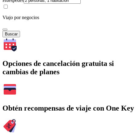
Huéspedes
Viajo por negocios
Buscar
Opciones de cancelación gratuita si
cambias de planes
Obtén recompensas de viaje con One Key