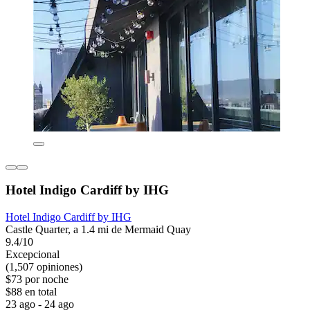
Hotel Indigo Cardiff by IHG
Hotel Indigo Cardiff by IHG
Castle Quarter, a 1.4 mi de Mermaid Quay
9.4/10
Excepcional
(1,507 opiniones)
$73 por noche
$88 en total
23 ago - 24 ago