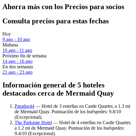
Ahorra más con los Precios para socios
Consulta precios para estas fechas
Hoy
9 ago - 10 ago
Mañana
10 ago - 11 ago
Próximo fin de semana
14 ago - 16 ago
En dos semanas
21 ago - 23 ago
Información general de 5 hoteles
destacados cerca de Mermaid Quay
Parador44
— Hotel de 3 estrellas en Castle Quarter, a 1.3 mi
de Mermaid Quay. Puntuación de los huéspedes: 9.8/10
(Excepcional).
The Parkgate Hotel
— Hotel de 4 estrellas en Castle Quarter,
a 1.2 mi de Mermaid Quay. Puntuación de los huéspedes:
9.4/10 (Excepcional).