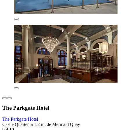
The Parkgate Hotel
The Parkgate Hotel
Castle Quarter, a 1.2 mi de Mermaid Quay
9.4/10