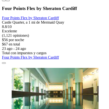
Four Points Flex by Sheraton Cardiff
Four Points Flex by Sheraton Cardiff
Castle Quarter, a 1 mi de Mermaid Quay
8.8/10
Excelente
(1,121 opiniones)
$56 por noche
$67 en total
23 ago - 24 ago
Total con impuestos y cargos
Four Points Flex by Sheraton Cardiff