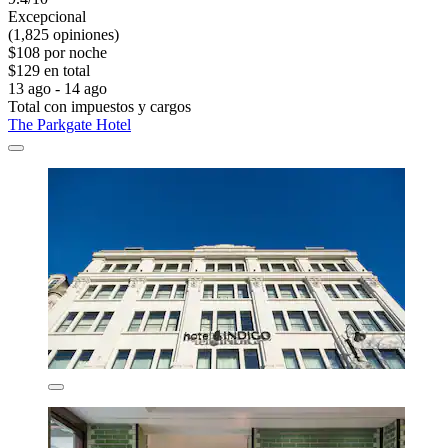
Excepcional
(1,825 opiniones)
$108 por noche
$129 en total
13 ago - 14 ago
Total con impuestos y cargos
The Parkgate Hotel