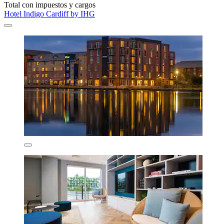
Total con impuestos y cargos
Hotel Indigo Cardiff by IHG