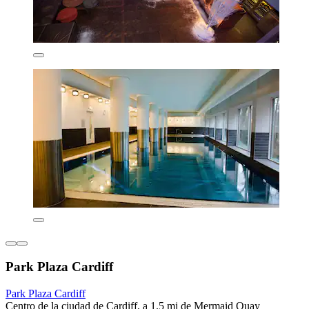
Park Plaza Cardiff
Park Plaza Cardiff
Centro de la ciudad de Cardiff, a 1.5 mi de Mermaid Quay