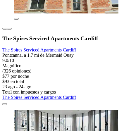
The Spires Serviced Apartments Cardiff
The Spires Serviced Apartments Cardiff
Pontcanna, a 1.7 mi de Mermaid Quay
9.0/10
Magnífico
(326 opiniones)
$77 por noche
$93 en total
23 ago - 24 ago
Total con impuestos y cargos
The Spires Serviced Apartments Cardiff