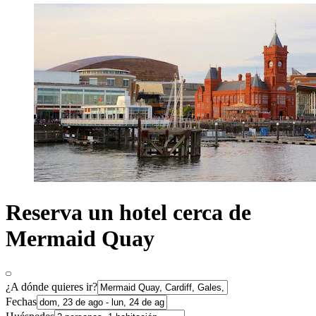
Reserva un hotel cerca de
Mermaid Quay
¿A dónde quieres ir?
Fechas