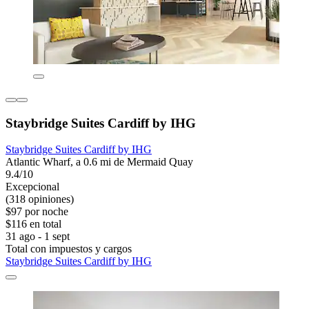
Staybridge Suites Cardiff by IHG
Staybridge Suites Cardiff by IHG
Atlantic Wharf, a 0.6 mi de Mermaid Quay
9.4/10
Excepcional
(318 opiniones)
$97 por noche
$116 en total
31 ago - 1 sept
Total con impuestos y cargos
Staybridge Suites Cardiff by IHG