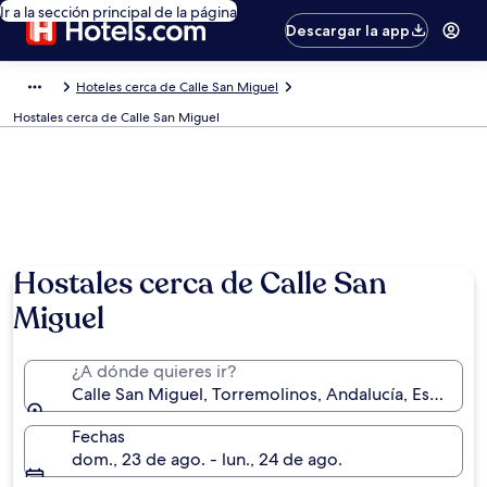
Ir a la sección principal de la página
Descargar la app
Hoteles cerca de Calle San Miguel
Hostales cerca de Calle San Miguel
Hostales cerca de Calle San
Miguel
¿A dónde quieres ir?
Calle San Miguel, Torremolinos, Andalucía, España
Fechas
dom., 23 de ago. - lun., 24 de ago.