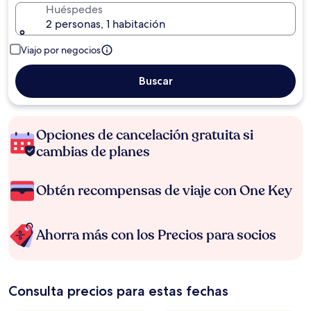
Huéspedes
2 personas, 1 habitación
Viajo por negocios
Buscar
Opciones de cancelación gratuita si
cambias de planes
Obtén recompensas de viaje con One Key
Ahorra más con los Precios para socios
Consulta precios para estas fechas