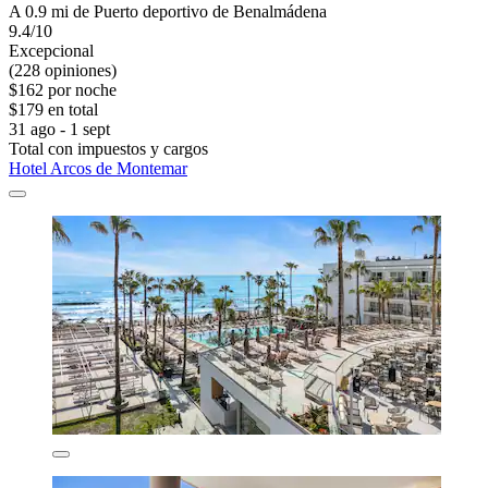
A 0.9 mi de Puerto deportivo de Benalmádena
9.4/10
Excepcional
(228 opiniones)
$162 por noche
$179 en total
31 ago - 1 sept
Total con impuestos y cargos
Hotel Arcos de Montemar