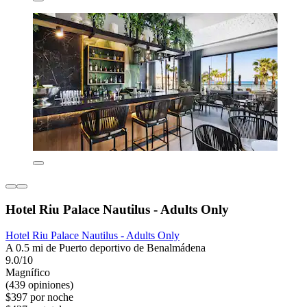
Hotel Riu Palace Nautilus - Adults Only
Hotel Riu Palace Nautilus - Adults Only
A 0.5 mi de Puerto deportivo de Benalmádena
9.0/10
Magnífico
(439 opiniones)
$397 por noche