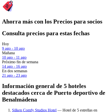
Ahorra más con los Precios para socios
Consulta precios para estas fechas
Hoy
9 ago - 10 ago
Mañana
10 ago - 11 ago
Próximo fin de semana
14 ago - 16 ago
En dos semanas
21 ago - 23 ago
Información general de 5 hoteles
destacados cerca de Puerto deportivo de
Benalmádena
Silken Comfy Studios Hotel
— Hotel de 5 estrellas en