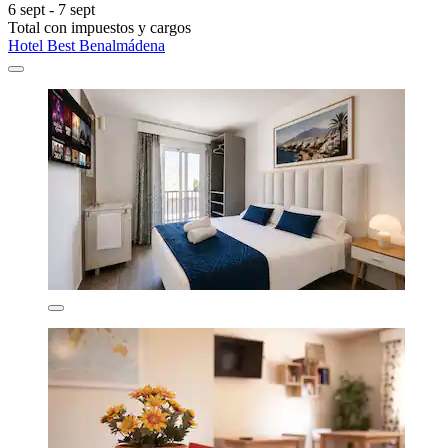
6 sept - 7 sept
Total con impuestos y cargos
Hotel Best Benalmádena