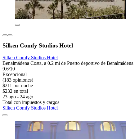
Silken Comfy Studios Hotel
Silken Comfy Studios Hotel
Benalmádena Costa, a 0.2 mi de Puerto deportivo de Benalmádena
9.6/10
Excepcional
(183 opiniones)
$211 por noche
$232 en total
23 ago - 24 ago
Total con impuestos y cargos
Silken Comfy Studios Hotel