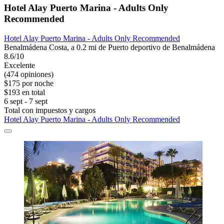
Hotel Alay Puerto Marina - Adults Only
Recommended
Hotel Alay Puerto Marina - Adults Only Recommended
Benalmádena Costa, a 0.2 mi de Puerto deportivo de Benalmádena
8.6/10
Excelente
(474 opiniones)
$175 por noche
$193 en total
6 sept - 7 sept
Total con impuestos y cargos
Hotel Alay Puerto Marina - Adults Only Recommended