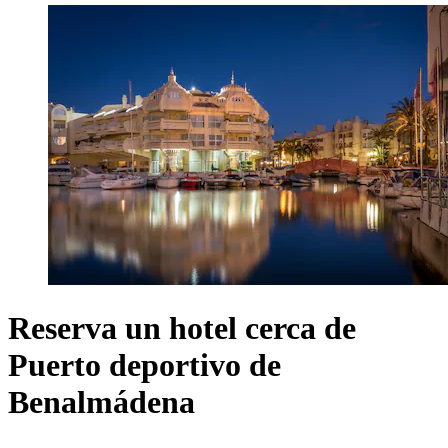
Reserva un hotel cerca de
Puerto deportivo de
Benalmádena