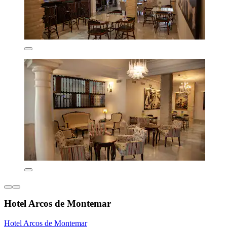
Hotel Arcos de Montemar
Hotel Arcos de Montemar