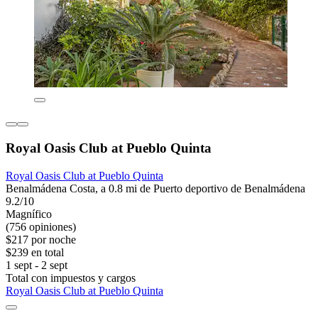
Royal Oasis Club at Pueblo Quinta
Royal Oasis Club at Pueblo Quinta
Benalmádena Costa, a 0.8 mi de Puerto deportivo de Benalmádena
9.2/10
Magnífico
(756 opiniones)
$217 por noche
$239 en total
1 sept - 2 sept
Total con impuestos y cargos
Royal Oasis Club at Pueblo Quinta