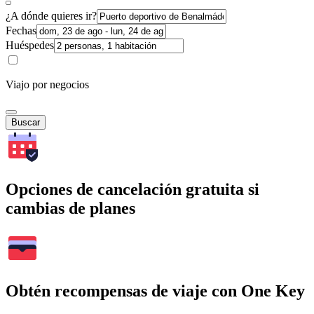
¿A dónde quieres ir?
Fechas
Huéspedes
Viajo por negocios
Buscar
Opciones de cancelación gratuita si
cambias de planes
Obtén recompensas de viaje con One Key