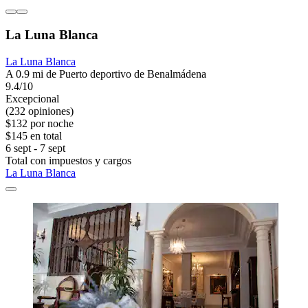
La Luna Blanca
La Luna Blanca
A 0.9 mi de Puerto deportivo de Benalmádena
9.4/10
Excepcional
(232 opiniones)
$132 por noche
$145 en total
6 sept - 7 sept
Total con impuestos y cargos
La Luna Blanca