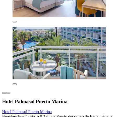
Hotel Palmasol Puerto Marina
Hotel Palmasol Puerto Marina
Benalmádena Costa, a 0.2 mi de Puerto deportivo de Benalmádena