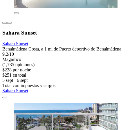
Sahara Sunset
Sahara Sunset
Benalmádena Costa, a 1 mi de Puerto deportivo de Benalmádena
9.2/10
Magnífico
(1,735 opiniones)
$228 por noche
$251 en total
5 sept - 6 sept
Total con impuestos y cargos
Sahara Sunset