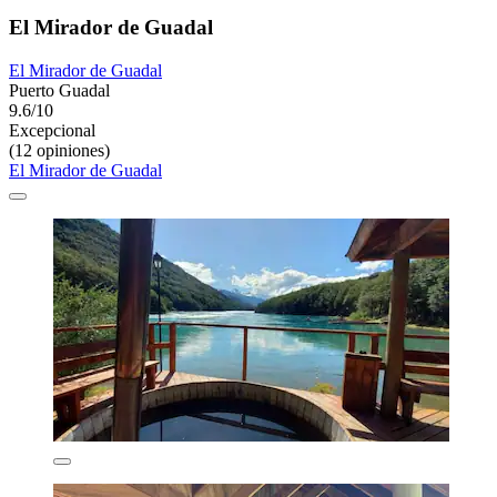
El Mirador de Guadal
El Mirador de Guadal
Puerto Guadal
9.6/10
Excepcional
(12 opiniones)
El Mirador de Guadal