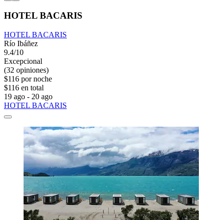
HOTEL BACARIS
HOTEL BACARIS
Río Ibáñez
9.4/10
Excepcional
(32 opiniones)
$116 por noche
$116 en total
19 ago - 20 ago
HOTEL BACARIS