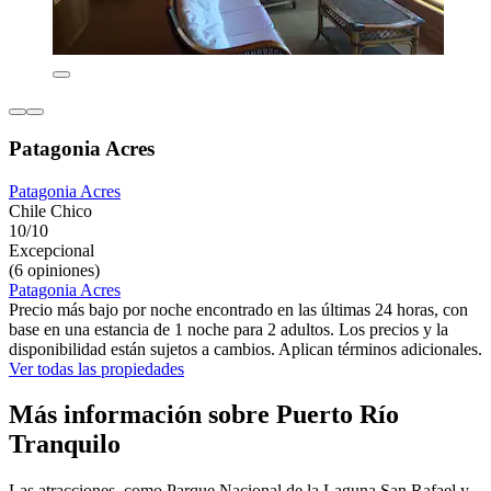
Patagonia Acres
Patagonia Acres
Chile Chico
10/10
Excepcional
(6 opiniones)
Patagonia Acres
Precio más bajo por noche encontrado en las últimas 24 horas, con
base en una estancia de 1 noche para 2 adultos. Los precios y la
disponibilidad están sujetos a cambios. Aplican términos adicionales.
Ver todas las propiedades
Más información sobre Puerto Río
Tranquilo
Las atracciones, como Parque Nacional de la Laguna San Rafael y