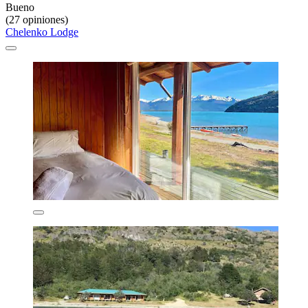
Bueno
(27 opiniones)
Chelenko Lodge