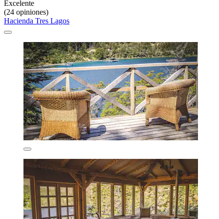
Excelente
(24 opiniones)
Hacienda Tres Lagos