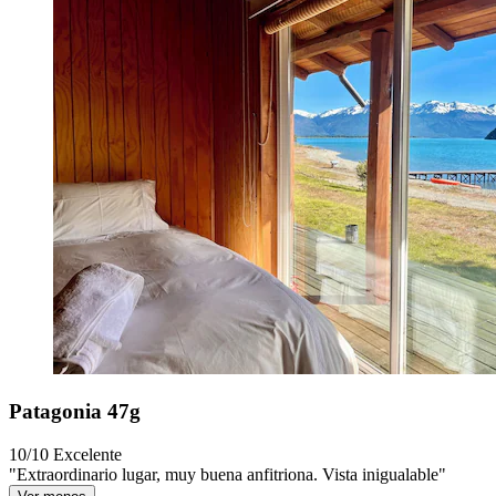
Patagonia 47g
10/10
Excelente
"Extraordinario lugar, muy buena anfitriona. Vista inigualable"