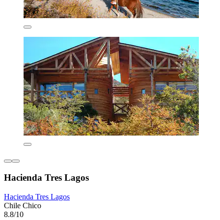
Hacienda Tres Lagos
Hacienda Tres Lagos
Chile Chico
8.8/10