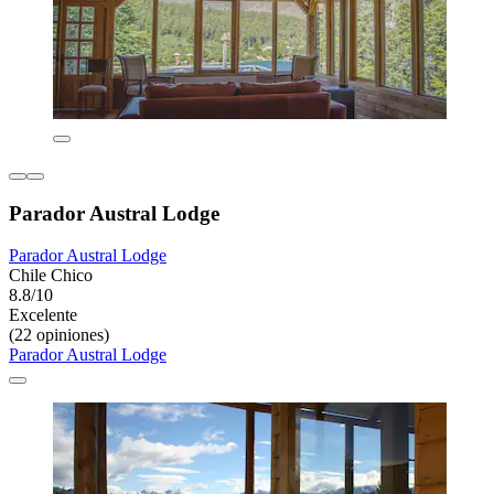
Parador Austral Lodge
Parador Austral Lodge
Chile Chico
8.8/10
Excelente
(22 opiniones)
Parador Austral Lodge