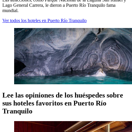
Lago General Carrera, le dieron a Puerto Río Tranquilo fama
mundial.
Ver todos los hoteles en Puerto Río Tranquilo
Lee las opiniones de los huéspedes sobre
sus hoteles favoritos en Puerto Río
Tranquilo