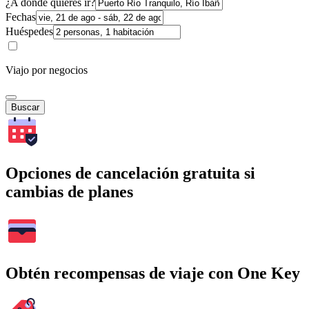
¿A dónde quieres ir?
Fechas
Huéspedes
Viajo por negocios
Buscar
Opciones de cancelación gratuita si
cambias de planes
Obtén recompensas de viaje con One Key