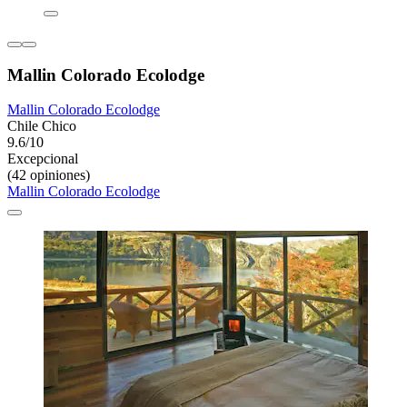
Mallin Colorado Ecolodge
Mallin Colorado Ecolodge
Chile Chico
9.6/10
Excepcional
(42 opiniones)
Mallin Colorado Ecolodge