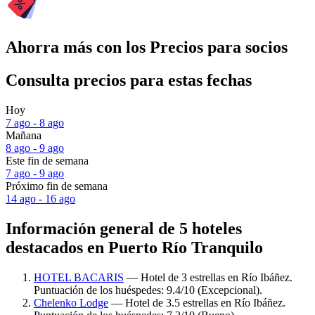
Ahorra más con los Precios para socios
Consulta precios para estas fechas
Hoy
7 ago - 8 ago
Mañana
8 ago - 9 ago
Este fin de semana
7 ago - 9 ago
Próximo fin de semana
14 ago - 16 ago
Información general de 5 hoteles
destacados en Puerto Río Tranquilo
HOTEL BACARIS
— Hotel de 3 estrellas en Río Ibáñez.
Puntuación de los huéspedes: 9.4/10 (Excepcional).
Chelenko Lodge
— Hotel de 3.5 estrellas en Río Ibáñez.