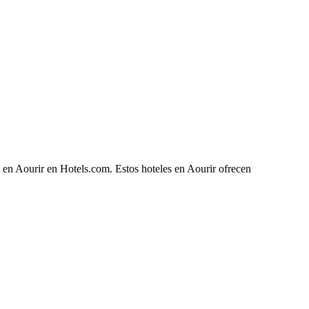
 en Aourir en Hotels.com. Estos hoteles en Aourir ofrecen