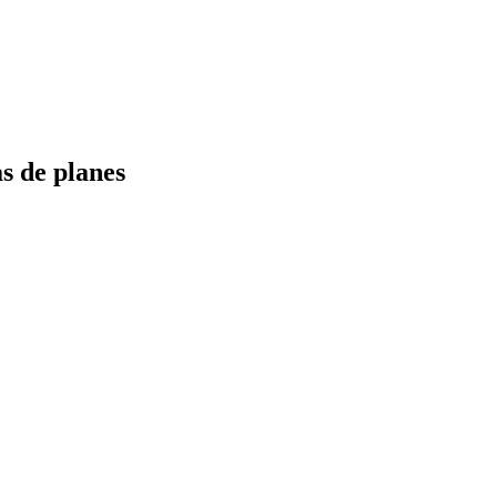
s de planes