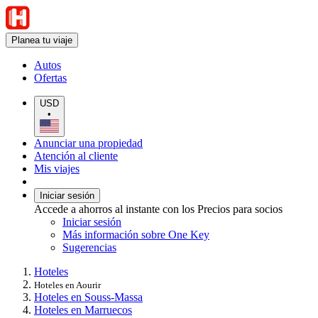
Planea tu viaje
Autos
Ofertas
USD
•
Anunciar una propiedad
Atención al cliente
Mis viajes
Iniciar sesión
Accede a ahorros al instante con los Precios para socios
Iniciar sesión
Más información sobre One Key
Sugerencias
Hoteles
Hoteles en Aourir
Hoteles en Souss-Massa
Hoteles en Marruecos