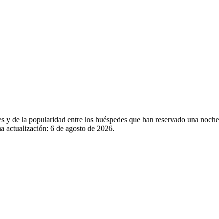
les y de la popularidad entre los huéspedes que han reservado una noche
a actualización:
6 de agosto de 2026
.