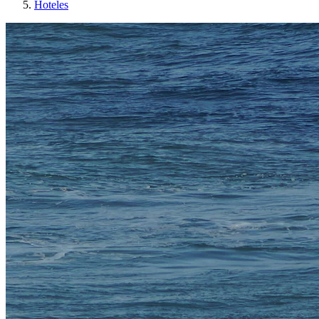
Hoteles