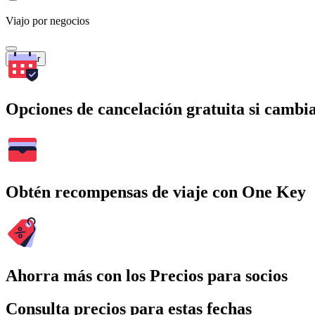
Viajo por negocios
Buscar
Opciones de cancelación gratuita si cambia
Obtén recompensas de viaje con One Key
Ahorra más con los Precios para socios
Consulta precios para estas fechas