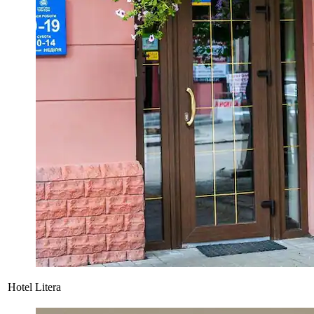
Hotel Litera