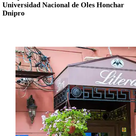
Universidad Nacional de Oles Honchar
Dnipro