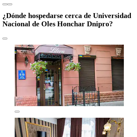
¿Dónde hospedarse cerca de Universidad
Nacional de Oles Honchar Dnipro?