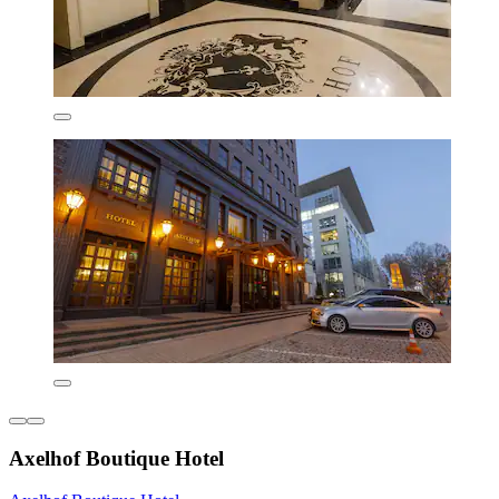
Axelhof Boutique Hotel