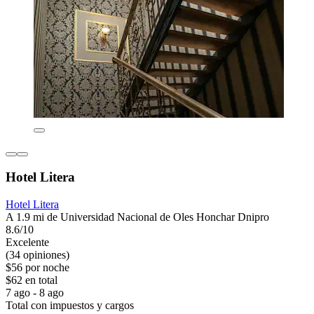
Hotel Litera
Hotel Litera
A 1.9 mi de Universidad Nacional de Oles Honchar Dnipro
8.6/10
Excelente
(34 opiniones)
$56 por noche
$62 en total
7 ago - 8 ago
Total con impuestos y cargos