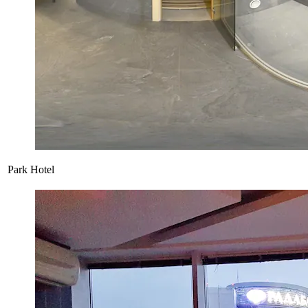
Park Hotel