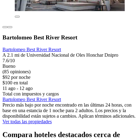
Bartolomeo Best River Resort
Bartolomeo Best River Resort
A 2.1 mi de Universidad Nacional de Oles Honchar Dnipro
7.6/10
Bueno
(85 opiniones)
$92 por noche
$100 en total
11 ago - 12 ago
Total con impuestos y cargos
Bartolomeo Best River Resort
Precio más bajo por noche encontrado en las últimas 24 horas, con
base en una estancia de 1 noche para 2 adultos. Los precios y la
disponibilidad están sujetos a cambios. Aplican términos adicionales.
Ver todas las propiedades
Compara hoteles destacados cerca de