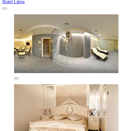
Hotel Litera