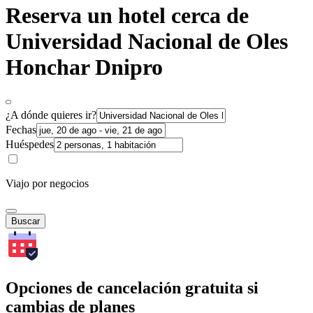
Reserva un hotel cerca de
Universidad Nacional de Oles
Honchar Dnipro
¿A dónde quieres ir?
Fechas
Huéspedes
Viajo por negocios
Buscar
Opciones de cancelación gratuita si
cambias de planes