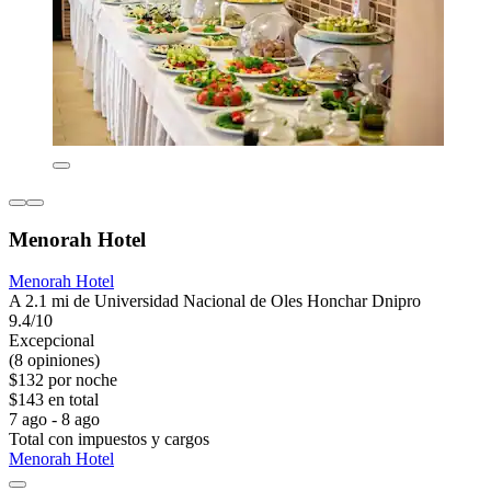
Menorah Hotel
Menorah Hotel
A 2.1 mi de Universidad Nacional de Oles Honchar Dnipro
9.4/10
Excepcional
(8 opiniones)
$132 por noche
$143 en total
7 ago - 8 ago
Total con impuestos y cargos
Menorah Hotel