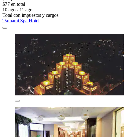
$77 en total
10 ago - 11 ago
Total con impuestos y cargos
Tsunami Spa Hotel