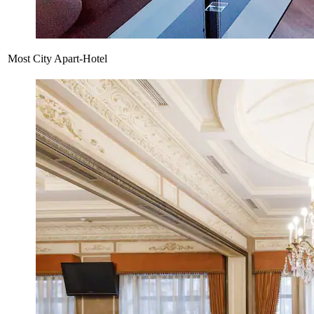
Most City Apart-Hotel