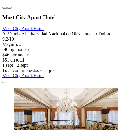
Most City Apart-Hotel
Most City Apart-Hotel
A 2.3 mi de Universidad Nacional de Oles Honchar Dnipro
9.2/10
Magnífico
(46 opiniones)
$46 por noche
$51 en total
1 sept - 2 sept
Total con impuestos y cargos
Most City Apart-Hotel