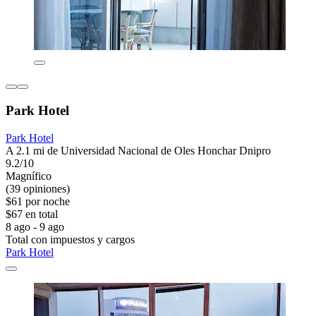
Park Hotel
Park Hotel
A 2.1 mi de Universidad Nacional de Oles Honchar Dnipro
9.2/10
Magnífico
(39 opiniones)
$61 por noche
$67 en total
8 ago - 9 ago
Total con impuestos y cargos
Park Hotel