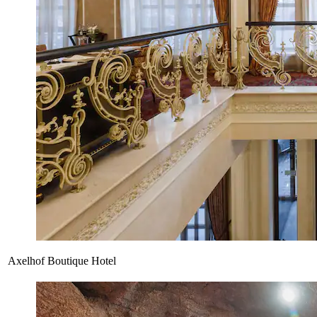
Axelhof Boutique Hotel