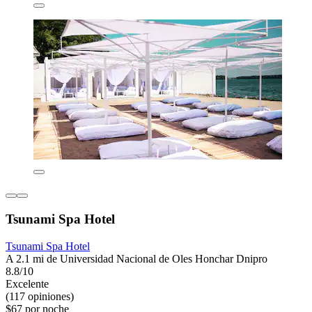
Tsunami Spa Hotel
Tsunami Spa Hotel
A 2.1 mi de Universidad Nacional de Oles Honchar Dnipro
8.8/10
Excelente
(117 opiniones)
$67 por noche