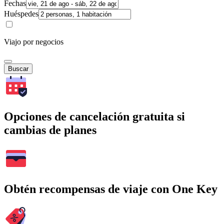
Fechas
Huéspedes
Viajo por negocios
Buscar
Opciones de cancelación gratuita si
cambias de planes
Obtén recompensas de viaje con One Key