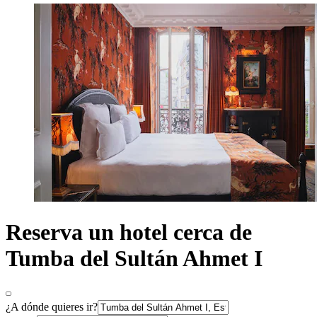
Reserva un hotel cerca de
Tumba del Sultán Ahmet I
¿A dónde quieres ir?