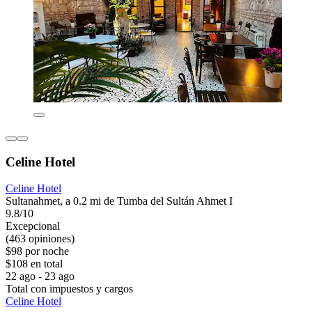
Celine Hotel
Celine Hotel
Sultanahmet, a 0.2 mi de Tumba del Sultán Ahmet I
9.8/10
Excepcional
(463 opiniones)
$98 por noche
$108 en total
22 ago - 23 ago
Total con impuestos y cargos
Celine Hotel