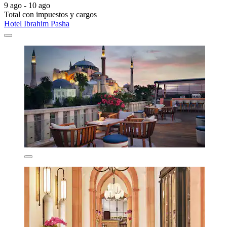
9 ago - 10 ago
Total con impuestos y cargos
Hotel Ibrahim Pasha