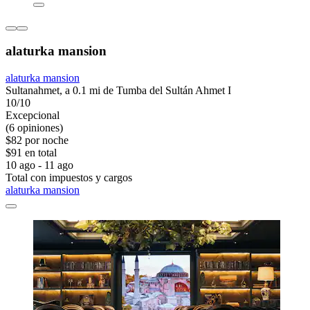
alaturka mansion
alaturka mansion
Sultanahmet, a 0.1 mi de Tumba del Sultán Ahmet I
10/10
Excepcional
(6 opiniones)
$82 por noche
$91 en total
10 ago - 11 ago
Total con impuestos y cargos
alaturka mansion