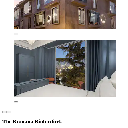
The Komana Binbirdirek