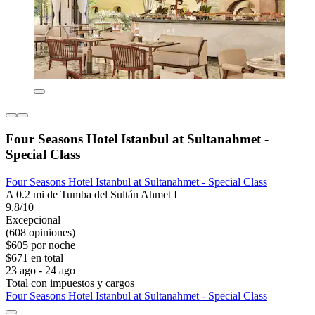
Four Seasons Hotel Istanbul at Sultanahmet -
Special Class
Four Seasons Hotel Istanbul at Sultanahmet - Special Class
A 0.2 mi de Tumba del Sultán Ahmet I
9.8/10
Excepcional
(608 opiniones)
$605 por noche
$671 en total
23 ago - 24 ago
Total con impuestos y cargos
Four Seasons Hotel Istanbul at Sultanahmet - Special Class