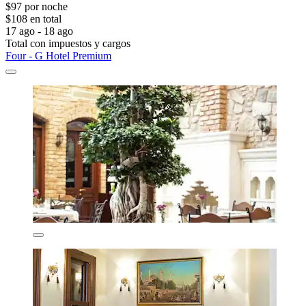
$97 por noche
$108 en total
17 ago - 18 ago
Total con impuestos y cargos
Four - G Hotel Premium