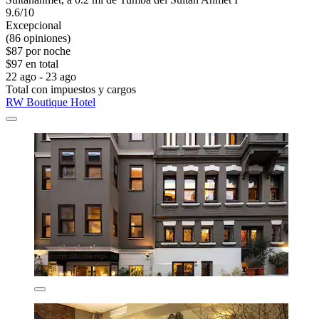
9.6/10
Excepcional
(86 opiniones)
$87 por noche
$97 en total
22 ago - 23 ago
Total con impuestos y cargos
RW Boutique Hotel