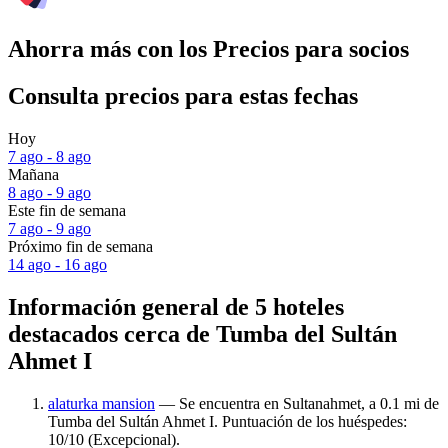
Ahorra más con los Precios para socios
Consulta precios para estas fechas
Hoy
7 ago - 8 ago
Mañana
8 ago - 9 ago
Este fin de semana
7 ago - 9 ago
Próximo fin de semana
14 ago - 16 ago
Información general de 5 hoteles
destacados cerca de Tumba del Sultán
Ahmet I
alaturka mansion
— Se encuentra en Sultanahmet, a 0.1 mi de
Tumba del Sultán Ahmet I. Puntuación de los huéspedes:
10/10 (Excepcional).