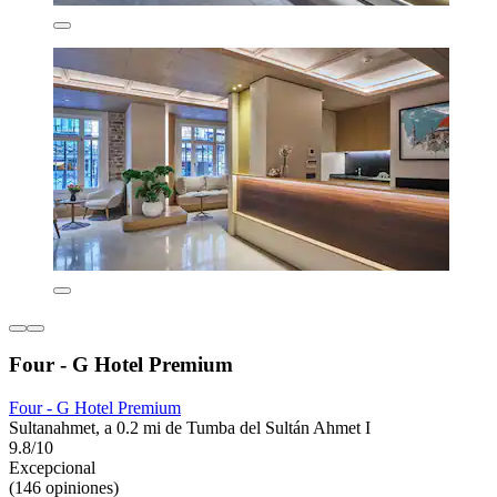
Four - G Hotel Premium
Four - G Hotel Premium
Sultanahmet, a 0.2 mi de Tumba del Sultán Ahmet I
9.8/10
Excepcional
(146 opiniones)