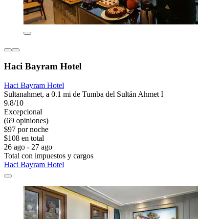
Haci Bayram Hotel
Haci Bayram Hotel
Sultanahmet, a 0.1 mi de Tumba del Sultán Ahmet I
9.8/10
Excepcional
(69 opiniones)
$97 por noche
$108 en total
26 ago - 27 ago
Total con impuestos y cargos
Haci Bayram Hotel