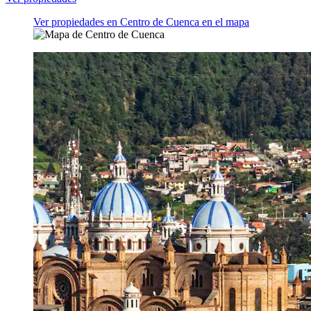
Ver propiedades en Centro de Cuenca en el mapa