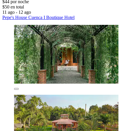
$44 por noche
$50 en total
11 ago - 12 ago
Pepe's House Cuenca I Boutique Hotel