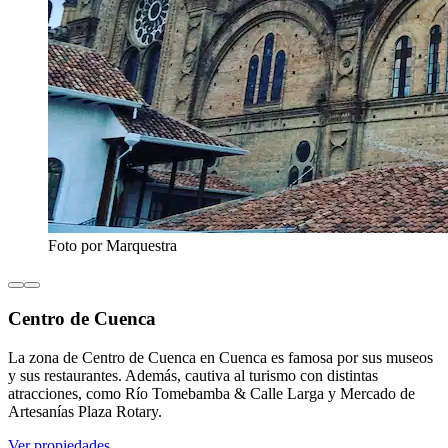
Foto por Marquestra
Centro de Cuenca
La zona de Centro de Cuenca en Cuenca es famosa por sus museos
y sus restaurantes. Además, cautiva al turismo con distintas
atracciones, como Río Tomebamba & Calle Larga y Mercado de
Artesanías Plaza Rotary.
Ver propiedades