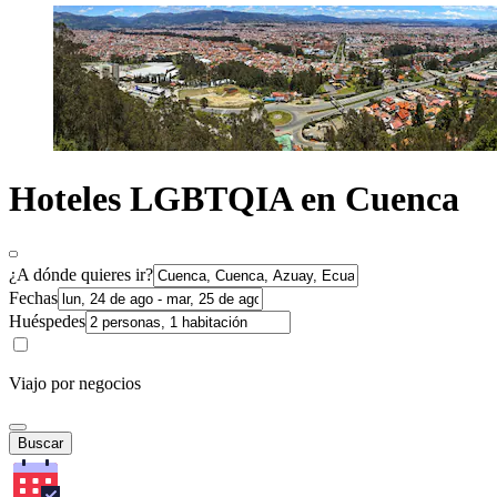
Hoteles LGBTQIA en Cuenca
¿A dónde quieres ir?
Fechas
Huéspedes
Viajo por negocios
Buscar