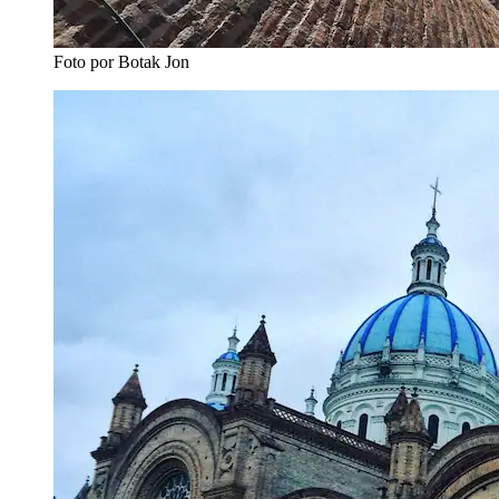
Foto por Botak Jon