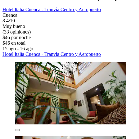
Hotel Italia Cuenca - Tranvía Centro y Aeropuerto
Cuenca
8.4/10
Muy bueno
(33 opiniones)
$46 por noche
$46 en total
15 ago - 16 ago
Hotel Italia Cuenca - Tranvía Centro y Aeropuerto