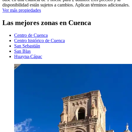
disponibilidad están sujetos a cambios. Aplican términos adicionales.
Ver más propiedades
Las mejores zonas en Cuenca
Centro de Cuenca
Centro histórico de Cuenca
San Sebastián
San Blas
Huayna-Cápac