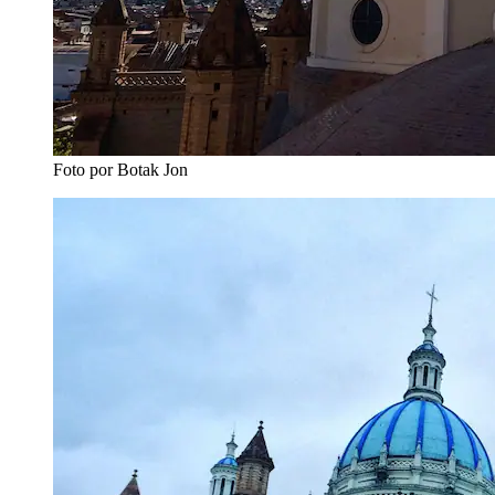
Foto por Botak Jon