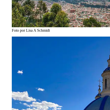
Foto por Lisa A Schmidt