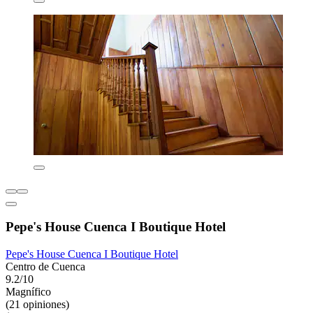
Pepe's House Cuenca I Boutique Hotel
Pepe's House Cuenca I Boutique Hotel
Centro de Cuenca
9.2/10
Magnífico
(21 opiniones)