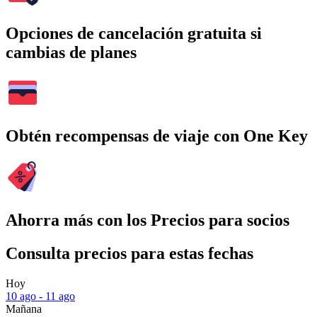
Opciones de cancelación gratuita si
cambias de planes
Obtén recompensas de viaje con One Key
Ahorra más con los Precios para socios
Consulta precios para estas fechas
Hoy
10 ago - 11 ago
Mañana