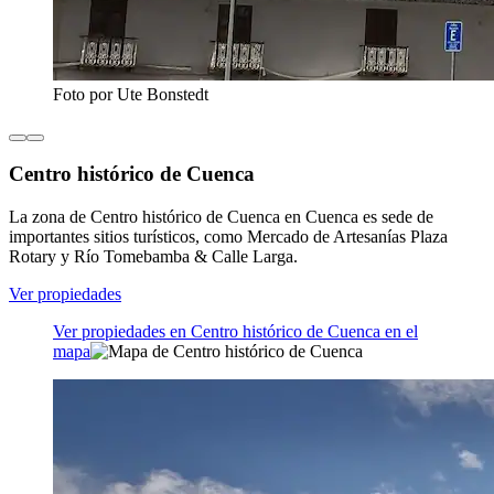
Foto por Ute Bonstedt
Centro histórico de Cuenca
La zona de Centro histórico de Cuenca en Cuenca es sede de
importantes sitios turísticos, como Mercado de Artesanías Plaza
Rotary y Río Tomebamba & Calle Larga.
Ver propiedades
Ver propiedades en Centro histórico de Cuenca en el
mapa