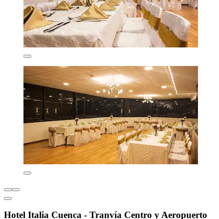
Hotel Italia Cuenca - Tranvía Centro y Aeropuerto