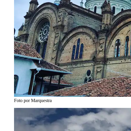
Foto por Marquestra