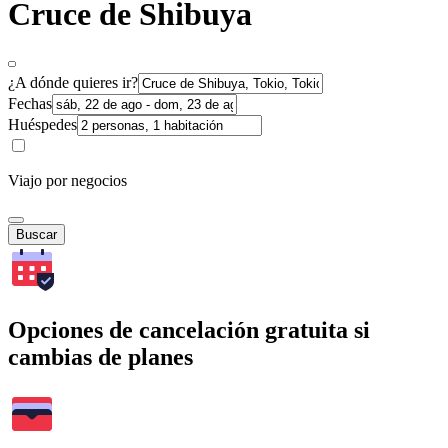
Cruce de Shibuya
¿A dónde quieres ir?
Fechas
Huéspedes
Viajo por negocios
Buscar
Opciones de cancelación gratuita si
cambias de planes