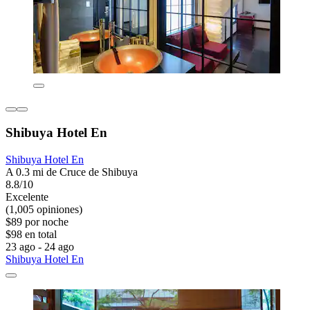
Shibuya Hotel En
Shibuya Hotel En
A 0.3 mi de Cruce de Shibuya
8.8/10
Excelente
(1,005 opiniones)
$89 por noche
$98 en total
23 ago - 24 ago
Shibuya Hotel En