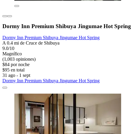
Dormy Inn Premium Shibuya Jingumae Hot Spring
Dormy Inn Premium Shibuya Jingumae Hot Spring
A 0.4 mi de Cruce de Shibuya
9.0/10
Magnífico
(1,003 opiniones)
$84 por noche
$95 en total
31 ago - 1 sept
Dormy Inn Premium Shibuya Jingumae Hot Spring