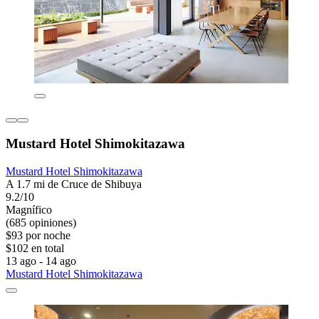
Mustard Hotel Shimokitazawa
Mustard Hotel Shimokitazawa
A 1.7 mi de Cruce de Shibuya
9.2/10
Magnífico
(685 opiniones)
$93 por noche
$102 en total
13 ago - 14 ago
Mustard Hotel Shimokitazawa