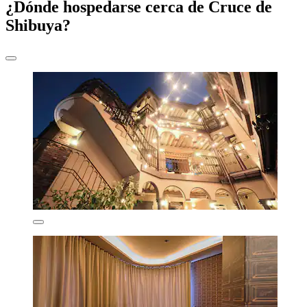
¿Dónde hospedarse cerca de Cruce de
Shibuya?