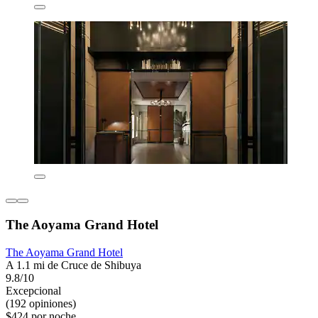
The Aoyama Grand Hotel
The Aoyama Grand Hotel
A 1.1 mi de Cruce de Shibuya
9.8/10
Excepcional
(192 opiniones)
$424 por noche