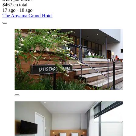
$467 en total
17 ago - 18 ago
The Aoyama Grand Hotel