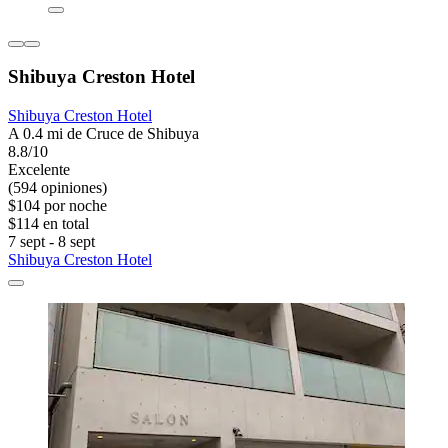
Shibuya Creston Hotel
Shibuya Creston Hotel
A 0.4 mi de Cruce de Shibuya
8.8/10
Excelente
(594 opiniones)
$104 por noche
$114 en total
7 sept - 8 sept
Shibuya Creston Hotel