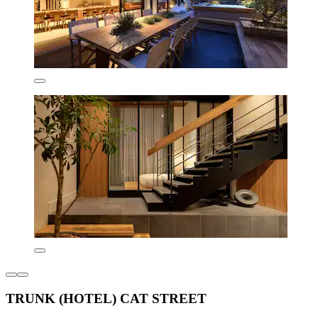
TRUNK (HOTEL) CAT STREET