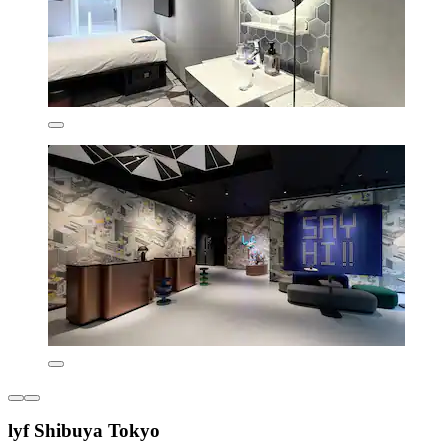
lyf Shibuya Tokyo