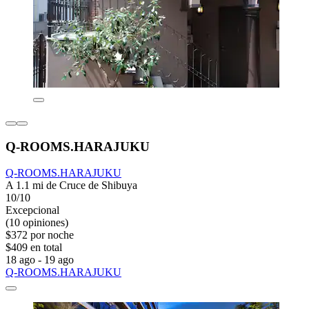
Q-ROOMS.HARAJUKU
Q-ROOMS.HARAJUKU
A 1.1 mi de Cruce de Shibuya
10/10
Excepcional
(10 opiniones)
$372 por noche
$409 en total
18 ago - 19 ago
Q-ROOMS.HARAJUKU