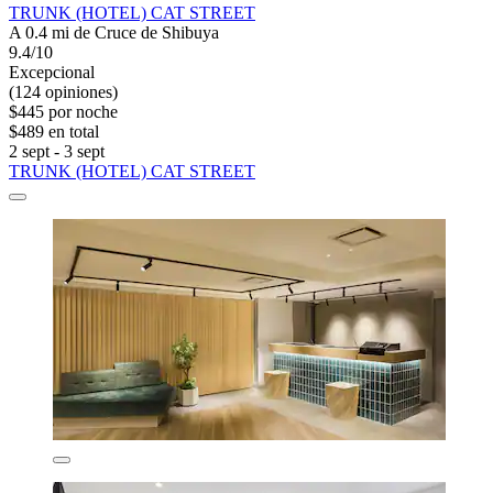
TRUNK (HOTEL) CAT STREET
A 0.4 mi de Cruce de Shibuya
9.4/10
Excepcional
(124 opiniones)
$445 por noche
$489 en total
2 sept - 3 sept
TRUNK (HOTEL) CAT STREET