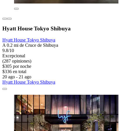
Hyatt House Tokyo Shibuya
Hyatt House Tokyo Shibuya
A 0.2 mi de Cruce de Shibuya
9.8/10
Excepcional
(287 opiniones)
$305 por noche
$336 en total
20 ago - 21 ago
Hyatt House Tokyo Shibuya