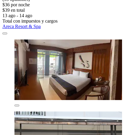
$36 por noche
$39 en total
13 ago - 14 ago
Total con impuestos y cargos
Areca Resort & Spa