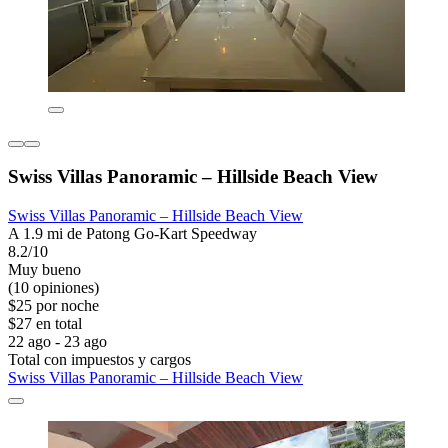
Swiss Villas Panoramic – Hillside Beach View
Swiss Villas Panoramic – Hillside Beach View
A 1.9 mi de Patong Go-Kart Speedway
8.2/10
Muy bueno
(10 opiniones)
$25 por noche
$27 en total
22 ago - 23 ago
Total con impuestos y cargos
Swiss Villas Panoramic – Hillside Beach View