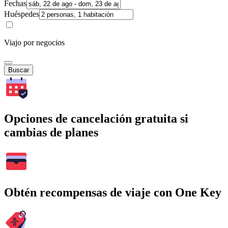
Fechas
Huéspedes
Viajo por negocios
Buscar
Opciones de cancelación gratuita si
cambias de planes
Obtén recompensas de viaje con One Key