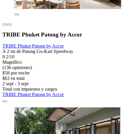
TRIBE Phuket Patong by Accor
TRIBE Phuket Patong by Accor
A 2 mi de Patong Go-Kart Speedway
9.2/10
Magnífico
(136 opiniones)
$58 por noche
$63 en total
2 sept - 3 sept
Total con impuestos y cargos
TRIBE Phuket Patong by Accor