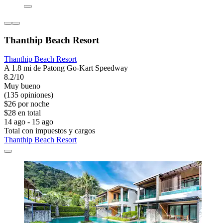
Thanthip Beach Resort
Thanthip Beach Resort
A 1.8 mi de Patong Go-Kart Speedway
8.2/10
Muy bueno
(135 opiniones)
$26 por noche
$28 en total
14 ago - 15 ago
Total con impuestos y cargos
Thanthip Beach Resort