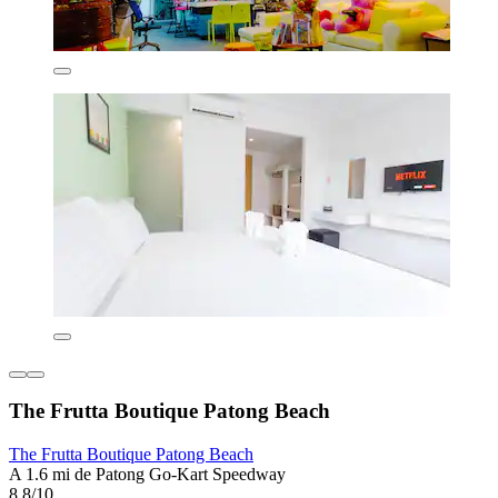
The Frutta Boutique Patong Beach
The Frutta Boutique Patong Beach
A 1.6 mi de Patong Go-Kart Speedway
8.8/10