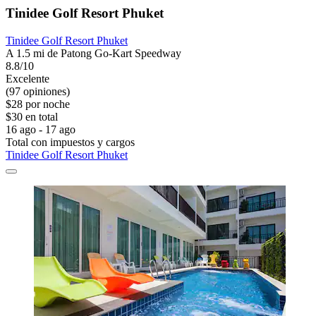
Tinidee Golf Resort Phuket
Tinidee Golf Resort Phuket
A 1.5 mi de Patong Go-Kart Speedway
8.8/10
Excelente
(97 opiniones)
$28 por noche
$30 en total
16 ago - 17 ago
Total con impuestos y cargos
Tinidee Golf Resort Phuket