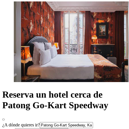
Reserva un hotel cerca de
Patong Go-Kart Speedway
¿A dónde quieres ir?