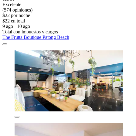
Excelente
(574 opiniones)
$22 por noche
$22 en total
9 ago - 10 ago
Total con impuestos y cargos
The Frutta Boutique Patong Beach