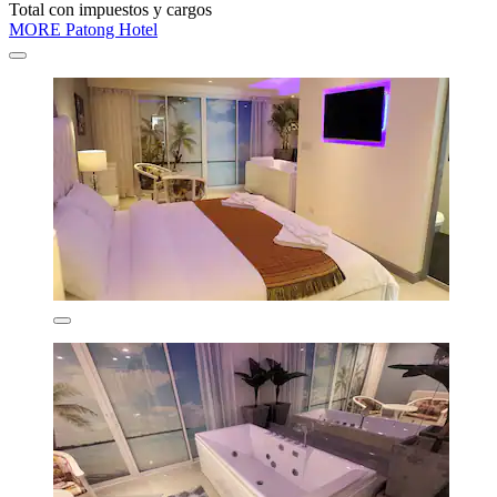
Total con impuestos y cargos
MORE Patong Hotel