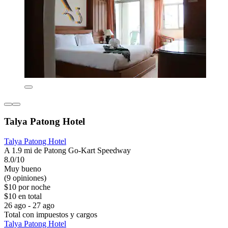
Talya Patong Hotel
Talya Patong Hotel
A 1.9 mi de Patong Go-Kart Speedway
8.0/10
Muy bueno
(9 opiniones)
$10 por noche
$10 en total
26 ago - 27 ago
Total con impuestos y cargos
Talya Patong Hotel