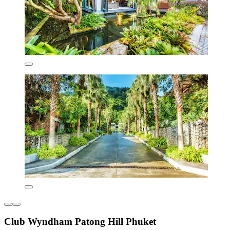
Club Wyndham Patong Hill Phuket