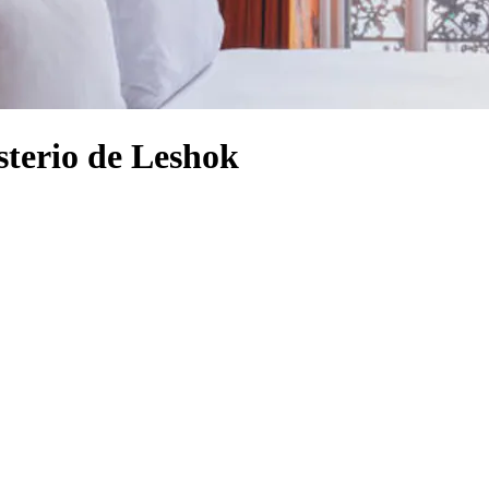
sterio de Leshok