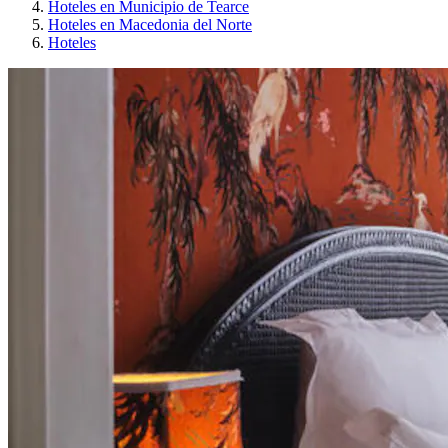
Hoteles en Municipio de Tearce
Hoteles en Macedonia del Norte
Hoteles