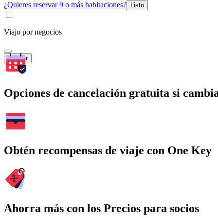
¿Quieres reservar 9 o más habitaciones?
Listo
Viajo por negocios
Buscar
Opciones de cancelación gratuita si cambia
Obtén recompensas de viaje con One Key
Ahorra más con los Precios para socios