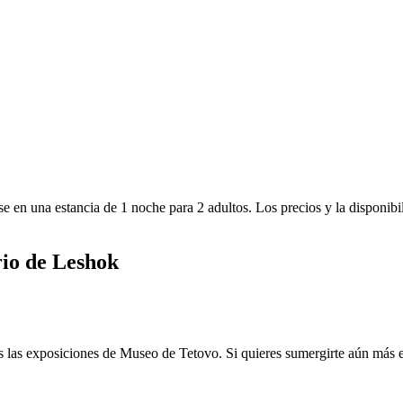
e en una estancia de 1 noche para 2 adultos. Los precios y la disponibi
rio de Leshok
as las exposiciones de Museo de Tetovo. Si quieres sumergirte aún más 