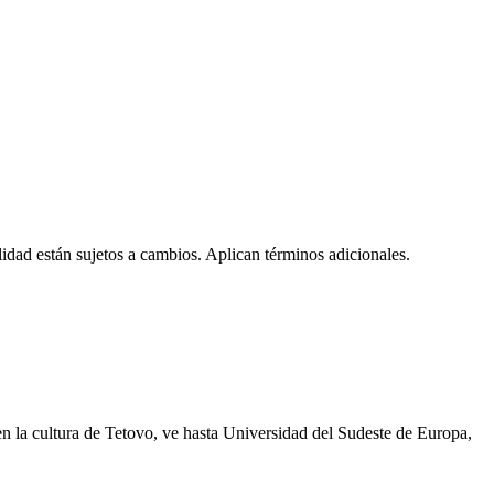
lidad están sujetos a cambios. Aplican términos adicionales.
en la cultura de Tetovo, ve hasta Universidad del Sudeste de Europa,