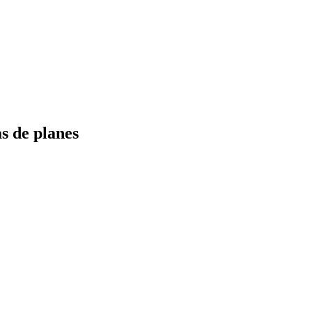
s de planes