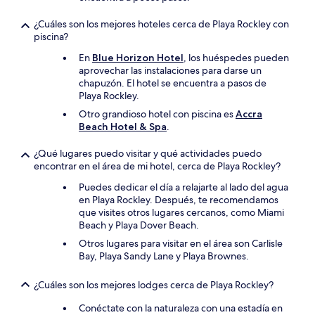
¿Cuáles son los mejores hoteles cerca de Playa Rockley con
piscina?
En
Blue Horizon Hotel
, los huéspedes pueden
aprovechar las instalaciones para darse un
chapuzón. El hotel se encuentra a pasos de
Playa Rockley.
Otro grandioso hotel con piscina es
Accra
Beach Hotel & Spa
.
¿Qué lugares puedo visitar y qué actividades puedo
encontrar en el área de mi hotel, cerca de Playa Rockley?
Puedes dedicar el día a relajarte al lado del agua
en Playa Rockley. Después, te recomendamos
que visites otros lugares cercanos, como Miami
Beach y Playa Dover Beach.
Otros lugares para visitar en el área son Carlisle
Bay, Playa Sandy Lane y Playa Brownes.
¿Cuáles son los mejores lodges cerca de Playa Rockley?
Conéctate con la naturaleza con una estadía en