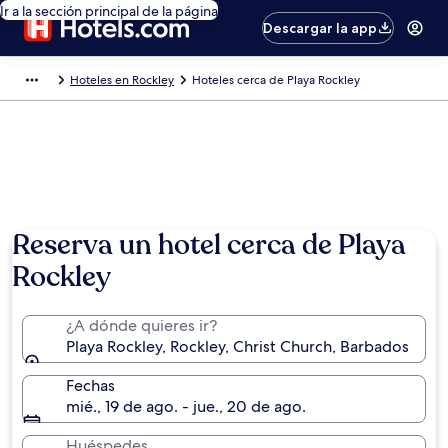
Ir a la sección principal de la página
Descargar la app
Hoteles en Rockley
Hoteles cerca de Playa Rockley
Reserva un hotel cerca de Playa
Rockley
¿A dónde quieres ir?
Playa Rockley, Rockley, Christ Church, Barbados
Fechas
mié., 19 de ago. - jue., 20 de ago.
Huéspedes