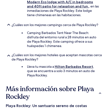
Modern Eco lodge with A/C in bedrooms
and 40ft patio for relaxation and fun.
, en las
inmediaciones de Playa Rockley. Este lodge
tiene chimeneas en las habitaciones.
¿Cuáles son los mejores campings cerca de Playa Rockley?
Camping Barbados Tent Near The Beach:
disfruta del entorno rural a 28 minutos en auto
de Playa Rockley. Este camping ofrece a sus
huéspedes 1 chimenea.
¿Cuáles son los mejores hoteles que aceptan mascotas cerca
de Playa Rockley?
Lleva tu mascota a
Hilton Barbados Resort
,
que se encuentra a solo 3 minutos en auto de
Playa Rockley.
Más información sobre Playa
Rockley
Playa Rockley: Un santuario sereno de costas