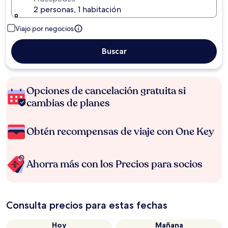
2 personas, 1 habitación
Viajo por negocios
Buscar
Opciones de cancelación gratuita si
cambias de planes
Obtén recompensas de viaje con One Key
Ahorra más con los Precios para socios
Consulta precios para estas fechas
Hoy
Mañana