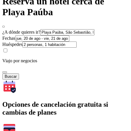
Reserva un hotel cerca de
Playa Paúba
¿A dónde quieres ir?
Fechas
Huéspedes
Viajo por negocios
Buscar
Opciones de cancelación gratuita si
cambias de planes