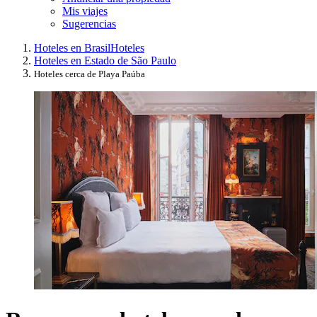
Mis viajes
Sugerencias
Hoteles en Brasil
Hoteles
Hoteles en Estado de São Paulo
Hoteles cerca de Playa Paúba