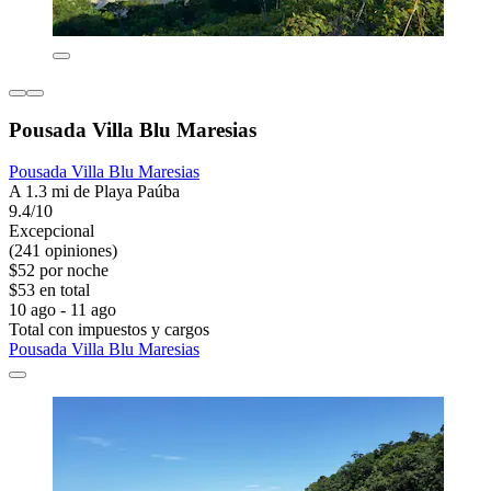
Pousada Villa Blu Maresias
Pousada Villa Blu Maresias
A 1.3 mi de Playa Paúba
9.4/10
Excepcional
(241 opiniones)
$52 por noche
$53 en total
10 ago - 11 ago
Total con impuestos y cargos
Pousada Villa Blu Maresias