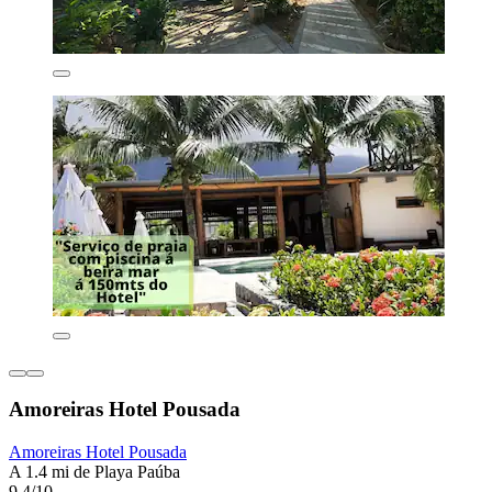
Amoreiras Hotel Pousada
Amoreiras Hotel Pousada
A 1.4 mi de Playa Paúba
9.4/10