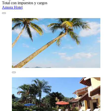
Total con impuestos y cargos
Amora Hotel