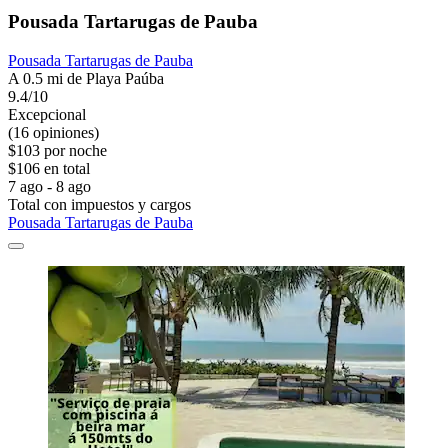
Pousada Tartarugas de Pauba
Pousada Tartarugas de Pauba
A 0.5 mi de Playa Paúba
9.4/10
Excepcional
(16 opiniones)
$103 por noche
$106 en total
7 ago - 8 ago
Total con impuestos y cargos
Pousada Tartarugas de Pauba