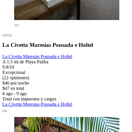
La Civetta Maresias Pousada e Holtel
La Civetta Maresias Pousada e Holtel
A 1.5 mi de Playa Paúba
9.8/10
Excepcional
(22 opiniones)
$46 por noche
$47 en total
8 ago - 9 ago
Total con impuestos y cargos
La Civetta Maresias Pousada e Holtel