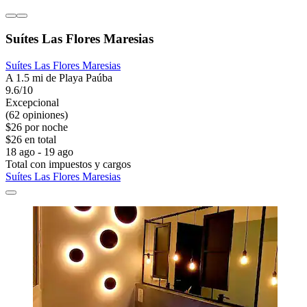
Suítes Las Flores Maresias
Suítes Las Flores Maresias
A 1.5 mi de Playa Paúba
9.6/10
Excepcional
(62 opiniones)
$26 por noche
$26 en total
18 ago - 19 ago
Total con impuestos y cargos
Suítes Las Flores Maresias