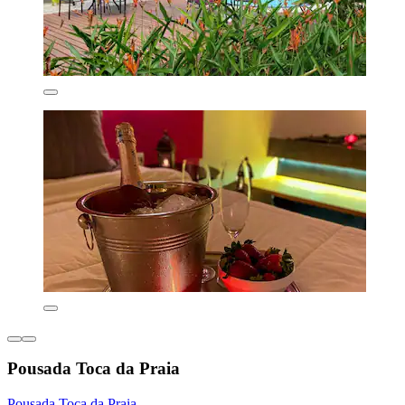
Pousada Toca da Praia
Pousada Toca da Praia