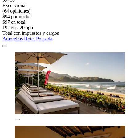
Excepcional
(64 opiniones)
$94 por noche
$97 en total
19 ago - 20 ago
Total con impuestos y cargos
Amoreiras Hotel Pousada