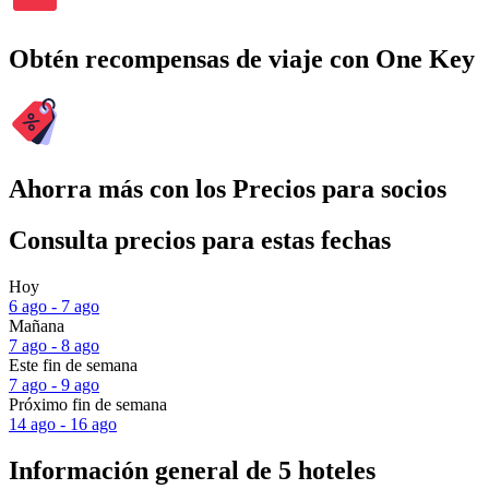
Obtén recompensas de viaje con One Key
Ahorra más con los Precios para socios
Consulta precios para estas fechas
Hoy
6 ago - 7 ago
Mañana
7 ago - 8 ago
Este fin de semana
7 ago - 9 ago
Próximo fin de semana
14 ago - 16 ago
Información general de 5 hoteles