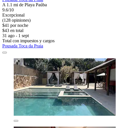
A 1.1 mi de Playa Paúba
9.6/10
Excepcional
(128 opiniones)
$41 por noche
$43 en total
31 ago - 1 sept
Total con impuestos y cargos
Pousada Toca da Praia