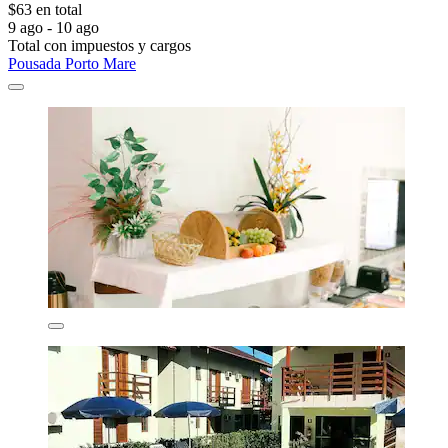
$63 en total
9 ago - 10 ago
Total con impuestos y cargos
Pousada Porto Mare