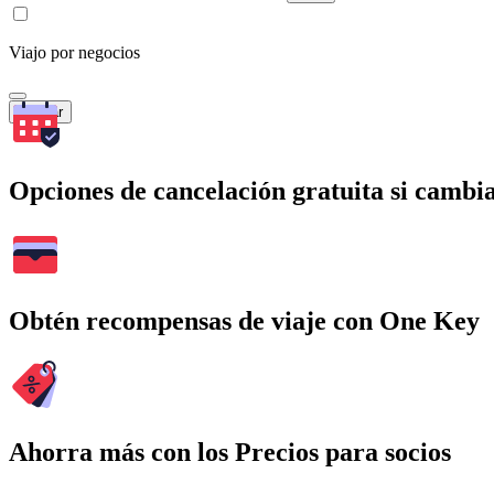
Viajo por negocios
Buscar
Opciones de cancelación gratuita si cambia
Obtén recompensas de viaje con One Key
Ahorra más con los Precios para socios