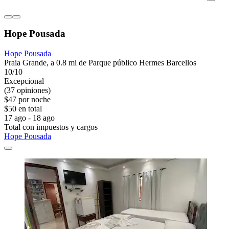
Hope Pousada
Hope Pousada
Praia Grande, a 0.8 mi de Parque público Hermes Barcellos
10/10
Excepcional
(37 opiniones)
$47 por noche
$50 en total
17 ago - 18 ago
Total con impuestos y cargos
Hope Pousada