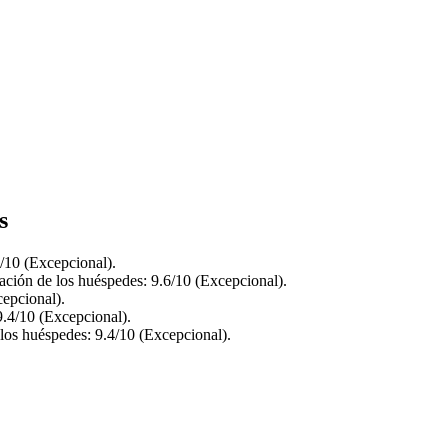
s
/10 (Excepcional).
ación de los huéspedes: 9.6/10 (Excepcional).
epcional).
9.4/10 (Excepcional).
los huéspedes: 9.4/10 (Excepcional).