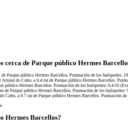
os cerca de Parque público Hermes Barcello
i de Parque público Hermes Barcellos. Puntuación de los huéspedes: 10
e Arraial do Cabo, a 0.4 mi de Parque público Hermes Barcellos. Puntu
ue público Hermes Barcellos. Puntuación de los huéspedes: 9.4/10 (Exc
mi de Parque público Hermes Barcellos. Puntuación de los huéspedes: 
 do Cabo, a 0.7 mi de Parque público Hermes Barcellos. Puntuación de 
as
co Hermes Barcellos?