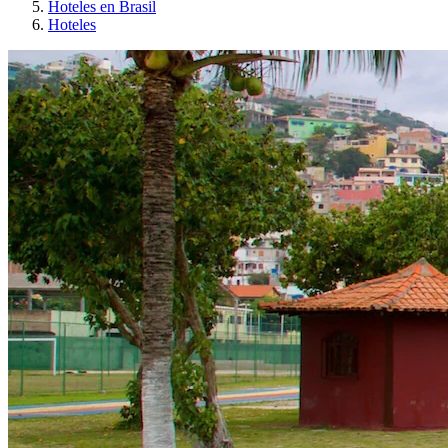
Hoteles en Brasil
Hoteles