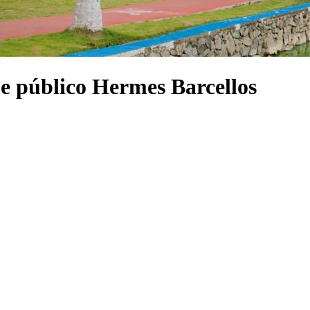
ue público Hermes Barcellos