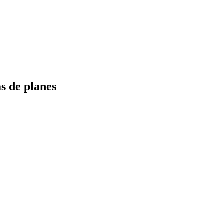
s de planes