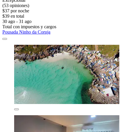
Excepcional
(53 opiniones)
$37 por noche
$39 en total
30 ago - 31 ago
Total con impuestos y cargos
Pousada Ninho da Coruja