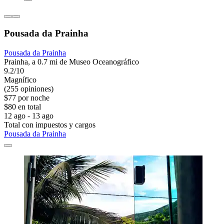
Pousada da Prainha
Pousada da Prainha
Prainha, a 0.7 mi de Museo Oceanográfico
9.2/10
Magnífico
(255 opiniones)
$77 por noche
$80 en total
12 ago - 13 ago
Total con impuestos y cargos
Pousada da Prainha