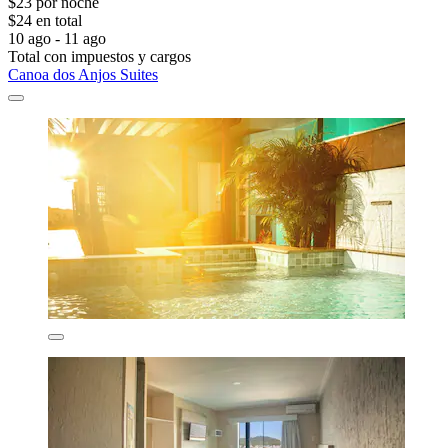
$23 por noche
$24 en total
10 ago - 11 ago
Total con impuestos y cargos
Canoa dos Anjos Suites