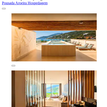
Pousada Aroeira Hospedagem