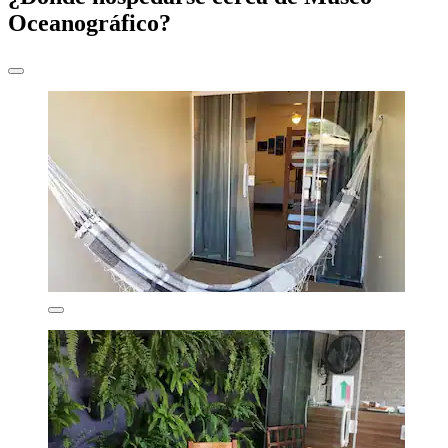
Oceanográfico?