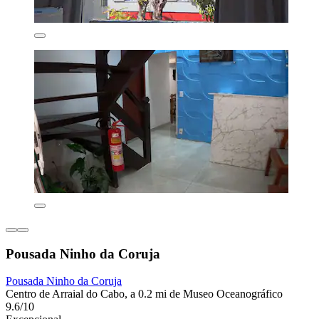
Pousada Ninho da Coruja
Pousada Ninho da Coruja
Centro de Arraial do Cabo, a 0.2 mi de Museo Oceanográfico
9.6/10