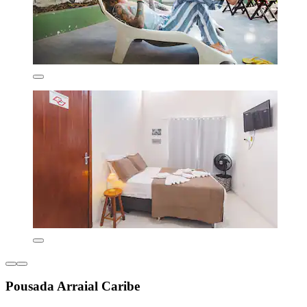
Pousada Arraial Caribe