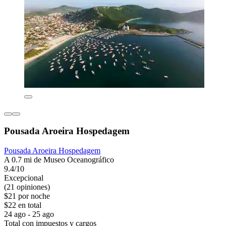
Pousada Aroeira Hospedagem
Pousada Aroeira Hospedagem
A 0.7 mi de Museo Oceanográfico
9.4/10
Excepcional
(21 opiniones)
$21 por noche
$22 en total
24 ago - 25 ago
Total con impuestos y cargos