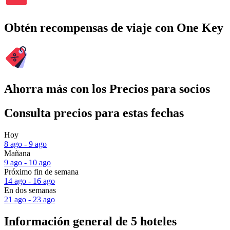
Obtén recompensas de viaje con One Key
Ahorra más con los Precios para socios
Consulta precios para estas fechas
Hoy
8 ago - 9 ago
Mañana
9 ago - 10 ago
Próximo fin de semana
14 ago - 16 ago
En dos semanas
21 ago - 23 ago
Información general de 5 hoteles