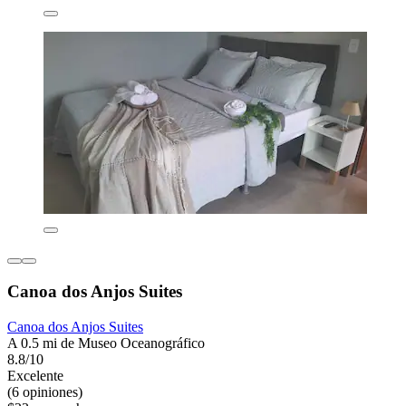
Canoa dos Anjos Suites
Canoa dos Anjos Suites
A 0.5 mi de Museo Oceanográfico
8.8/10
Excelente
(6 opiniones)