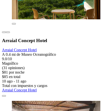
Arraial Concept Hotel
Arraial Concept Hotel
A 0.4 mi de Museo Oceanográfico
9.0/10
Magnífico
(31 opiniones)
$81 por noche
$85 en total
10 ago - 11 ago
Total con impuestos y cargos
Arraial Concept Hotel