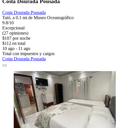
Costa Dourada Pousada
Costa Dourada Pousada
Taió, a 0.1 mi de Museo Oceanográfico
9.8/10
Excepcional
(27 opiniones)
$107 por noche
$112 en total
10 ago - 11 ago
Total con impuestos y cargos
Costa Dourada Pousada