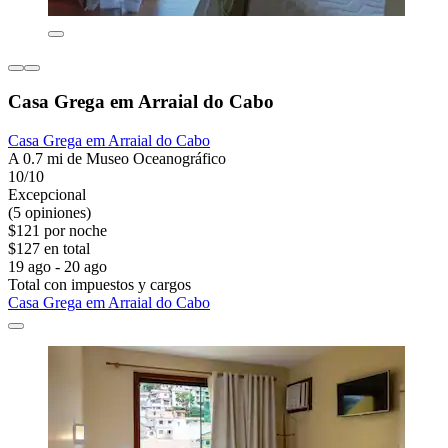
Casa Grega em Arraial do Cabo
Casa Grega em Arraial do Cabo
A 0.7 mi de Museo Oceanográfico
10/10
Excepcional
(5 opiniones)
$121 por noche
$127 en total
19 ago - 20 ago
Total con impuestos y cargos
Casa Grega em Arraial do Cabo