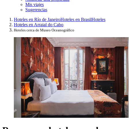
Mis viajes
Sugerencias
Hoteles en Río de Janeiro
Hoteles en Brasil
Hoteles
Hoteles en Arraial do Cabo
Hoteles cerca de Museo Oceanográfico