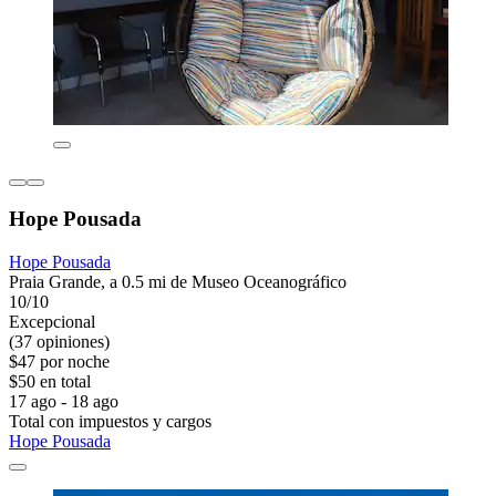
Hope Pousada
Hope Pousada
Praia Grande, a 0.5 mi de Museo Oceanográfico
10/10
Excepcional
(37 opiniones)
$47 por noche
$50 en total
17 ago - 18 ago
Total con impuestos y cargos
Hope Pousada