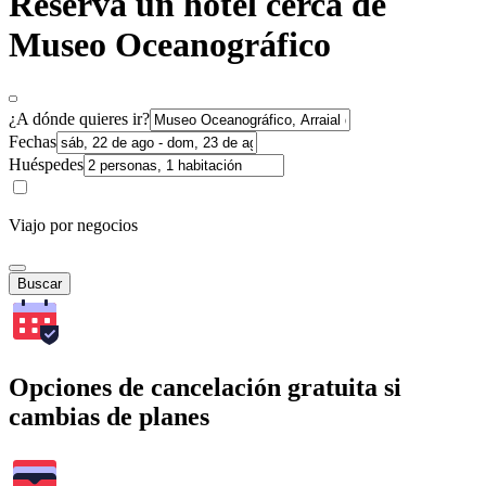
Reserva un hotel cerca de
Museo Oceanográfico
¿A dónde quieres ir?
Fechas
Huéspedes
Viajo por negocios
Buscar
Opciones de cancelación gratuita si
cambias de planes