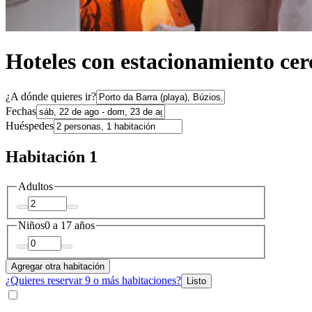
Hoteles con estacionamiento cer
¿A dónde quieres ir?
Fechas
Huéspedes
Habitación 1
Adultos
Niños
0 a 17 años
Agregar otra habitación
¿Quieres reservar 9 o más habitaciones?
Listo