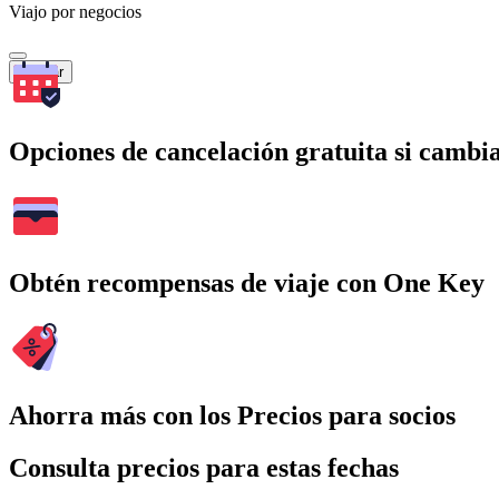
Viajo por negocios
Buscar
Opciones de cancelación gratuita si cambia
Obtén recompensas de viaje con One Key
Ahorra más con los Precios para socios
Consulta precios para estas fechas