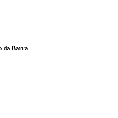
o da Barra