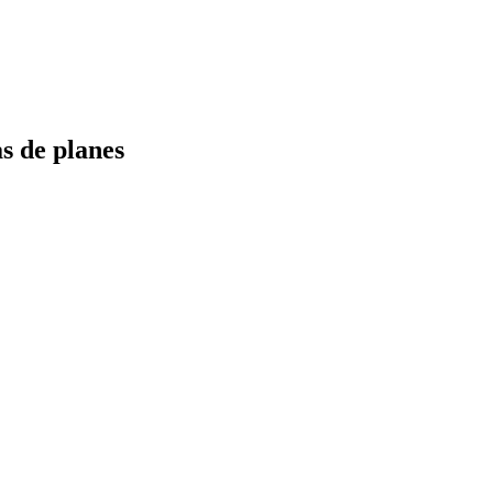
s de planes