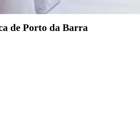
ca de Porto da Barra