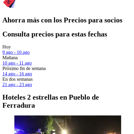
Ahorra más con los Precios para socios
Consulta precios para estas fechas
Hoy
9 ago - 10 ago
Mañana
10 ago - 11 ago
Próximo fin de semana
14 ago - 16 ago
En dos semanas
21 ago - 23 ago
Hoteles 2 estrellas en Pueblo de
Ferradura