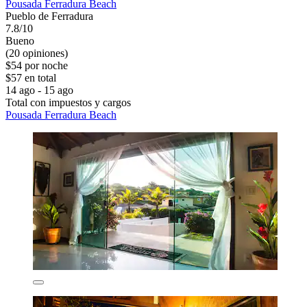
Pousada Ferradura Beach
Pueblo de Ferradura
7.8/10
Bueno
(20 opiniones)
$54 por noche
$57 en total
14 ago - 15 ago
Total con impuestos y cargos
Pousada Ferradura Beach