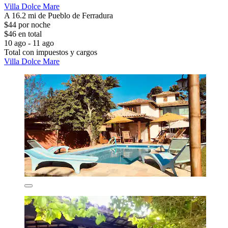
Villa Dolce Mare
A 16.2 mi de Pueblo de Ferradura
$44 por noche
$46 en total
10 ago - 11 ago
Total con impuestos y cargos
Villa Dolce Mare