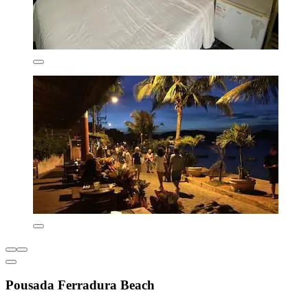
Pousada Ferradura Beach