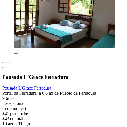
Pousada L'Grace Ferradura
Pousada L'Grace Ferradura
Portal da Ferradura, a 0.6 mi de Pueblo de Ferradura
9.6/10
Excepcional
(5 opiniones)
$41 por noche
$43 en total
10 ago - 11 ago