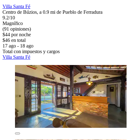
Villa Santa Fé
Centro de Búzios, a 0.9 mi de Pueblo de Ferradura
9.2/10
Magnífico
(91 opiniones)
$44 por noche
$46 en total
17 ago - 18 ago
Total con impuestos y cargos
Villa Santa Fé