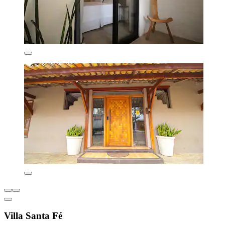
Villa Santa Fé