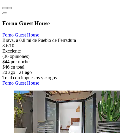
Forno Guest House
Forno Guest House
Brava, a 0.8 mi de Pueblo de Ferradura
8.6/10
Excelente
(36 opiniones)
$44 por noche
$46 en total
20 ago - 21 ago
Total con impuestos y cargos
Forno Guest House