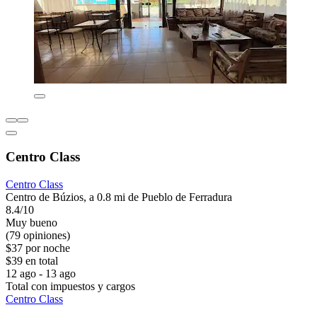
Centro Class
Centro Class
Centro de Búzios, a 0.8 mi de Pueblo de Ferradura
8.4/10
Muy bueno
(79 opiniones)
$37 por noche
$39 en total
12 ago - 13 ago
Total con impuestos y cargos
Centro Class