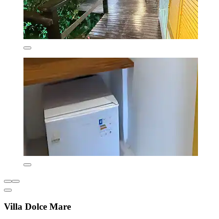
Villa Dolce Mare