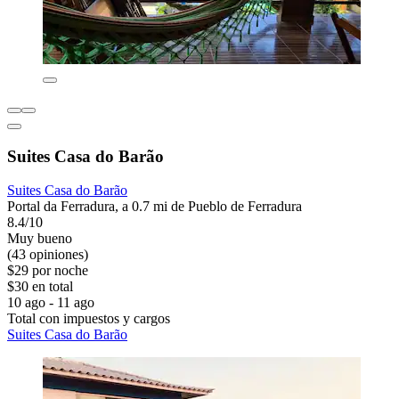
Suites Casa do Barão
Suites Casa do Barão
Portal da Ferradura, a 0.7 mi de Pueblo de Ferradura
8.4/10
Muy bueno
(43 opiniones)
$29 por noche
$30 en total
10 ago - 11 ago
Total con impuestos y cargos
Suites Casa do Barão