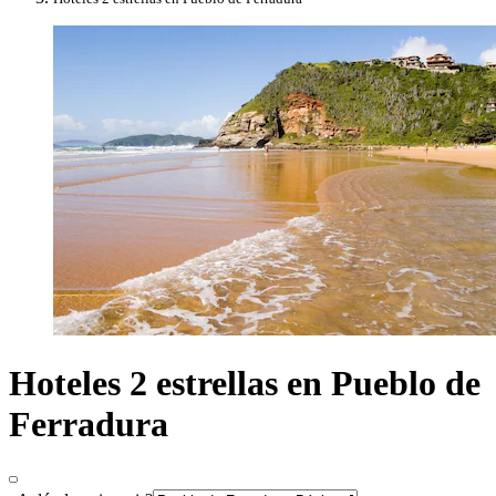
Hoteles 2 estrellas en Pueblo de
Ferradura