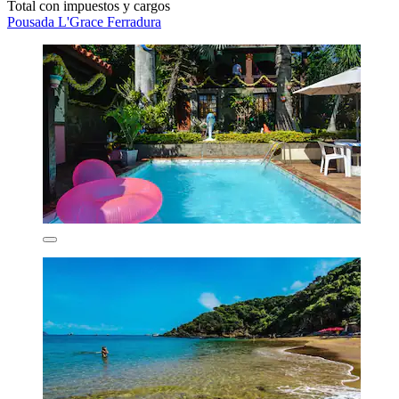
Total con impuestos y cargos
Pousada L'Grace Ferradura