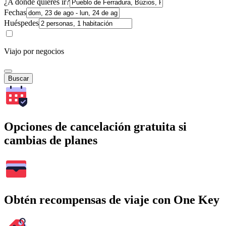
¿A dónde quieres ir?
Fechas
Huéspedes
Viajo por negocios
Buscar
Opciones de cancelación gratuita si
cambias de planes
Obtén recompensas de viaje con One Key