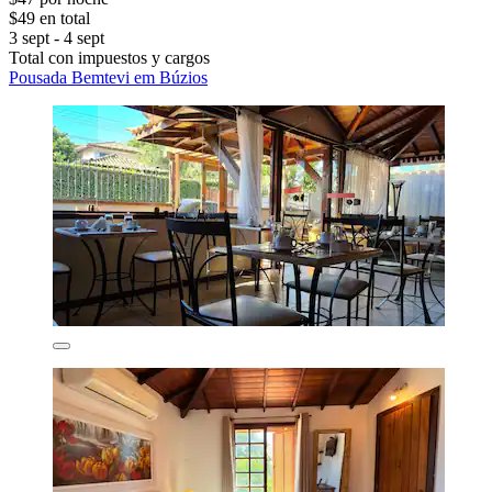
$49 en total
3 sept - 4 sept
Total con impuestos y cargos
Pousada Bemtevi em Búzios