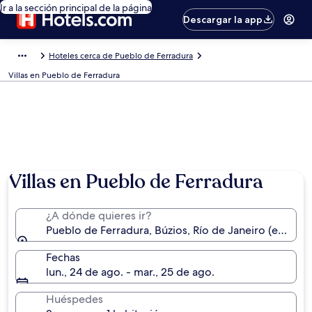
Ir a la sección principal de la página
Descargar la app
Hoteles cerca de Pueblo de Ferradura
Villas en Pueblo de Ferradura
Villas en Pueblo de Ferradura
¿A dónde quieres ir?
Pueblo de Ferradura, Búzios, Río de Janeiro (estado),
Fechas
lun., 24 de ago. - mar., 25 de ago.
Huéspedes