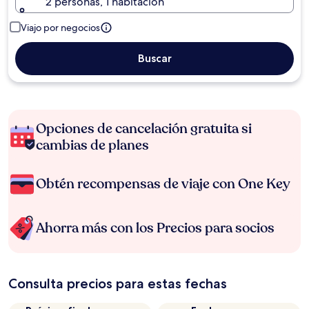
2 personas, 1 habitación
Viajo por negocios
Buscar
Opciones de cancelación gratuita si
cambias de planes
Obtén recompensas de viaje con One Key
Ahorra más con los Precios para socios
Consulta precios para estas fechas